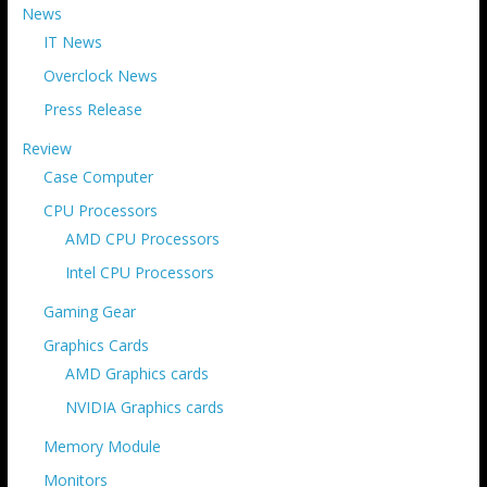
News
IT News
Overclock News
Press Release
Review
Case Computer
CPU Processors
AMD CPU Processors
Intel CPU Processors
Gaming Gear
Graphics Cards
AMD Graphics cards
NVIDIA Graphics cards
Memory Module
Monitors