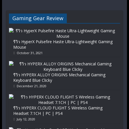
Gaming Gear Review
รีวิว HyperX Pulsefire Haste Ultra-Lightweight Gaming
Mouse
October 31, 2021
รีวิว HYPERX ALLOY ORIGINS Mechanical Gaming
Keyboard Blue Clicky
December 21, 2020
รีวิว HYPERX CLOUD FLIGHT S Wireless Gaming
Headset 7.1CH | PC | PS4
July 12, 2020