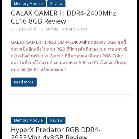
Memory Module
Review
GALAX GAMER III DDR4-2400Mhz
CL16 8GB Review
July 18, 2018
Audigy
16410 Views
GALAX GAMER III RGB DDR4-2400Mhz กล่องละ 8GB ชุดนี้
จัดว่าเป็นอีกหนึ่งในแรม RGB ที่มีสวยสันที่สวยงามหวานแหววอี
กรุ่นหนึ่งสำหรับชาว Gamer ที่ชื่นชอบแสงสีแบบ RGB Color
และวันนี้เราก็ได้แรมตัวงามจากทาง ARC มารีวิวโดยจะเป็นรุ่น
แบบ Single-Kit หรือกล่องละ 1
Read more
Memory Module
Review
HyperX Predator RGB DDR4-
2933Mhz 4x8GB Review