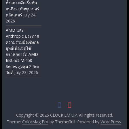
ตั้งแต่ระดับเริ่มต้น
จนถึงระดับซุปเปอร์
คลัสเตอร์
July 24,
2026
AMD และ
Anthropic ประกาศ
ความร่วมมือเชิงกล
ยุทธ์เพื่อเปิดใช้
กราฟิกการ์ด AMD
Instinct MI450
Series สูงสุด 2 กิกะ
วัตต์
July 23, 2026
Copyright © 2026
CLOCK'EM UP
. All rights reserved.
Theme:
ColorMag Pro
by ThemeGrill. Powered by
WordPress
.