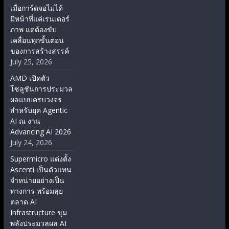
เมื่อการ์ดจอไม่ได้
มีหน้าที่แค่เรนเดอร์
ภาพ แต่ต้องขับ
เคลื่อนทุกขั้นตอน
ของการสร้างสรรค์
July 25, 2026
AMD เปิดตัว
โซลูชันการประมวล
ผลแบบครบวงจร
สำหรับยุค Agentic
AI ณ งาน
Advancing AI 2026
July 24, 2026
Supermicro แต่งตั้ง
Ascenti เป็นตัวแทน
จำหน่ายอย่างเป็น
ทางการ พร้อมลุย
ตลาด AI
Infrastructure ขุม
พลังประมวลผล AI