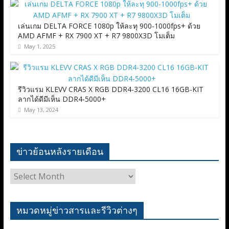
เล่นเกม DELTA FORCE 1080p ให้ละทุ 900-1000fps+ ด้วย
AMD AFMF + RX 7900 XT + R7 9800X3D โมเต็ม
May 1, 2025
รีวิวแรม KLEVV CRAS X RGB DDR4-3200 CL16 16GB-KIT
ลากได้ดีมีเห็น DDR4-5000+
May 13, 2024
ข่าวย้อนหลังรายเดือน
ข่าว
ย้อน
หลัง
ราย
หมวดหมู่ข่าวสารและรีวิวต่างๆ
เดือน