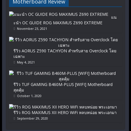
Motherboard Review
แน
ะนำ OC GUIDE ROG MAXIMUS Z690 EXTREME
November 23, 2021
รีวิว AORUS Z590 TACHYON สำหรับสาย Overclock โดย
เฉพาะ
May 4, 2021
รีวิว TUF GAMING B460M-PLUS [WIFI] Motherboard
สุดคุ้ม
October 1, 2020
รีวิว ROG MAXIMUS XII HERO WiFi หลบหน่อย พระเอกมา
September 29, 2020