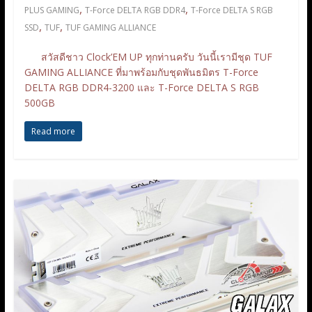
,
,
PLUS GAMING
T-Force DELTA RGB DDR4
T-Force DELTA S RGB
,
,
SSD
TUF
TUF GAMING ALLIANCE
สวัสดีชาว Clock’EM UP ทุกท่านครับ วันนี้เรามีชุด TUF
GAMING ALLIANCE ที่มาพร้อมกับชุดพันธมิตร T-Force
DELTA RGB DDR4-3200 และ T-Force DELTA S RGB
500GB
Read more