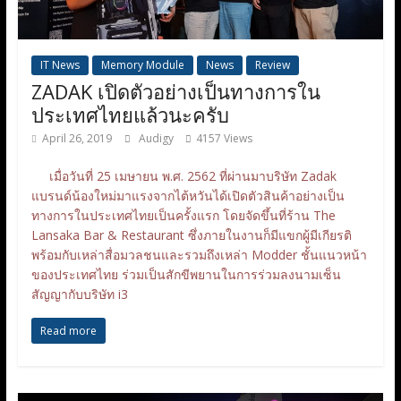
IT News
Memory Module
News
Review
ZADAK เปิดตัวอย่างเป็นทางการใน
ประเทศไทยแล้วนะครับ
April 26, 2019
Audigy
4157 Views
เมื่อวันที่ 25 เมษายน พ.ศ. 2562 ที่ผ่านมาบริษัท Zadak
แบรนด์น้องใหม่มาแรงจากไต้หวันได้เปิดตัวสินค้าอย่างเป็น
ทางการในประเทศไทยเป็นครั้งแรก โดยจัดขึ้นที่ร้าน The
Lansaka Bar & Restaurant ซึ่งภายในงานก็มีแขกผู้มีเกียรติ
พร้อมกับเหล่าสื่อมวลชนและรวมถึงเหล่า Modder ชั้นแนวหน้า
ของประเทศไทย ร่วมเป็นสักขีพยานในการร่วมลงนามเซ็น
สัญญากับบริษัท i3
Read more