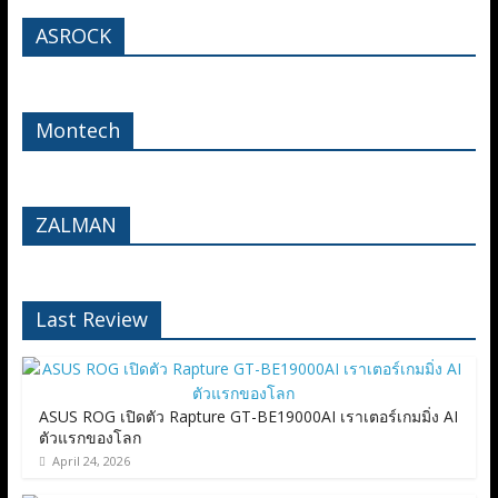
ASROCK
Montech
ZALMAN
Last Review
ASUS ROG เปิดตัว Rapture GT-BE19000AI เราเตอร์เกมมิ่ง AI
ตัวแรกของโลก
April 24, 2026