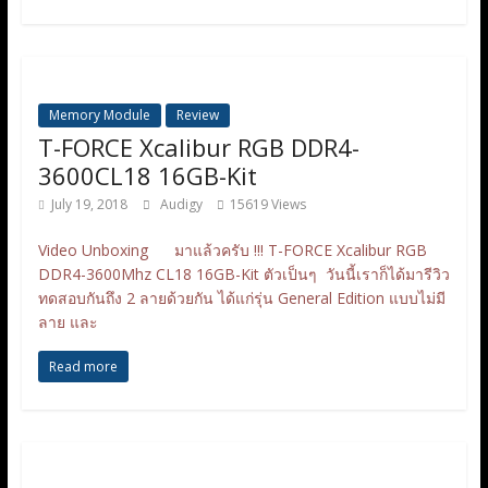
Memory Module
Review
T-FORCE Xcalibur RGB DDR4-
3600CL18 16GB-Kit
July 19, 2018
Audigy
15619 Views
Video Unboxing มาแล้วครับ !!! T-FORCE Xcalibur RGB
DDR4-3600Mhz CL18 16GB-Kit ตัวเป็นๆ วันนี้เราก็ได้มารีวิว
ทดสอบกันถึง 2 ลายด้วยกัน ได้แก่รุ่น General Edition แบบไม่มี
ลาย และ
Read more