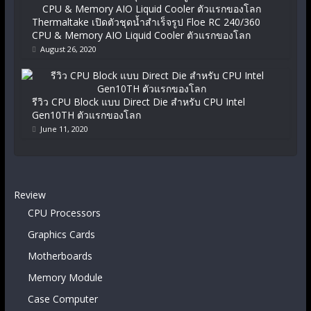
Thermaltake เปิดตัวชุดน้ำสำเร็จรูป Floe RC 240/360
CPU & Memory AIO Liquid Cooler ตัวแรกของโลก
August 26, 2020
รีวิว CPU Block แบบ Direct Die สำหรับ CPU Intel
Gen10TH ตัวแรกของโลก
June 11, 2020
Review
CPU Processors
Graphics Cards
Motherboards
Memory Module
Case Computer