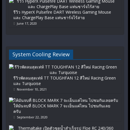
รีวิว HyperX Pulsefire DART Wireless Gaming Mouse
และ ChargePlay Base แท่นชาร์จไร้สาย
June 17, 2020
System Cooling Review
รีวิวพัดลมสุดเท่ห์ TT TOUGHFAN 12 สีใหม่ Racing Green
และ Turquoise
November 10, 2021
ให้มันจบที่ BLOCK MARK 7 จะเย็นแค่ไหน ไปชมกันเลย
ครับ
September 22, 2020