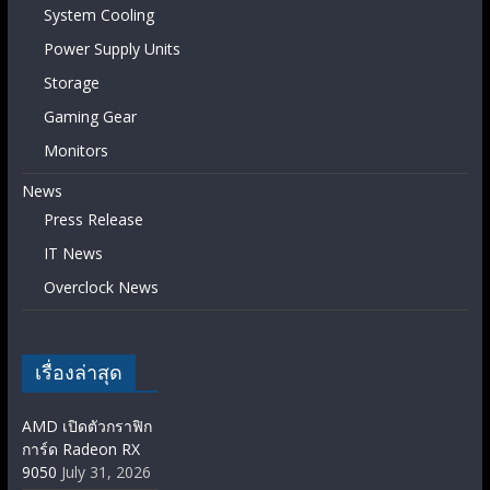
System Cooling
Power Supply Units
Storage
Gaming Gear
Monitors
News
Press Release
IT News
Overclock News
เรื่องล่าสุด
AMD เปิดตัวกราฟิก
การ์ด Radeon RX
9050
July 31, 2026