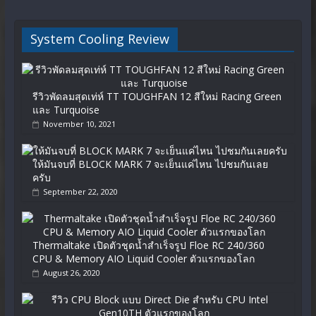
System Cooling Review
รีวิวพัดลมสุดเท่ห์ TT TOUGHFAN 12 สีใหม่ Racing Green
และ Turquoise
November 10, 2021
ให้มันจบที่ BLOCK MARK 7 จะเย็นแค่ไหน ไปชมกันเลย
ครับ
September 22, 2020
Thermaltake เปิดตัวชุดน้ำสำเร็จรูป Floe RC 240/360
CPU & Memory AIO Liquid Cooler ตัวแรกของโลก
August 26, 2020