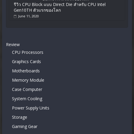
รีวิว CPU Block แบบ Direct Die สำหรับ CPU Intel
Gen10TH ตัวแรกของโลก
June 11, 2020
Review
CPU Processors
Graphics Cards
Motherboards
Memory Module
Case Computer
System Cooling
Power Supply Units
Storage
Gaming Gear