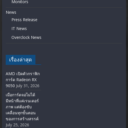
Monitors
News
Press Release
IT News
Overclock News
เรื่องล่าสุด
AMD เปิดตัวกราฟิก
การ์ด Radeon RX
9050
July 31, 2026
เมื่อการ์ดจอไม่ได้
มีหน้าที่แค่เรนเดอร์
ภาพ แต่ต้องขับ
เคลื่อนทุกขั้นตอน
ของการสร้างสรรค์
July 25, 2026