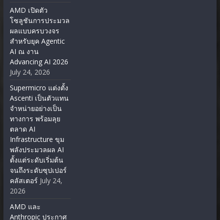
AMD เปิดตัว
โซลูชันการประมวล
ผลแบบครบวงจร
สำหรับยุค Agentic
AI ณ งาน
Advancing AI 2026
July 24, 2026
Supermicro แต่งตั้ง
Ascenti เป็นตัวแทน
จำหน่ายอย่างเป็น
ทางการ พร้อมลุย
ตลาด AI
Infrastructure ขุม
พลังประมวลผล AI
ตั้งแต่ระดับเริ่มต้น
จนถึงระดับซุปเปอร์
คลัสเตอร์
July 24,
2026
AMD และ
Anthropic ประกาศ