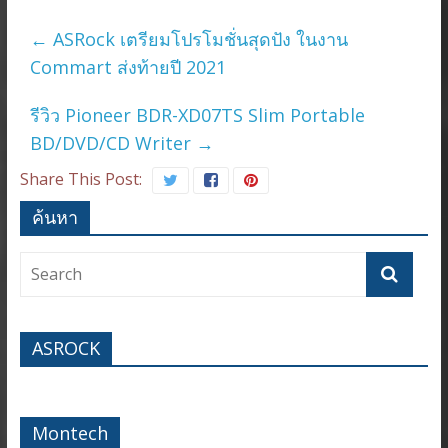
←
ASRock เตรียมโปรโมชั่นสุดปัง ในงาน
Commart ส่งท้ายปี 2021
รีวิว Pioneer BDR-XD07TS Slim Portable
BD/DVD/CD Writer
→
Share This Post:
ค้นหา
ASROCK
Montech