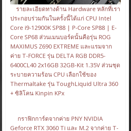
รายละเอียดทางด้าน Hardware หลักที่เรา
ประกอบร่วมกันในครั้งนี้ได้แก่ CPU Intel
Core i9-12900K SP88 | P-Core SP88 | E-
Core SP68 ส่วนเมนบอร์ดนั้นคือรุ่น ROG
MAXIMUS Z690 EXTREME และแรมจาก
ค่าย T-FORCE รุ่น DELTA RGB DDR5-
6400CL40 2x16GB 32GB-Kit 1.35V ส่วนชุด
ระบายความร้อน CPU เลือกใช้ของ
Thermaltake รุ่น ToughLiquid Ultra 360
+ ซิลิโคน Kinpin KPx
กราฟิกการ์ดจากค่าย PNY NVIDIA
Geforce RTX 3060 Ti และ M.2 จากค่าย T-