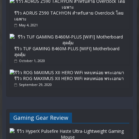
รีวิว AORUS Z590 TACHYON สำหรับสาย Overclock โดย
เฉพาะ
May 4, 2021
รีวิว TUF GAMING B460M-PLUS [WIFI] Motherboard
สุดคุ้ม
October 1, 2020
รีวิว ROG MAXIMUS XII HERO WiFi หลบหน่อย พระเอกมา
September 29, 2020
Gaming Gear Review