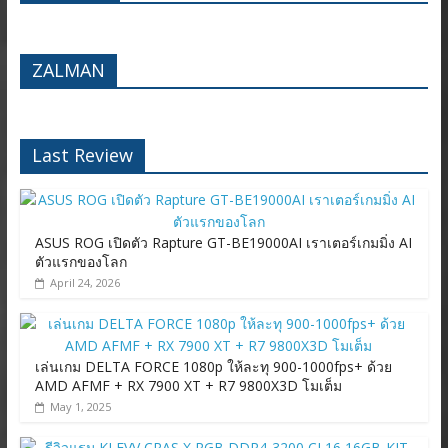
ZALMAN
Last Review
ASUS ROG เปิดตัว Rapture GT-BE19000AI เราเตอร์เกมมิ่ง AI
ตัวแรกของโลก
April 24, 2026
เล่นเกม DELTA FORCE 1080p ให้ละทุ 900-1000fps+ ด้วย
AMD AFMF + RX 7900 XT + R7 9800X3D โมเต็ม
May 1, 2025