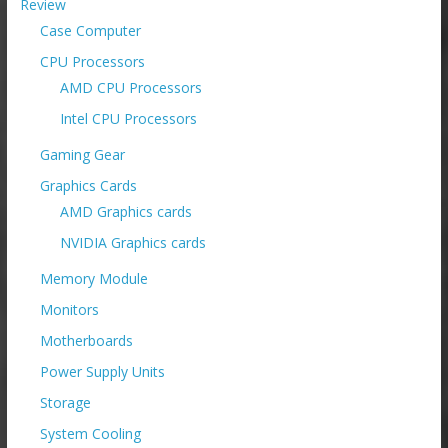
Review
Case Computer
CPU Processors
AMD CPU Processors
Intel CPU Processors
Gaming Gear
Graphics Cards
AMD Graphics cards
NVIDIA Graphics cards
Memory Module
Monitors
Motherboards
Power Supply Units
Storage
System Cooling