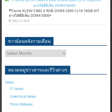
รีวิวแรม KLEVV CRAS X RGB DDR4-3200 CL16 16GB-KIT
ลากได้ดีมีเห็น DDR4-5000+
May 13, 2024
ข่าวย้อนหลังรายเดือน
ข่าว
ย้อน
หลัง
ราย
หมวดหมู่ข่าวสารและรีวิวต่างๆ
เดือน
News
IT News
Overclock News
Press Release