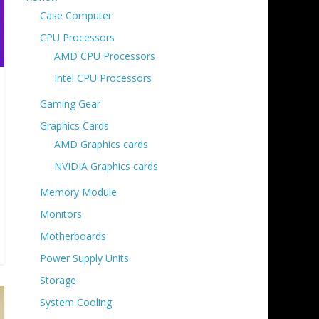
Case Computer
CPU Processors
AMD CPU Processors
Intel CPU Processors
Gaming Gear
Graphics Cards
AMD Graphics cards
NVIDIA Graphics cards
Memory Module
Monitors
Motherboards
Power Supply Units
Storage
System Cooling