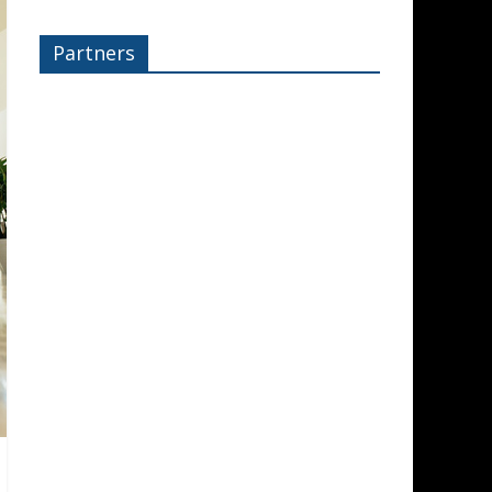
Partners