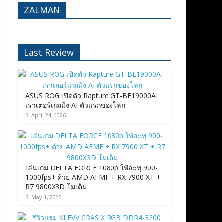
ZALMAN
Last Review
ASUS ROG เปิดตัว Rapture GT-BE19000AI
เราเตอร์เกมมิ่ง AI ตัวแรกของโลก
April 24, 2026
เล่นเกม DELTA FORCE 1080p ให้ละทุ 900-
1000fps+ ด้วย AMD AFMF + RX 7900 XT +
R7 9800X3D โมเต็ม
May 1, 2025