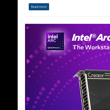
Read more