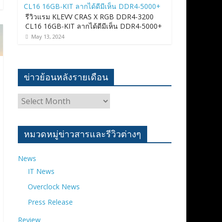
รีวิวแรม KLEVV CRAS X RGB DDR4-3200
CL16 16GB-KIT ลากได้ดีมีเห็น DDR4-5000+
May 13, 2024
ข่าวย้อนหลังรายเดือน
ข่าว
ย้อน
หลัง
ราย
หมวดหมู่ข่าวสารและรีวิวต่างๆ
เดือน
News
IT News
Overclock News
Press Release
Review