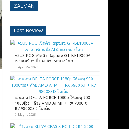
ZALMAN
Last Review
ASUS ROG เปิดตัว Rapture GT-BE19000AI
เราเตอร์เกมมิ่ง AI ตัวแรกของโลก
April 24, 2026
เล่นเกม DELTA FORCE 1080p ให้ละทุ 900-
1000fps+ ด้วย AMD AFMF + RX 7900 XT +
R7 9800X3D โมเต็ม
May 1, 2025