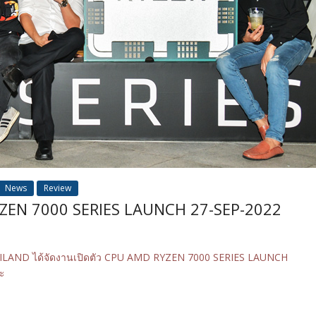
News
Review
ZEN 7000 SERIES LAUNCH 27-SEP-2022
HAILAND ได้จัดงานเปิดตัว CPU AMD RYZEN 7000 SERIES LAUNCH
ละ