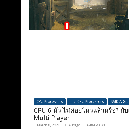
CPU Processors
Intel CPU Processors
NVIDIA Gra
CPU 6 หัว ไม่ค่อยไหวแล้วหรือ? ก
Multi Player
March 8, 2021
Audigy
6484 Views