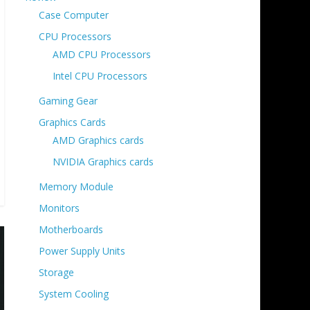
Case Computer
CPU Processors
AMD CPU Processors
Intel CPU Processors
Gaming Gear
Graphics Cards
AMD Graphics cards
NVIDIA Graphics cards
Memory Module
Monitors
Motherboards
Power Supply Units
Storage
System Cooling