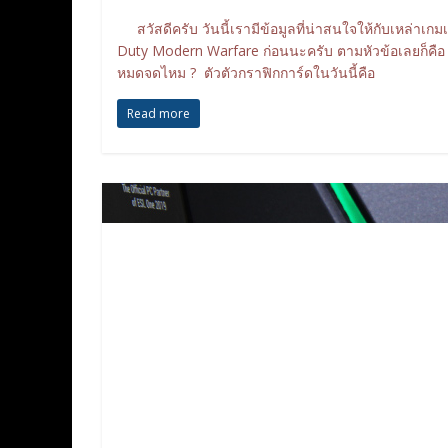
สวัสดีครับ วันนี้เรามีข้อมูลที่น่าสนใจให้กับเหล่าเกมเม
Duty Modern Warfare ก่อนนะครับ ตามหัวข้อเลยก็คือ C
หมดจดไหม ? ตัวตัวกราฟิกการ์ดในวันนี้คือ
Read more