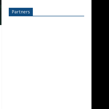
Partners