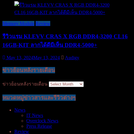
Memory Module
Review
รีวิวแรม KLEVV CRAS X RGB DDR4-3200 CL16
16GB-KIT ลากได้ดีมีเห็น DDR4-5000+
May 13, 2024
May 13, 2024
Audigy
ข่าวย้อนหลังรายเดือน
ข่าวย้อนหลังรายเดือน
หมวดหมู่ข่าวสารและรีวิวต่างๆ
News
IT News
Overclock News
Press Release
Review