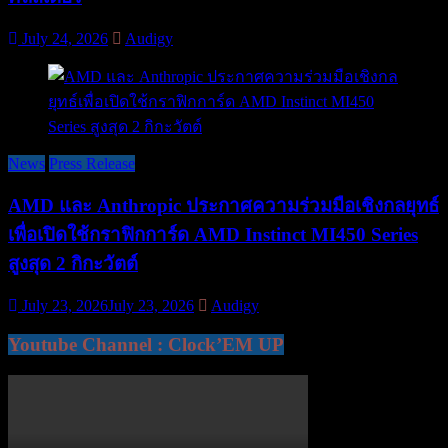
July 24, 2026
Audigy
News
Press Release
AMD และ Anthropic ประกาศความร่วมมือเชิงกลยุทธ์
เพื่อเปิดใช้กราฟิกการ์ด AMD Instinct MI450 Series
สูงสุด 2 กิกะวัตต์
July 23, 2026
July 23, 2026
Audigy
Youtube Channel : Clock’EM UP