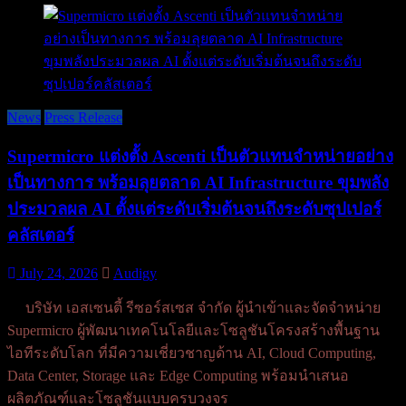
News
Press Release
Supermicro แต่งตั้ง Ascenti เป็นตัวแทนจำหน่ายอย่าง
เป็นทางการ พร้อมลุยตลาด AI Infrastructure ขุมพลัง
ประมวลผล AI ตั้งแต่ระดับเริ่มต้นจนถึงระดับซุปเปอร์
คลัสเตอร์
July 24, 2026
Audigy
บริษัท เอสเซนตี้ รีซอร์สเซส จำกัด ผู้นำเข้าและจัดจำหน่าย
Supermicro ผู้พัฒนาเทคโนโลยีและโซลูชันโครงสร้างพื้นฐาน
ไอทีระดับโลก ที่มีความเชี่ยวชาญด้าน AI, Cloud Computing,
Data Center, Storage และ Edge Computing พร้อมนำเสนอ
ผลิตภัณฑ์และโซลูชันแบบครบวงจร