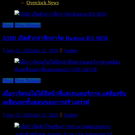
Overclock News
News
Press Release
AMD เปิดตัวกราฟิกการ์ด Radeon RX 9050
July 31, 2026
July 31, 2026
Audigy
News
Press Release
เมื่อการ์ดจอไม่ได้มีหน้าที่แค่เรนเดอร์ภาพ แต่ต้องขับ
เคลื่อนทุกขั้นตอนของการสร้างสรรค์
July 25, 2026
July 25, 2026
Audigy