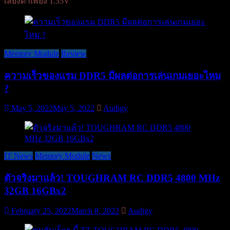
เลี้ยงต่ำเพียง 1.35V
Memory Module
Review
ความเร็วของแรม DDR5 มีผลต่อการเล่นเกมเยอะไหม
?
May 5, 2022
May 5, 2022
Audigy
IT News
Memory Module
News
ตัวจริงมาแล้ว! TOUGHRAM RC DDR5 4800 MHz
32GB 16GBx2
February 25, 2022
March 8, 2022
Audigy