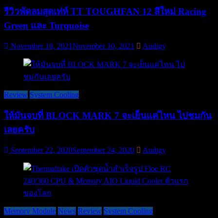
รีวิวพัดลมสุดเท่ห์ TT TOUGHFAN 12 สีใหม่ Racing
Green และ Turquoise
November 10, 2021
November 10, 2021
Audigy
Review
System Cooling
ให้มันจบที่ BLOCK MARK 7 จะเย็นแค่ไหน ไปชมกัน
เลยครับ
September 22, 2020
September 24, 2020
Audigy
Memory Module
News
Review
System Cooling