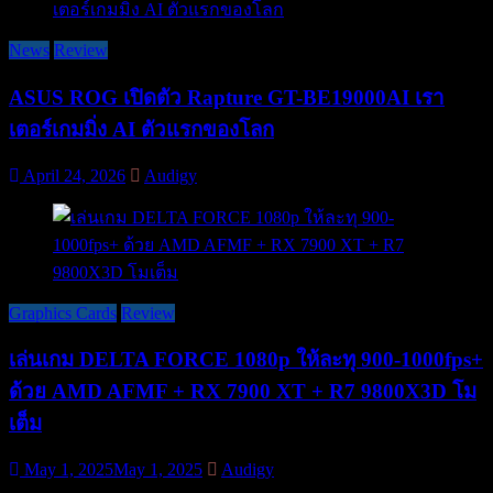
News
Review
ASUS ROG เปิดตัว Rapture GT-BE19000AI เรา
เตอร์เกมมิ่ง AI ตัวแรกของโลก
April 24, 2026
Audigy
Graphics Cards
Review
เล่นเกม DELTA FORCE 1080p ให้ละทุ 900-1000fps+
ด้วย AMD AFMF + RX 7900 XT + R7 9800X3D โม
เต็ม
May 1, 2025
May 1, 2025
Audigy