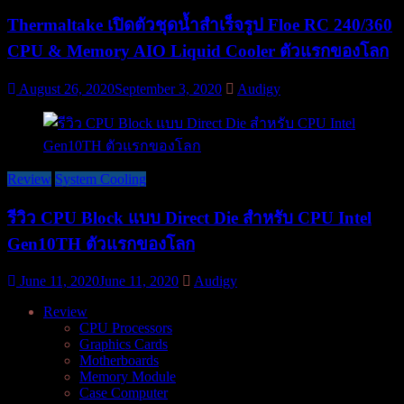
Thermaltake เปิดตัวชุดน้ำสำเร็จรูป Floe RC 240/360
CPU & Memory AIO Liquid Cooler ตัวแรกของโลก
August 26, 2020
September 3, 2020
Audigy
Review
System Cooling
รีวิว CPU Block แบบ Direct Die สำหรับ CPU Intel
Gen10TH ตัวแรกของโลก
June 11, 2020
June 11, 2020
Audigy
Review
CPU Processors
Graphics Cards
Motherboards
Memory Module
Case Computer