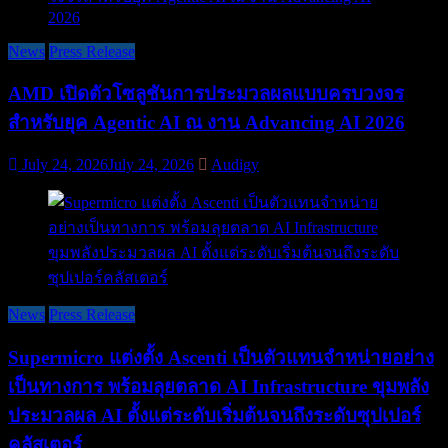
News
Press Release
AMD เปิดตัวโซลูชันการประมวลผลแบบครบวงจร
สำหรับยุค Agentic AI ณ งาน Advancing AI 2026
July 24, 2026
July 24, 2026
Audigy
News
Press Release
Supermicro แต่งตั้ง Ascenti เป็นตัวแทนจำหน่ายอย่าง
เป็นทางการ พร้อมลุยตลาด AI Infrastructure ขุมพลัง
ประมวลผล AI ตั้งแต่ระดับเริ่มต้นจนถึงระดับซุปเปอร์
คลัสเตอร์