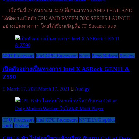
เมื่อวันที่ 27 กันยายน 2022 ที่ผ่านมาทาง AMD THAILAND
ได้จัดงานเปิดตัว CPU AMD RYZEN 7000 SERIES LAUNCH
อย่างเป็นทางการ โดยได้เรียนเชิญสื่อ IT, Streamer และ
CPU Processors
Intel CPU Processors
News
Press Release
Review
เปิดตัวอย่างเป็นทางการ Intel X ASRock GEN11 &
Z590
March 17, 2021
March 17, 2021
Audigy
CPU Processors
Intel CPU Processors
NVIDIA Graphics
cards
Review
CPU 6 หัว ไม่ค่อยไหวแล้วหรือ? กับเกม Call of Duty