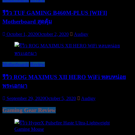
รีวิว TUF GAMING B460M-PLUS [WIFI]
Motherboard สุดคุ้ม
October 1, 2020
October 2, 2020
Audigy
Motherboards
Review
รีวิว ROG MAXIMUS XII HERO WiFi หลบหน่อย
พระเอกมา
September 29, 2020
October 5, 2020
Audigy
Gaming Gear Review