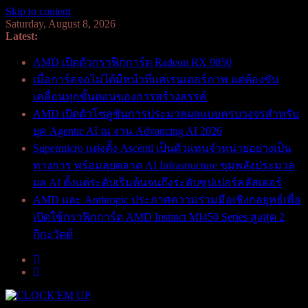
Skip to content
Saturday, August 8, 2026
Latest:
AMD เปิดตัวกราฟิกการ์ด Radeon RX 9050
เมื่อการ์ดจอไม่ได้มีหน้าที่แค่เรนเดอร์ภาพ แต่ต้องขับ
เคลื่อนทุกขั้นตอนของการสร้างสรรค์
AMD เปิดตัวโซลูชันการประมวลผลแบบครบวงจรสำหรับ
ยุค Agentic AI ณ งาน Advancing AI 2026
Supermicro แต่งตั้ง Ascenti เป็นตัวแทนจำหน่ายอย่างเป็น
ทางการ พร้อมลุยตลาด AI Infrastructure ขุมพลังประมวล
ผล AI ตั้งแต่ระดับเริ่มต้นจนถึงระดับซุปเปอร์คลัสเตอร์
AMD และ Anthropic ประกาศความร่วมมือเชิงกลยุทธ์เพื่อ
เปิดใช้กราฟิกการ์ด AMD Instinct MI450 Series สูงสุด 2
กิกะวัตต์