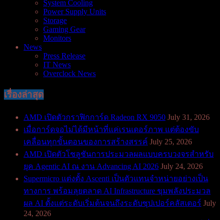
System Cooling
Power Supply Units
Storage
Gaming Gear
Monitors
News
Press Release
IT News
Overclock News
เรื่องล่าสุด
AMD เปิดตัวกราฟิกการ์ด Radeon RX 9050
July 31, 2026
เมื่อการ์ดจอไม่ได้มีหน้าที่แค่เรนเดอร์ภาพ แต่ต้องขับ
เคลื่อนทุกขั้นตอนของการสร้างสรรค์
July 25, 2026
AMD เปิดตัวโซลูชันการประมวลผลแบบครบวงจรสำหรับ
ยุค Agentic AI ณ งาน Advancing AI 2026
July 24, 2026
Supermicro แต่งตั้ง Ascenti เป็นตัวแทนจำหน่ายอย่างเป็น
ทางการ พร้อมลุยตลาด AI Infrastructure ขุมพลังประมวล
ผล AI ตั้งแต่ระดับเริ่มต้นจนถึงระดับซุปเปอร์คลัสเตอร์
July
24, 2026