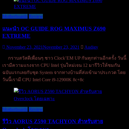
Motherboards
Review
แนะนำ OC GUIDE ROG MAXIMUS Z690
EXTREME
November 23, 2021
November 23, 2021
Audigy
กราบสวัสดีเพื่อนๆ ชาว Clock’EM UP กันทุกท่านอีกครั้ง วันนี้
เรามีความแรงจาก CPU Intel รุ่นใหม่เจน 12 มารีวิวให้ชมกัน
ฉบับแรกเลยกับชุด System จากทางบ้านที่ส่งเข้ามาประกวด โดย
วันนี้เรามี CPU Intel Core i9-12900K 8c+8c
Motherboards
Review
รีวิว AORUS Z590 TACHYON สำหรับสาย