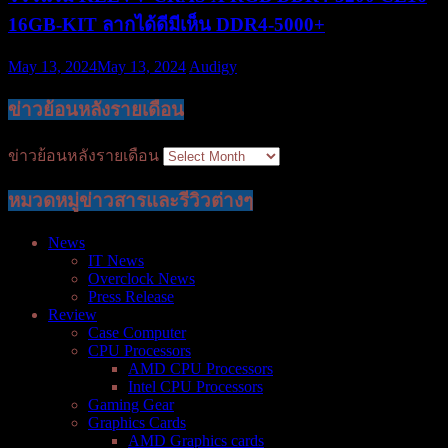
16GB-KIT ลากได้ดีมีเห็น DDR4-5000+
May 13, 2024
May 13, 2024
Audigy
ข่าวย้อนหลังรายเดือน
ข่าวย้อนหลังรายเดือน
หมวดหมู่ข่าวสารและรีวิวต่างๆ
News
IT News
Overclock News
Press Release
Review
Case Computer
CPU Processors
AMD CPU Processors
Intel CPU Processors
Gaming Gear
Graphics Cards
AMD Graphics cards