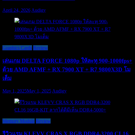
April 24, 2026
Audigy
Graphics Cards
Review
เล่นเกม DELTA FORCE 1080p ให้ละทุ 900-1000fps+
ด้วย AMD AFMF + RX 7900 XT + R7 9800X3D โม
เต็ม
May 1, 2025
May 1, 2025
Audigy
Memory Module
Review
รีวิวแรม KLEVV CRAS X RGB DDR4-3200 CL16