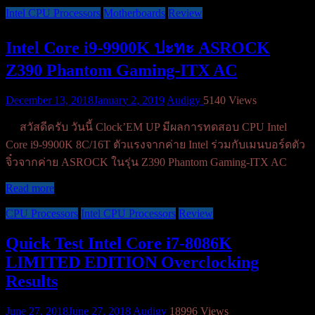
Intel CPU Processors
Motherboards
Review
Intel Core i9-9900K ปะทะ ASROCK
Z390 Phantom Gaming-ITX AC
December 13, 2018
January 2, 2019
Audigy
5140 Views
สวัสดีครับ วันนี้ Clock’EM UP มีผลการทดสอบ CPU Intel
Core i9-9900K 8C/16T ตัวแรงจากค่าย Intel ร่วมกับเมนบอร์ดตัว
จิ๋วจากค่าย ASROCK ในรุ่น Z390 Phantom Gaming-ITX AC
Read more
CPU Processors
Intel CPU Processors
Review
Quick Test Intel Core i7-8086K
LIMITED EDITION Overclocking
Results
June 27, 2018
June 27, 2018
Audigy
18996 Views