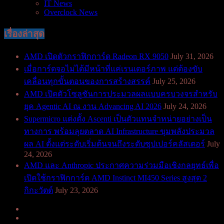
IT News
Overclock News
เรื่องล่าสุด
AMD เปิดตัวกราฟิกการ์ด Radeon RX 9050
July 31, 2026
เมื่อการ์ดจอไม่ได้มีหน้าที่แค่เรนเดอร์ภาพ แต่ต้องขับ
เคลื่อนทุกขั้นตอนของการสร้างสรรค์
July 25, 2026
AMD เปิดตัวโซลูชันการประมวลผลแบบครบวงจรสำหรับ
ยุค Agentic AI ณ งาน Advancing AI 2026
July 24, 2026
Supermicro แต่งตั้ง Ascenti เป็นตัวแทนจำหน่ายอย่างเป็น
ทางการ พร้อมลุยตลาด AI Infrastructure ขุมพลังประมวล
ผล AI ตั้งแต่ระดับเริ่มต้นจนถึงระดับซุปเปอร์คลัสเตอร์
July
24, 2026
AMD และ Anthropic ประกาศความร่วมมือเชิงกลยุทธ์เพื่อ
เปิดใช้กราฟิกการ์ด AMD Instinct MI450 Series สูงสุด 2
กิกะวัตต์
July 23, 2026