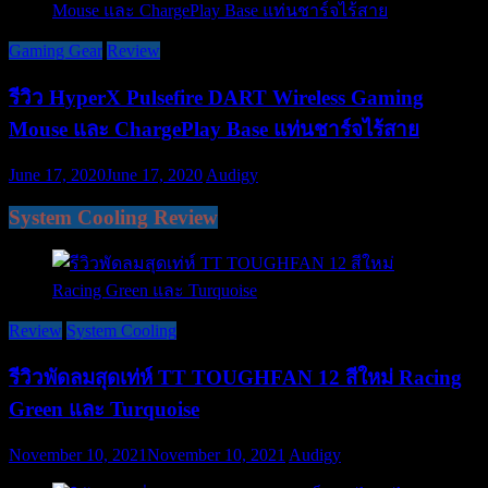
Gaming Gear
Review
รีวิว HyperX Pulsefire DART Wireless Gaming
Mouse และ ChargePlay Base แท่นชาร์จไร้สาย
June 17, 2020
June 17, 2020
Audigy
System Cooling Review
Review
System Cooling
รีวิวพัดลมสุดเท่ห์ TT TOUGHFAN 12 สีใหม่ Racing
Green และ Turquoise
November 10, 2021
November 10, 2021
Audigy