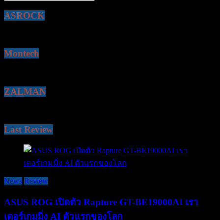
ASROCK
Montech
ZALMAN
Last Review
News
Review
ASUS ROG เปิดตัว Rapture GT-BE19000AI เรา
เตอร์เกมมิ่ง AI ตัวแรกของโลก