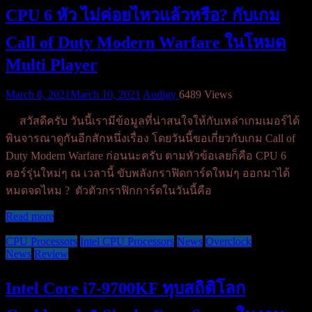
CPU 6 หัว ไม่ค่อยไหวแล้วหรือ? กับเกม
Call of Duty Modern Warfare ในโหมด
Multi Player
March 8, 2021
March 10, 2021
Audigy
6489 Views
สวัสดีครับ วันนี้เรามีข้อมูลที่น่าสนใจให้กับเหล่าเกมเมอร์ได้
พินจารณาดูกันอีกสักหนึ่งเรื่อง โดยวันนี้ขอเกี่ยวกับเกม Call of
Duty Modern Warfare ก่อนนะครับ ตามหัวข้อเลยก็คือ CPU 6
คอร์รุ่นใหม่ๆ ณ เวลานี้ ขับพลังกราฟิดการ์ดใหม่ๆ ออกมาได้
หมดจดไหม ? ตัวตัวกราฟิกการ์ดในวันนี้คือ
Read more
CPU Processors
Intel CPU Processors
News
Overclock
News
Review
Intel Core i7-9700KF ทุบสถิติโลก