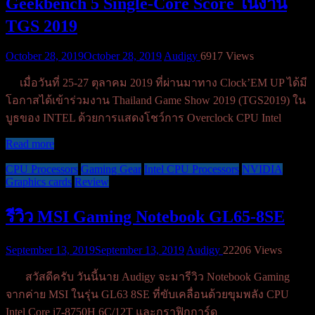
Geekbench 5 Single-Core Score ในงาน
TGS 2019
October 28, 2019
October 28, 2019
Audigy
6917 Views
เมื่อวันที่ 25-27 ตุลาคม 2019 ที่ผ่านมาทาง Clock’EM UP ได้มี
โอกาสได้เข้าร่วมงาน Thailand Game Show 2019 (TGS2019) ใน
บูธของ INTEL ด้วยการแสดงโชว์การ Overclock CPU Intel
Read more
CPU Processors
Gaming Gear
Intel CPU Processors
NVIDIA
Graphics cards
Review
รีวิว MSI Gaming Notebook GL65-8SE
September 13, 2019
September 13, 2019
Audigy
22206 Views
สวัสดีครับ วันนี้นาย Audigy จะมารีวิว Notebook Gaming
จากค่าย MSI ในรุ่น GL63 8SE ที่ขับเคลื่อนด้วยขุมพลัง CPU
Intel Core i7-8750H 6C/12T และกราฟิกการ์ด