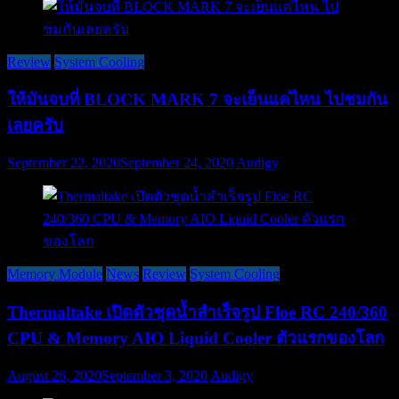
Review
System Cooling
ให้มันจบที่ BLOCK MARK 7 จะเย็นแค่ไหน ไปชมกัน
เลยครับ
September 22, 2020
September 24, 2020
Audigy
Memory Module
News
Review
System Cooling
Thermaltake เปิดตัวชุดน้ำสำเร็จรูป Floe RC 240/360
CPU & Memory AIO Liquid Cooler ตัวแรกของโลก
August 26, 2020
September 3, 2020
Audigy