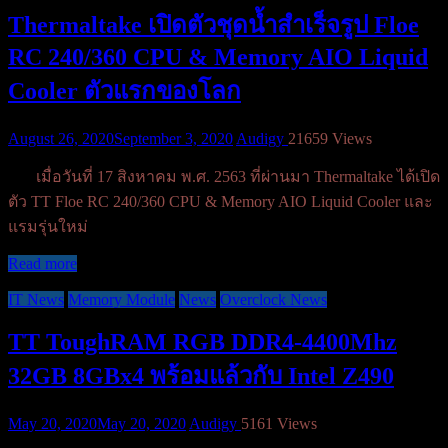
Thermaltake เปิดตัวชุดน้ำสำเร็จรูป Floe
RC 240/360 CPU & Memory AIO Liquid
Cooler ตัวแรกของโลก
August 26, 2020
September 3, 2020
Audigy
21659 Views
เมื่อวันที่ 17 สิงหาคม พ.ศ. 2563 ที่ผ่านมา Thermaltake ได้เปิด
ตัว TT Floe RC 240/360 CPU & Memory AIO Liquid Cooler และ
แรมรุ่นใหม่
Read more
IT News
Memory Module
News
Overclock News
TT ToughRAM RGB DDR4-4400Mhz
32GB 8GBx4 พร้อมแล้วกับ Intel Z490
May 20, 2020
May 20, 2020
Audigy
5161 Views