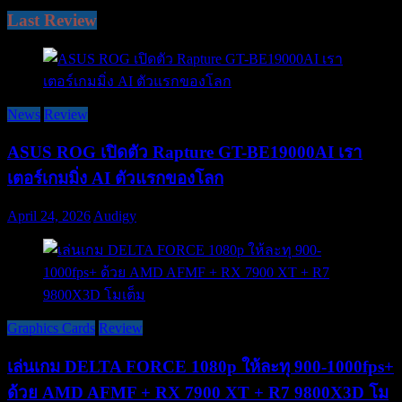
Last Review
News
Review
ASUS ROG เปิดตัว Rapture GT-BE19000AI เรา
เตอร์เกมมิ่ง AI ตัวแรกของโลก
April 24, 2026
Audigy
Graphics Cards
Review
เล่นเกม DELTA FORCE 1080p ให้ละทุ 900-1000fps+
ด้วย AMD AFMF + RX 7900 XT + R7 9800X3D โม