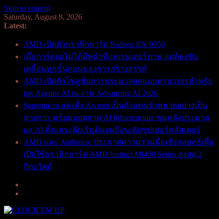
Skip to content
Saturday, August 8, 2026
Latest:
AMD เปิดตัวกราฟิกการ์ด Radeon RX 9050
เมื่อการ์ดจอไม่ได้มีหน้าที่แค่เรนเดอร์ภาพ แต่ต้องขับ
เคลื่อนทุกขั้นตอนของการสร้างสรรค์
AMD เปิดตัวโซลูชันการประมวลผลแบบครบวงจรสำหรับ
ยุค Agentic AI ณ งาน Advancing AI 2026
Supermicro แต่งตั้ง Ascenti เป็นตัวแทนจำหน่ายอย่างเป็น
ทางการ พร้อมลุยตลาด AI Infrastructure ขุมพลังประมวล
ผล AI ตั้งแต่ระดับเริ่มต้นจนถึงระดับซุปเปอร์คลัสเตอร์
AMD และ Anthropic ประกาศความร่วมมือเชิงกลยุทธ์เพื่อ
เปิดใช้กราฟิกการ์ด AMD Instinct MI450 Series สูงสุด 2
กิกะวัตต์