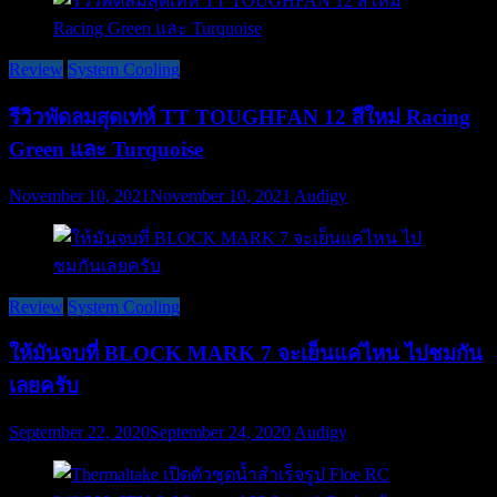
Review
System Cooling
รีวิวพัดลมสุดเท่ห์ TT TOUGHFAN 12 สีใหม่ Racing
Green และ Turquoise
November 10, 2021
November 10, 2021
Audigy
Review
System Cooling
ให้มันจบที่ BLOCK MARK 7 จะเย็นแค่ไหน ไปชมกัน
เลยครับ
September 22, 2020
September 24, 2020
Audigy