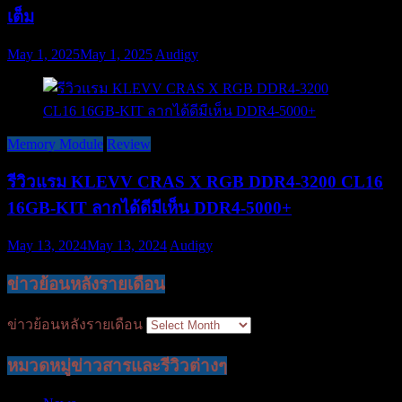
เต็ม
May 1, 2025
May 1, 2025
Audigy
Memory Module
Review
รีวิวแรม KLEVV CRAS X RGB DDR4-3200 CL16
16GB-KIT ลากได้ดีมีเห็น DDR4-5000+
May 13, 2024
May 13, 2024
Audigy
ข่าวย้อนหลังรายเดือน
ข่าวย้อนหลังรายเดือน
หมวดหมู่ข่าวสารและรีวิวต่างๆ