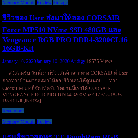
Memory Module
Review
Storage
รีวิวของ User ส่งมาให้ลอง CORSAIR
Force MP510 NVme SSD 480GB และ
Vengeance RGB PRO DDR4-3200CL16
16GB-Kit
January 10, 2020
January 10, 2020
Audigy
19575 Views
สวัสดีครับ วันนี้เรามีรีวิวสินค้าจากทาง CORSAIR ที่ User
จากทางบ้านฝากส่งมาให้ลองรีวิวเล่นให้ดูหน่อย…. ทาง
Clock’EM UP ก็จัดให้ครับ โดยวันนี้เราได้ CORSAIR
VENGEANCE RGB PRO DDR4-3200Mhz CL1618-18-36
16GB-Kit [8GBx2]
Read more
Memory Module
Review
แรมสีขาวสุดหรู TT ToughRam RGB