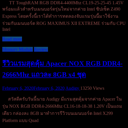
TT ToughRAM RGB DDR4-4400Mhz CL19-25-25-45 1.45V
พร้อมแล้วสำหรับเมนบอร์ดรุ่นใหม่จากค่าย Intel ชิปเซ็ต Z490
Express โดยครั้งนี้เราได้ทำการทดลองจับแรมรุ่นนี้มาใช้งาน
ร่วมกับเมนบอร์ด ROG MAXIMUS XII EXTREME ร่วมกับ CPU
Intel
Read more
Memory Module
Review
รีวิวแรมสุดคุ้ม Apacer NOX RGB DDR4-
2666Mhz แถวละ 8GB x4 ชุด
February 6, 2020
February 6, 2020
Audigy
13250 Views
สวัสดีครับวันนี้นาย Audigy มีแรมสุดคุ้มจากค่าย Apacer ใน
รุ่น NOX RGB DDR4-2666Mhz CL16-18-18-38 1.20V เป็นแถม
เดียว กล่องละ 8GB มาทำการรีวิวบนเมนบอร์ด Intel X299
Platform แบบ Quad