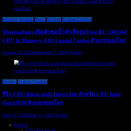
Memory Module
News
Review
System Cooling
Thermaltake เปิดตัวชุดน้ำสำเร็จรูป Floe RC 240/360
CPU & Memory AIO Liquid Cooler ตัวแรกของโลก
August 26, 2020
September 3, 2020
Audigy
Review
System Cooling
รีวิว CPU Block แบบ Direct Die สำหรับ CPU Intel
Gen10TH ตัวแรกของโลก
June 11, 2020
June 11, 2020
Audigy
Review
CPU Processors