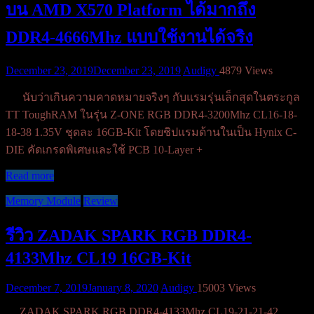
บน AMD X570 Platform ได้มากถึง
DDR4-4666Mhz แบบใช้งานได้จริง
December 23, 2019
December 23, 2019
Audigy
4879 Views
นับว่าเกินความคาดหมายจริงๆ กับแรมรุ่นเล็กสุดในตระกูล
TT ToughRAM ในรุ่น Z-ONE RGB DDR4-3200Mhz CL16-18-
18-38 1.35V ชุดละ 16GB-Kit โดยชิปแรมด้านในเป็น Hynix C-
DIE คัดเกรดพิเศษและใช้ PCB 10-Layer +
Read more
Memory Module
Review
รีวิว ZADAK SPARK RGB DDR4-
4133Mhz CL19 16GB-Kit
December 7, 2019
January 8, 2020
Audigy
15003 Views
ZADAK SPARK RGB DDR4-4133Mhz CL19-21-21-42