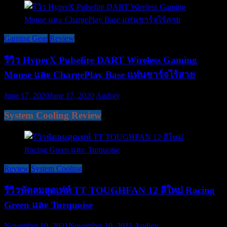
Gaming Gear
Review
รีวิว HyperX Pulsefire DART Wireless Gaming
Mouse และ ChargePlay Base แท่นชาร์จไร้สาย
June 17, 2020
June 17, 2020
Audigy
System Cooling Review
Review
System Cooling
รีวิวพัดลมสุดเท่ห์ TT TOUGHFAN 12 สีใหม่ Racing
Green และ Turquoise
November 10, 2021
November 10, 2021
Audigy