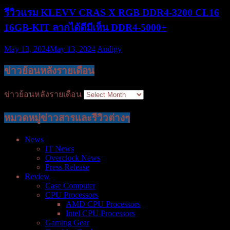
รีวิวแรม KLEVV CRAS X RGB DDR4-3200 CL16
16GB-KIT ลากได้ดีมีเห็น DDR4-5000+
May 13, 2024
May 13, 2024
Audigy
ข่าวย้อนหลังรายเดือน
ข่าวย้อนหลังรายเดือน
หมวดหมู่ข่าวสารและรีวิวต่างๆ
News
IT News
Overclock News
Press Release
Review
Case Computer
CPU Processors
AMD CPU Processors
Intel CPU Processors
Gaming Gear