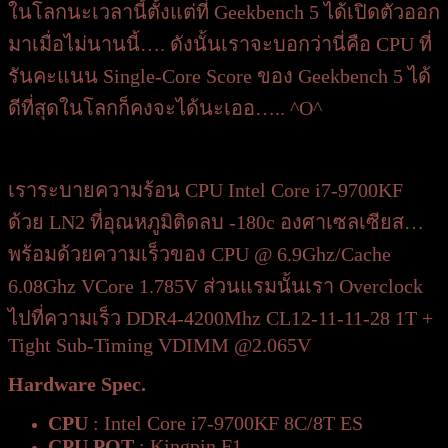
ในโลกนะเวลานี้ตั้งแต่ที่ Geekbench 5 ได้เปิดตัวออก
มาเมื่อไม่นานนี้…. ดังนั้นเราจะบอกว่านี่คือ CPU ที่
รันคะแนน Single-Core Score ของ Geekbench 5 ได้
ดีที่สุดในโลกก็คงจะได้นะเออ….. ^O^
เราระบายความร้อน CPU Intel Core i7-9700KF
ด้วย LN2 ที่อุณหภูมิติดลบ -180c องศาเซลเซียส…
พร้อมด้วยความเร็วของ CPU @ 6.9Ghz/Cache
6.08Ghz VCore 1.785V ส่วนแรมนั้นเรา Overclock
ไปที่ความเร็ว DDR4-4200Mhz CL12-11-11-28 1T +
Tight Sub-Timing VDIMM @2.065V
Hardware Spec.
CPU
: Intel Core i7-9700KF 8C/8T ES
CPU POT
: Kingpin F1