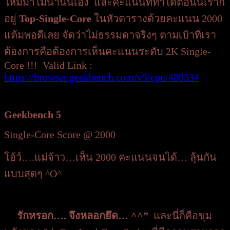
ใหม่มาไม่นานนี้เอง และคะแนนที่ทำได้ตอนนี้เราก็
อยู่
Top-Single-Core
ในหัวตารางด้วยคะแนน 2000
แต้มพอดีเลย จัดว่าไม่ธรรมดาจริงๆ ตามเป้าที่เรา
ต้องการคือต้องการเห็นคะแนนระดับ 2K Single-
Core !!! Valid Link :
https://browser.geekbench.com/v5/cpu/480534
Geekbench 5
Single-Core Score @ 2000
โอ้ว์….แม่จ้าว…เห็น 2000 คะแนนจนได้… ลุ้นกัน
แบบสุดๆ ^O^
รักหรอก…. จึงหลอกยึด… ^^”
และนี่ก็คือขุม