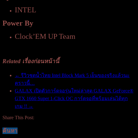
INTEL
Power By
Clock’EM UP Team
Related เรื่องก่อนหน้านี้
←
รีวิวชุดน้ำไทย Intel Block Mark 5 เย็นของจริงแล้วนะ
คราวนี้…
GALAX เปิดตัวการ์ดจอรุ่นใหม่ล่าสุด GALAX GeForce®
GTX 1660 Super 1-Click OC การ์ดจอที่พร้อมเล่นได้ทุก
เกม !!
→
Share This Post:
ค้นหา