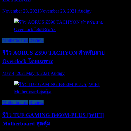
November 23, 2021
November 23, 2021
Audigy
Motherboards
Review
รีวิว AORUS Z590 TACHYON สำหรับสาย
Overclock โดยเฉพาะ
May 4, 2021
May 4, 2021
Audigy
Motherboards
Review
รีวิว TUF GAMING B460M-PLUS [WIFI]
Motherboard สุดคุ้ม