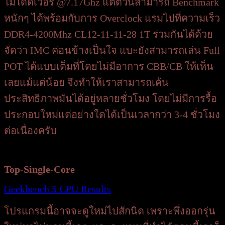
ไม่ได้ดีเวอร์ @7.17Ghz แต่ตัวนี้สามารถ Benchmark
หนักๆ ได้พร้อมกับการ Overclock แรมไปที่ความเร็ว
DDR4-4200Mhz CL12-11-11-28 1T ร่วมกันได้ด้วย
จัดว่า IMC ค่อนข้างเป็นใจ แบะยังสามารถเล่น Full
POT ได้แบบเต็มที่โดยไม่มีอาการ CBB/CB ให้เห็น
เลยแม้แต่น้อย จึงทำให้เราสามารถเค้น
ประสิทธิภาพมันได้อยู่หลายชั่วโมง โดยไม่มีการรื้อ
ประกอบใหม่แต่อย่างใดได้เป็นเวลากว่า 3-4 ชั่วโมง
ต่อเนื่องครับ
Top-Single-Core
Geekbench 5 CPU Results
โปรแกรมนี้อาจจะดูใหม่ไปสักนิด เพราะพึ่งออกรุ่น