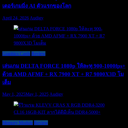
เตอร์เกมมิ่ง AI ตัวแรกของโลก
April 24, 2026
Audigy
Graphics Cards
Review
เล่นเกม DELTA FORCE 1080p ให้ละทุ 900-1000fps+
ด้วย AMD AFMF + RX 7900 XT + R7 9800X3D โม
เต็ม
May 1, 2025
May 1, 2025
Audigy
Memory Module
Review