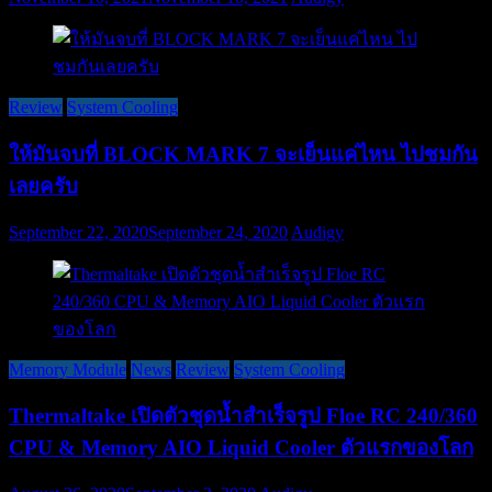
Review
System Cooling
ให้มันจบที่ BLOCK MARK 7 จะเย็นแค่ไหน ไปชมกัน
เลยครับ
September 22, 2020
September 24, 2020
Audigy
Memory Module
News
Review
System Cooling
Thermaltake เปิดตัวชุดน้ำสำเร็จรูป Floe RC 240/360
CPU & Memory AIO Liquid Cooler ตัวแรกของโลก