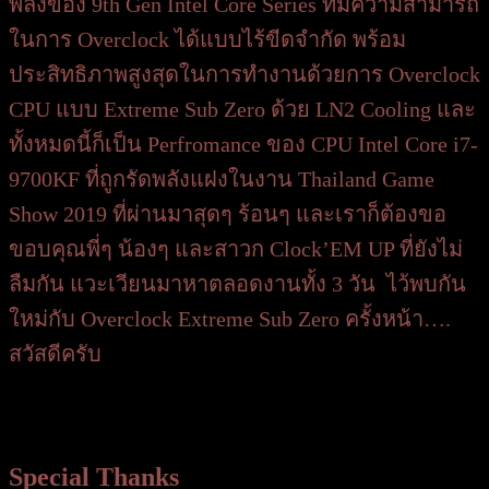
พลังของ 9th Gen Intel Core Series ที่มีความสามารถ
ในการ Overclock ได้แบบไร้ขีดจำกัด พร้อม
ประสิทธิภาพสูงสุดในการทำงานด้วยการ Overclock
CPU แบบ Extreme Sub Zero ด้วย LN2 Cooling และ
ทั้งหมดนี้ก็เป็น Perfromance ของ CPU Intel Core i7-
9700KF ที่ถูกรัดพลังแฝงในงาน Thailand Game
Show 2019 ที่ผ่านมาสุดๆ ร้อนๆ และเราก็ต้องขอ
ขอบคุณพี่ๆ น้องๆ และสาวก Clock’EM UP ที่ยังไม่
ลืมกัน แวะเวียนมาหาตลอดงานทั้ง 3 วัน ไว้พบกัน
ใหม่กับ Overclock Extreme Sub Zero
ครั้งหน้า….
สวัสดีครับ
Special Thanks