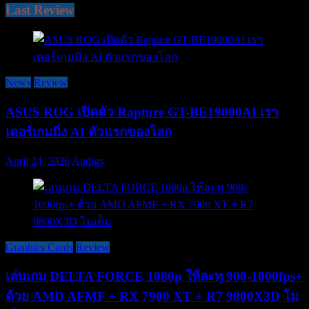
Last Review
News
Review
ASUS ROG เปิดตัว Rapture GT-BE19000AI เรา
เตอร์เกมมิ่ง AI ตัวแรกของโลก
April 24, 2026
Audigy
Graphics Cards
Review
เล่นเกม DELTA FORCE 1080p ให้ละทุ 900-1000fps+
ด้วย AMD AFMF + RX 7900 XT + R7 9800X3D โม