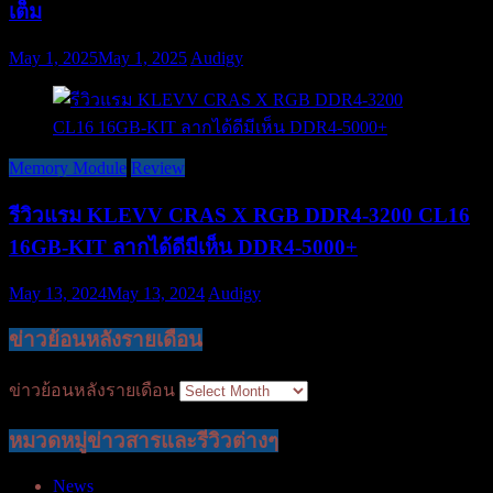
เต็ม
May 1, 2025
May 1, 2025
Audigy
Memory Module
Review
รีวิวแรม KLEVV CRAS X RGB DDR4-3200 CL16
16GB-KIT ลากได้ดีมีเห็น DDR4-5000+
May 13, 2024
May 13, 2024
Audigy
ข่าวย้อนหลังรายเดือน
ข่าวย้อนหลังรายเดือน
หมวดหมู่ข่าวสารและรีวิวต่างๆ
News