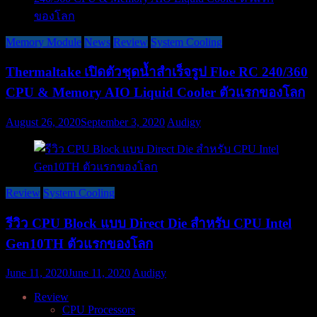
Memory Module
News
Review
System Cooling
Thermaltake เปิดตัวชุดน้ำสำเร็จรูป Floe RC 240/360
CPU & Memory AIO Liquid Cooler ตัวแรกของโลก
August 26, 2020
September 3, 2020
Audigy
Review
System Cooling
รีวิว CPU Block แบบ Direct Die สำหรับ CPU Intel
Gen10TH ตัวแรกของโลก
June 11, 2020
June 11, 2020
Audigy
Review
CPU Processors