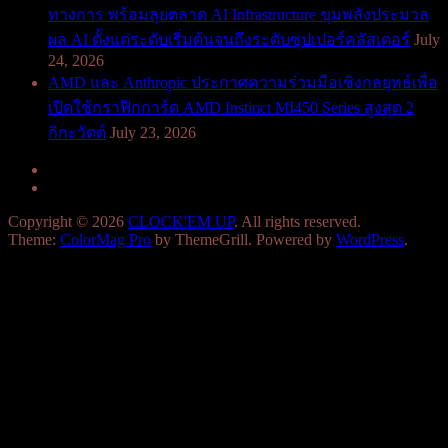
ทางการ พร้อมลุยตลาด AI Infrastructure ขุมพลังประมวล
ผล AI ตั้งแต่ระดับเริ่มต้นจนถึงระดับซุปเปอร์คลัสเตอร์
July
24, 2026
AMD และ Anthropic ประกาศความร่วมมือเชิงกลยุทธ์เพื่อ
เปิดใช้กราฟิกการ์ด AMD Instinct MI450 Series สูงสุด 2
กิกะวัตต์
July 23, 2026
Copyright © 2026
CLOCK'EM UP
. All rights reserved.
Theme:
ColorMag Pro
by ThemeGrill. Powered by
WordPress
.