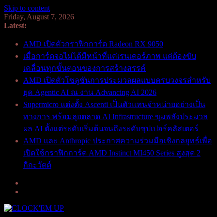
Skip to content
Friday, August 7, 2026
Latest:
AMD เปิดตัวกราฟิกการ์ด Radeon RX 9050
เมื่อการ์ดจอไม่ได้มีหน้าที่แค่เรนเดอร์ภาพ แต่ต้องขับ
เคลื่อนทุกขั้นตอนของการสร้างสรรค์
AMD เปิดตัวโซลูชันการประมวลผลแบบครบวงจรสำหรับ
ยุค Agentic AI ณ งาน Advancing AI 2026
Supermicro แต่งตั้ง Ascenti เป็นตัวแทนจำหน่ายอย่างเป็น
ทางการ พร้อมลุยตลาด AI Infrastructure ขุมพลังประมวล
ผล AI ตั้งแต่ระดับเริ่มต้นจนถึงระดับซุปเปอร์คลัสเตอร์
AMD และ Anthropic ประกาศความร่วมมือเชิงกลยุทธ์เพื่อ
เปิดใช้กราฟิกการ์ด AMD Instinct MI450 Series สูงสุด 2
กิกะวัตต์