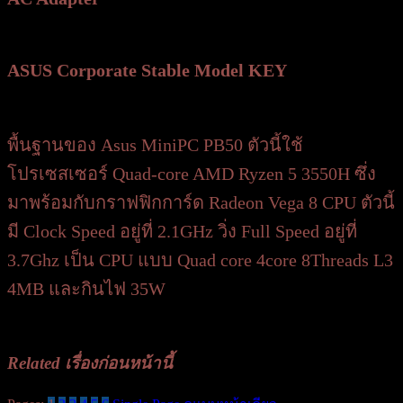
ASUS Corporate Stable Model KEY
พื้นฐานของ Asus MiniPC PB50 ตัวนี้ใช้
โปรเซสเซอร์ Quad-core AMD Ryzen 5 3550H ซึ่ง
มาพร้อมกับกราฟฟิกการ์ด Radeon Vega 8
CPU ตัวนี้
มี Clock Speed อยู่ที่ 2.1GHz วิ่ง ​Full Speed อยู่ที่
3.7Ghz เป็น CPU แบบ Quad core 4core 8Threads L3
4MB และกินไฟ 35W
Related เรื่องก่อนหน้านี้