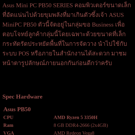
Asus Mini PC PB50 SERIES คอมพิวเตอร์ขนาดเล็ก
ที่อัดแน่นไปด้วยขุมพลังที่มาเกินตัวซึ้งเจ้า ASUS
MiniPC PB50 ตัวนี้จัดอยู่ในกลุ่มขอ Business เพื่อ
ตอบโจทย์ลูกค้ากลุ่มนี้โดยเฉพาะด้วยขนาดที่เล็ก
กระทัดรัดประหยัดพื้นที่ในการจัดวาง นำไปใช้กับ
ระบบ POS หรือภายในสำนักงานได้สะดวก มาชม
หน้าตารูปลักษณ์ภายนอกกันก่อนดีกว่าครับ
Spec Hardware
Asus PB50
CPU
AMD Ryzen 5 3350H
Ram
8 GB DDR4-2666 (2x4GB)
VGA
AMD Redeon Vega8