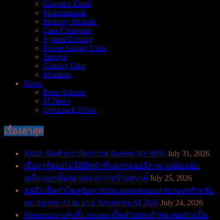
Graphics Cards
Motherboards
Memory Module
Case Computer
System Cooling
Power Supply Units
Storage
Gaming Gear
Monitors
News
Press Release
IT News
Overclock News
เรื่องล่าสุด
AMD เปิดตัวกราฟิกการ์ด Radeon RX 9050
July 31, 2026
เมื่อการ์ดจอไม่ได้มีหน้าที่แค่เรนเดอร์ภาพ แต่ต้องขับ
เคลื่อนทุกขั้นตอนของการสร้างสรรค์
July 25, 2026
AMD เปิดตัวโซลูชันการประมวลผลแบบครบวงจรสำหรับ
ยุค Agentic AI ณ งาน Advancing AI 2026
July 24, 2026
Supermicro แต่งตั้ง Ascenti เป็นตัวแทนจำหน่ายอย่างเป็น