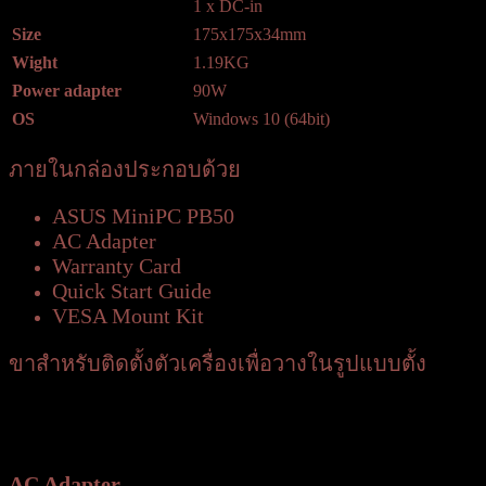
1 x DC-in
Size
175x175x34mm
Wight
1.19KG
Power adapter
90W
OS
Windows 10 (64bit)
ภายในกล่องประกอบด้วย
ASUS MiniPC PB50
AC Adapter
Warranty Card
Quick Start Guide
VESA Mount Kit
ขาสำหรับติดตั้งตัวเครื่องเพื่อวางในรูปแบบตั้ง
AC Adapter