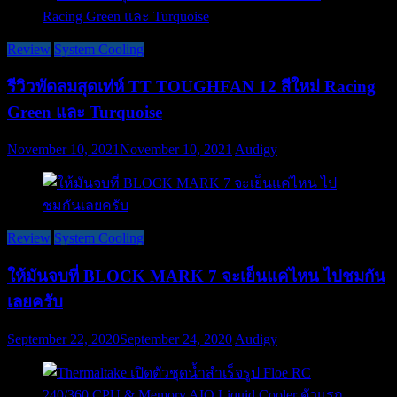
Review
System Cooling
รีวิวพัดลมสุดเท่ห์ TT TOUGHFAN 12 สีใหม่ Racing
Green และ Turquoise
November 10, 2021
November 10, 2021
Audigy
Review
System Cooling
ให้มันจบที่ BLOCK MARK 7 จะเย็นแค่ไหน ไปชมกัน
เลยครับ
September 22, 2020
September 24, 2020
Audigy