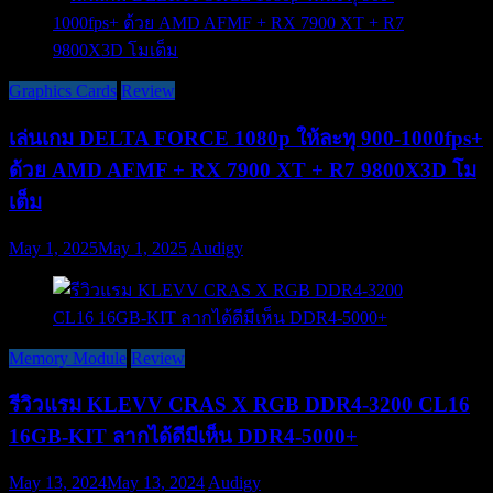
Graphics Cards
Review
เล่นเกม DELTA FORCE 1080p ให้ละทุ 900-1000fps+
ด้วย AMD AFMF + RX 7900 XT + R7 9800X3D โม
เต็ม
May 1, 2025
May 1, 2025
Audigy
Memory Module
Review
รีวิวแรม KLEVV CRAS X RGB DDR4-3200 CL16
16GB-KIT ลากได้ดีมีเห็น DDR4-5000+
May 13, 2024
May 13, 2024
Audigy