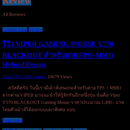
Review
All Reviews
Gaming Gear
Review
รีวิว VIPER GAMING MOUSE V570
BLACKOUT สำหรับสาย FPS+MMO
Hybrid Design
March 11, 2020
Audigy
10679 Views
สวัสดีครับ วันนี้เรามีเม้าส์เล่นเกมสำหรับสาย FPS + MMO
จากค่าย VIPER มาแนะนำให้รู้จักกันอีกหนึ่งรุ่น นั่นคือ Viper
V570 BLACKOUT Gaming Mouse ราคาประมาณ 1,490.- บาท
โดยตัวเม้าส์ได้ออกแบบมาพิเศษ แบบ
Read more