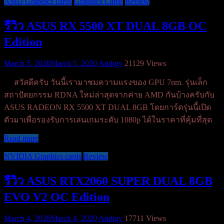
AMD Graphics cards
Graphics Cards
Review
รีวิว ASUS RX 5500 XT DUAL 8GB OC
Edition
March 5, 2020
March 5, 2020
Audigy
21129 Views
สวัสดีครับ วันนี้เรามาชมความแรงของ GPU 7nm. รุ่นเล็ก
สถาปัตยกรรม RDNA ใหม่ล่าสุดจากค่าย AMD กันบ้างครับกับ
ASUS RADEON RX 5500 XT DUAL 8GB โดยการ์ดรุ่นนี้เปิด
ตัวมาเพื่อรองรับการเล่นเกมระดับ 1080p ได้ในราคาที่คุ้มที่สุด
Read more
NVIDIA Graphics cards
Review
รีวิว ASUS RTX2060 SUPER DUAL 8GB
EVO V2 OC Edition
March 4, 2020
March 4, 2020
Audigy
17711 Views