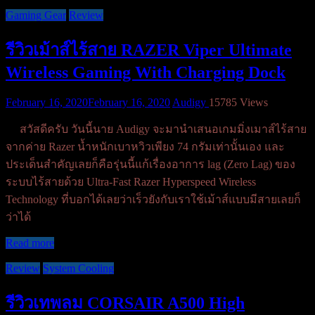
Gaming Gear
Review
รีวิวเม้าส์ไร้สาย RAZER Viper Ultimate
Wireless Gaming With Charging Dock
February 16, 2020
February 16, 2020
Audigy
15785 Views
สวัสดีครับ วันนี้นาย Audigy จะมานำเสนอเกมมิ่งเมาส์ไร้สาย
จากค่าย Razer น้ำหนักเบาหวิวเพียง 74 กรัมเท่านั้นเอง และ
ประเด็นสำคัญเลยก็คือรุ่นนี้แก้เรื่องอาการ lag (Zero Lag) ของ
ระบบไร้สายด้วย Ultra-Fast Razer Hyperspeed Wireless
Technology ที่บอกได้เลยว่าเร็วยังกับเราใช้เม้าส์แบบมีสายเลยก็
ว่าได้
Read more
Review
System Cooling
รีวิวเทพลม CORSAIR A500 High