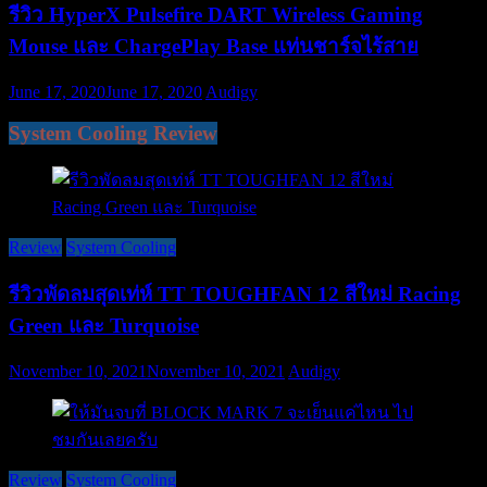
รีวิว HyperX Pulsefire DART Wireless Gaming
Mouse และ ChargePlay Base แท่นชาร์จไร้สาย
June 17, 2020
June 17, 2020
Audigy
System Cooling Review
Review
System Cooling
รีวิวพัดลมสุดเท่ห์ TT TOUGHFAN 12 สีใหม่ Racing
Green และ Turquoise
November 10, 2021
November 10, 2021
Audigy
Review
System Cooling