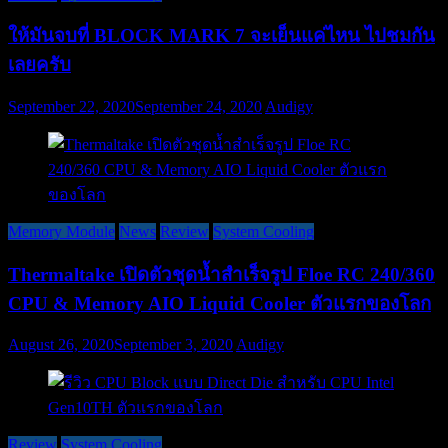
ให้มันจบที่ BLOCK MARK 7 จะเย็นแค่ไหน ไปชมกัน
เลยครับ
September 22, 2020
September 24, 2020
Audigy
Memory Module
News
Review
System Cooling
Thermaltake เปิดตัวชุดน้ำสำเร็จรูป Floe RC 240/360
CPU & Memory AIO Liquid Cooler ตัวแรกของโลก
August 26, 2020
September 3, 2020
Audigy
Review
System Cooling