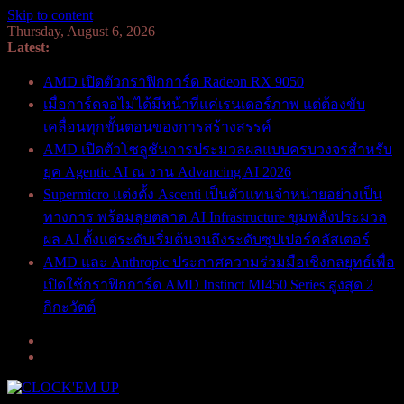
Skip to content
Thursday, August 6, 2026
Latest:
AMD เปิดตัวกราฟิกการ์ด Radeon RX 9050
เมื่อการ์ดจอไม่ได้มีหน้าที่แค่เรนเดอร์ภาพ แต่ต้องขับ
เคลื่อนทุกขั้นตอนของการสร้างสรรค์
AMD เปิดตัวโซลูชันการประมวลผลแบบครบวงจรสำหรับ
ยุค Agentic AI ณ งาน Advancing AI 2026
Supermicro แต่งตั้ง Ascenti เป็นตัวแทนจำหน่ายอย่างเป็น
ทางการ พร้อมลุยตลาด AI Infrastructure ขุมพลังประมวล
ผล AI ตั้งแต่ระดับเริ่มต้นจนถึงระดับซุปเปอร์คลัสเตอร์
AMD และ Anthropic ประกาศความร่วมมือเชิงกลยุทธ์เพื่อ
เปิดใช้กราฟิกการ์ด AMD Instinct MI450 Series สูงสุด 2
กิกะวัตต์