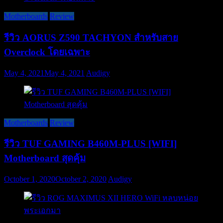
Motherboards
Review
รีวิว AORUS Z590 TACHYON สำหรับสาย
Overclock โดยเฉพาะ
May 4, 2021
May 4, 2021
Audigy
Motherboards
Review
รีวิว TUF GAMING B460M-PLUS [WIFI]
Motherboard สุดคุ้ม
October 1, 2020
October 2, 2020
Audigy