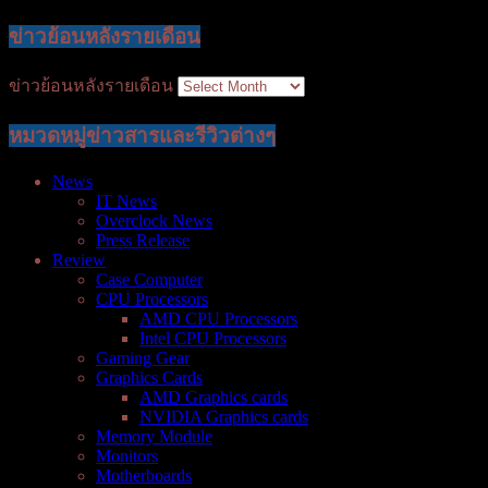
ข่าวย้อนหลังรายเดือน
ข่าวย้อนหลังรายเดือน
หมวดหมู่ข่าวสารและรีวิวต่างๆ
News
IT News
Overclock News
Press Release
Review
Case Computer
CPU Processors
AMD CPU Processors
Intel CPU Processors
Gaming Gear
Graphics Cards
AMD Graphics cards
NVIDIA Graphics cards
Memory Module
Monitors
Motherboards