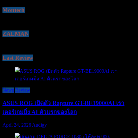
Montech
ZALMAN
Last Review
News
Review
ASUS ROG เปิดตัว Rapture GT-BE19000AI เรา
เตอร์เกมมิ่ง AI ตัวแรกของโลก
April 24, 2026
Audigy