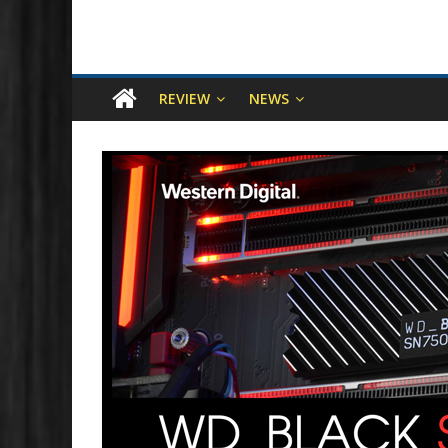
REVIEW
NEWS