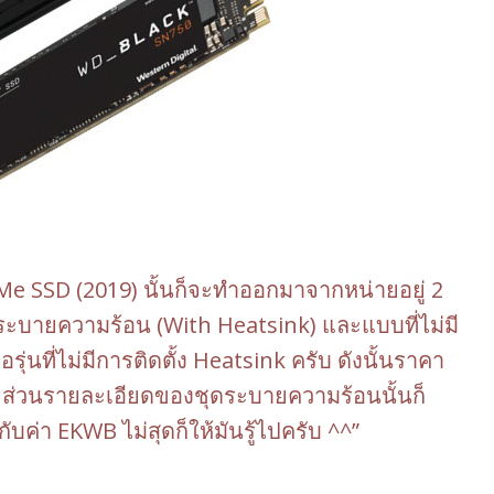
SD (2019) นั้นก็จะทำออกมาจากหน่ายอยู่ 2
ระบายความร้อน (With Heatsink) และแบบที่ไม่มี
อรุ่นที่ไม่มีการติดตั้ง Heatsink ครับ ดังนั้นราคา
 ส่วนรายละเอียดของชุดระบายความร้อนนั้นก็
่า EKWB ไม่สุดก็ให้มันรู้ไปครับ ^^”