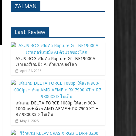
ZALMAN
Last Review
ASUS ROG เปิดตัว Rapture GT-BE19000AI
เราเตอร์เกมมิ่ง AI ตัวแรกของโลก
April 24, 2026
เล่นเกม DELTA FORCE 1080p ให้ละทุ 900-
1000fps+ ด้วย AMD AFMF + RX 7900 XT +
R7 9800X3D โมเต็ม
May 1, 2025