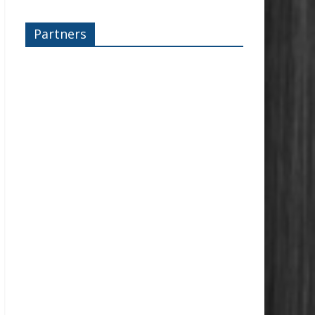
Partners