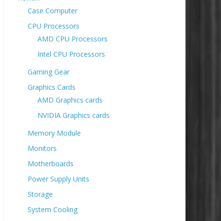
Case Computer
CPU Processors
AMD CPU Processors
Intel CPU Processors
Gaming Gear
Graphics Cards
AMD Graphics cards
NVIDIA Graphics cards
Memory Module
Monitors
Motherboards
Power Supply Units
Storage
System Cooling