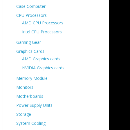
Case Computer
CPU Processors
AMD CPU Processors
Intel CPU Processors
Gaming Gear
Graphics Cards
AMD Graphics cards
NVIDIA Graphics cards
Memory Module
Monitors
Motherboards
Power Supply Units
Storage
System Cooling