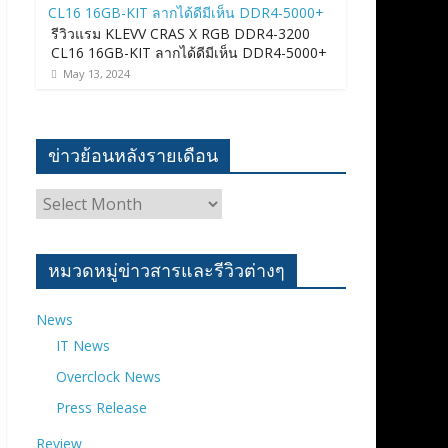
รีวิวแรม KLEVV CRAS X RGB DDR4-3200
CL16 16GB-KIT ลากได้ดีมีเห็น DDR4-5000+
May 13, 2024
ข่าวย้อนหลังรายเดือน
ข่าว
ย้อน
หลัง
ราย
หมวดหมู่ข่าวสารและรีวิวต่างๆ
เดือน
News
IT News
Overclock News
Press Release
Review