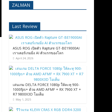
ZALMAN
Last Review
ASUS ROG เปิดตัว Rapture GT-BE19000AI
เราเตอร์เกมมิ่ง AI ตัวแรกของโลก
April 24, 2026
เล่นเกม DELTA FORCE 1080p ให้ละทุ 900-
1000fps+ ด้วย AMD AFMF + RX 7900 XT +
R7 9800X3D โมเต็ม
May 1, 2025