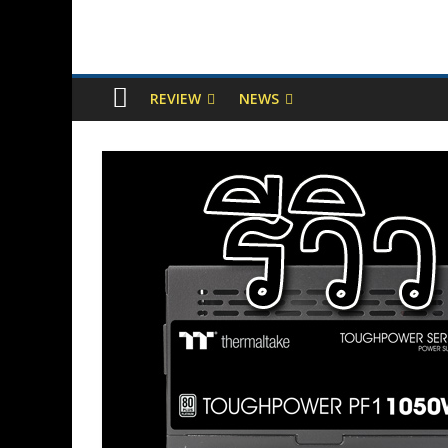
REVIEW
NEWS