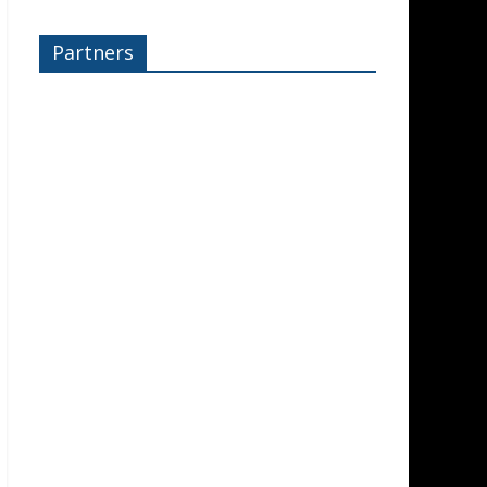
Partners