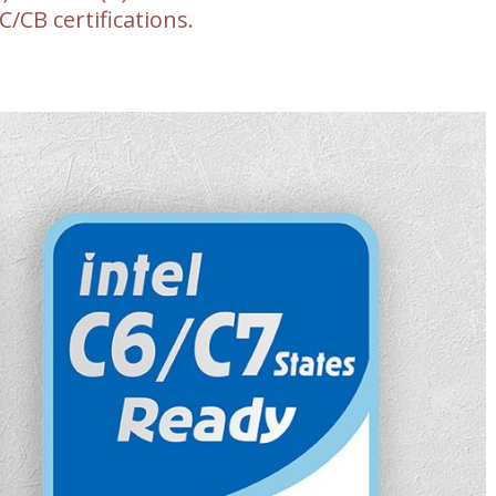
/CB certifications.