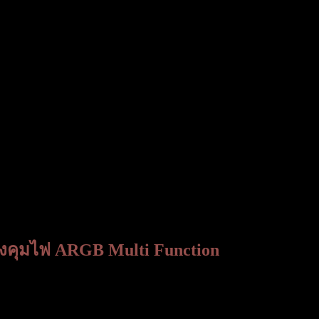
องคุมไฟ ARGB Multi Function