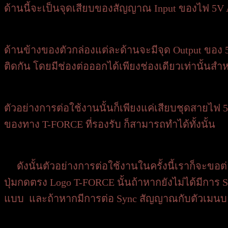
ด้านนี้จะเป็นจุดเสียบของสัญญาณ Input ของไฟ 5
ด้านข้างของตัวกล่องแต่ละด้านจะมีจุด Output ของ 5V
ติดกัน โดยมีช่องต่อออกได้เพียงช่องเดียวเท่านั้นส
ตัวอย่างการต่อใช้งานนั้นก็เพียงแค่เสียบชุดสายไฟ 
ของทาง T-FORCE ที่รองรับ ก็สามารถทำได้ทั้งนั้น
ดังนั้นตัวอย่างการต่อใช้งานในครั้งนี้เราก็จะขอ
ปุ่มกดตรง Logo T-FORCE นั้นถ้าหากยังไม่ได้มีการ 
แบบ และถ้าหากมีการต่อ Sync สัญญาณกับตัวเมนบอร