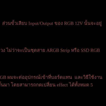
่วนขั้วเสียบ Input/Output ของ RGB 12V นั้นจะอยู่
พ่วง ไม่ว่าจะเป็นชุดสาย ARGB Strip หรือ SSD RGB
RGB ผมจะต่ออุปกรณ์เข้าที่บอร์ดแทน และวิธีใช้งาน
้นมา โดยสามารถกดเปลี่ยน effect ได้ทั้งหมด 5