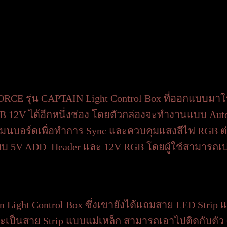
E รุ่น CAPTAIN Light Control Box ที่ออกแบบมาใ
B 12V ได้อีกหนึ่งช่อง โดยตัวกล่องจะทำงานแบบ Auto D
นบอร์ดเพื่อทำการ Sync และควบคุมแสงสีไฟ RGB ต่อไ
สียบ 5V ADD_Header และ 12V RGB โดยผู้ใช้สามารถ
 Light Control Box ซึ่งเขายังได้แถมสาย LED Strip 
ะเป็นสาย Strip แบบแม่เหล็ก สามารถเอาไปติดกับตัว 