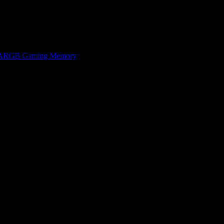
ARGB Gaming Memory