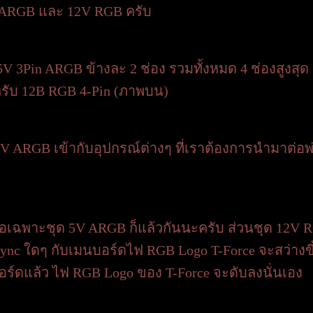
V ARGB และ 12V RGB ครับ
 3Pin ARGB ข้างละ 2 ช่อง รวมทั้งหมด 4 ช่องสูงสุด ส
ำหรับ 12B RGB 4-Pin (ภาพบน)
5V ARGB เข้ากับอุปกรณ์ต่างๆ ที่เราต้องการนำมาต่อ
ต่อเฉพาะชุด 5V ARGB ก็แล้วกันนะครับ ส่วนชุด 12V 
Sync ใดๆ กับเมนบอร์ดไฟ RGB Logo T-Force จะสว่างขึ
์ดแล้ว ไฟ RGB Logo ของ T-Force จะดับลงนั่นเอง