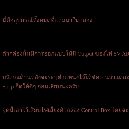
นี่คืออุปกรณ์ทั้งหมดที่แถมมาในกล่อง
ตัวกล่องนั้นมีการออกแบบให้มี Output ของไฟ 5V A
บริเวณด้านหลังจะระบุตำแหน่งไว้ให้ชัดเจนว่าแต่ล
Strip ก็ดูให้ดีๆ ก่อนเสียบนะครับ
จุดนี้เอาไว้เสียบไฟเลี้ยงตัวกล่อง Control Box โดย