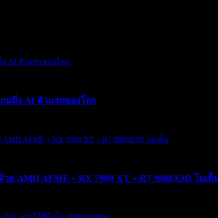
กมมิ่ง AI ตัวแรกของโลก
+ ด้วย AMD AFMF + RX 7900 XT + R7 9800X3D โมเต็