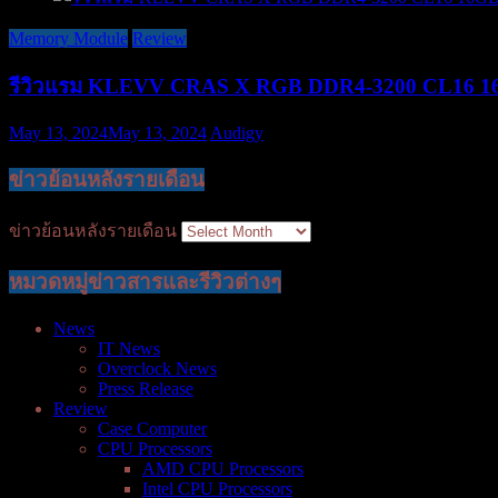
Memory Module
Review
รีวิวแรม KLEVV CRAS X RGB DDR4-3200 CL16 16G
May 13, 2024
May 13, 2024
Audigy
ข่าวย้อนหลังรายเดือน
ข่าวย้อนหลังรายเดือน
หมวดหมู่ข่าวสารและรีวิวต่างๆ
News
IT News
Overclock News
Press Release
Review
Case Computer
CPU Processors
AMD CPU Processors
Intel CPU Processors