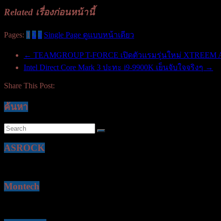
Related เรื่องก่อนหน้านี้
Pages:
1
2
3
Single Page ดูแบบหน้าเดียว
←
TEAMGROUP T-FORCE เปิดตัวแรมรุ่นใหม่ XTREEM 
Intel Direct Core Mark 3 ปะทะ i9-9900K เย็นจับใจจริงๆ
→
Share This Post:
ค้นหา
ASROCK
Montech