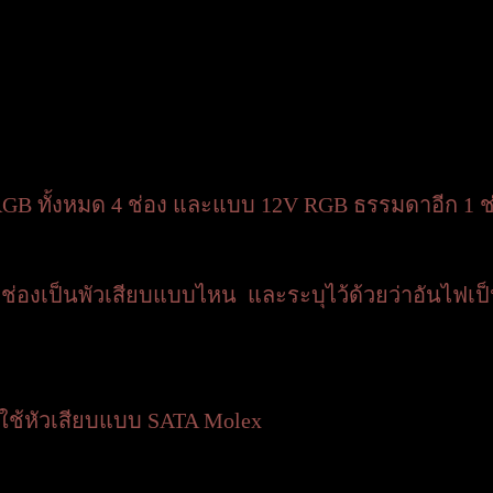
RGB ทั้งหมด 4 ช่อง และแบบ 12V RGB ธรรมดาอีก 1 ช
ะช่องเป็นพัวเสียบแบบไหน และระบุไว้ด้วยว่าอันไฟเป
จะใช้หัวเสียบแบบ SATA Molex