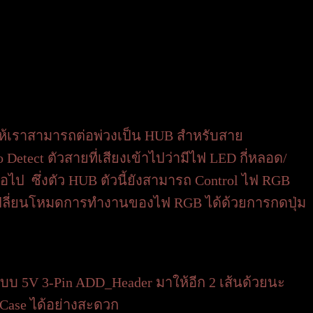
ห้เราสามารถต่อพ่วงเป็น HUB สำหรับสาย
etect ตัวสายที่เสียงเข้าไปว่ามีไฟ LED กี่หลอด/
ป ซึ่งตัว HUB ตัวนี้ยังสามารถ Control ไฟ RGB
เปลี่ยนโหมดการทำงานของไฟ RGB ได้ด้วยการกดปุ่ม
แบบ 5V 3-Pin ADD_Header มาให้อีก 2 เส้นด้วยนะ
Case ได้อย่างสะดวก