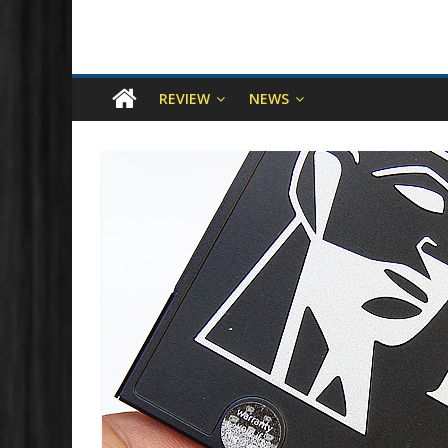
REVIEW
NEWS