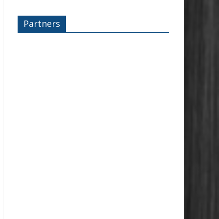
Partners