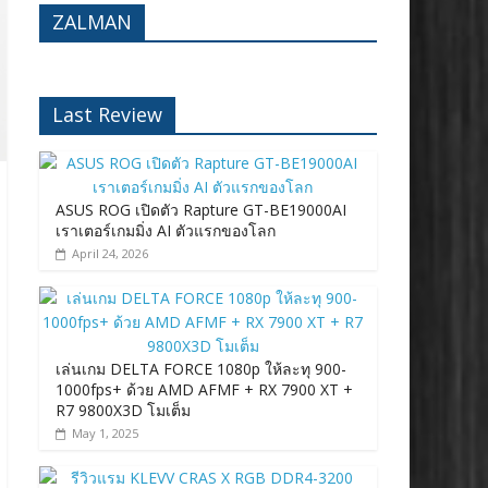
ZALMAN
Last Review
ASUS ROG เปิดตัว Rapture GT-BE19000AI
เราเตอร์เกมมิ่ง AI ตัวแรกของโลก
April 24, 2026
เล่นเกม DELTA FORCE 1080p ให้ละทุ 900-
1000fps+ ด้วย AMD AFMF + RX 7900 XT +
R7 9800X3D โมเต็ม
May 1, 2025