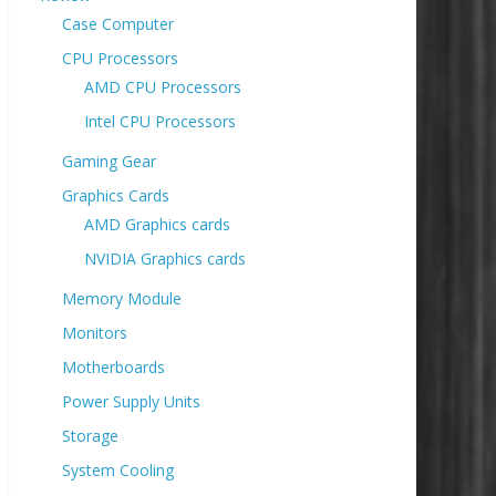
Case Computer
CPU Processors
AMD CPU Processors
Intel CPU Processors
Gaming Gear
Graphics Cards
AMD Graphics cards
NVIDIA Graphics cards
Memory Module
Monitors
Motherboards
Power Supply Units
Storage
System Cooling