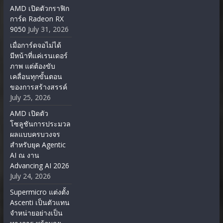
AMD เปิดตัวกราฟิก
การ์ด Radeon RX
9050
July 31, 2026
เมื่อการ์ดจอไม่ได้
มีหน้าที่แค่เรนเดอร์
ภาพ แต่ต้องขับ
เคลื่อนทุกขั้นตอน
ของการสร้างสรรค์
July 25, 2026
AMD เปิดตัว
โซลูชันการประมวล
ผลแบบครบวงจร
สำหรับยุค Agentic
AI ณ งาน
Advancing AI 2026
July 24, 2026
Supermicro แต่งตั้ง
Ascenti เป็นตัวแทน
จำหน่ายอย่างเป็น