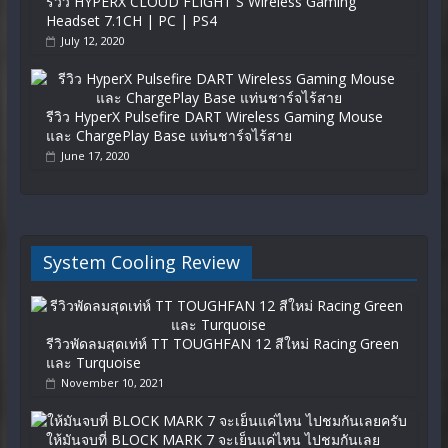
รีวิว HYPERX CLOUD FLIGHT S Wireless Gaming
Headset 7.1CH | PC | PS4
July 12, 2020
รีวิว HyperX Pulsefire DART Wireless Gaming Mouse
และ ChargePlay Base แท่นชาร์จไร้สาย
June 17, 2020
System Cooling Review
รีวิวพัดลมสุดเท่ห์ TT TOUGHFAN 12 สีใหม่ Racing Green
และ Turquoise
November 10, 2021
ให้มันจบที่ BLOCK MARK 7 จะเย็นแค่ไหน ไปชมกันเลย