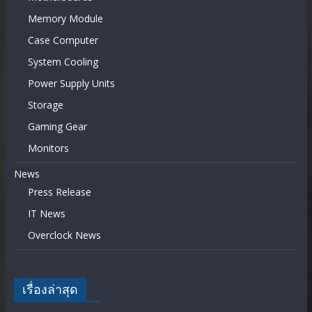
Memory Module
Case Computer
System Cooling
Power Supply Units
Storage
Gaming Gear
Monitors
News
Press Release
IT News
Overclock News
เรื่องล่าสุด