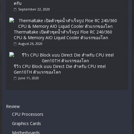
ครับ
September 22, 2020
Thermaltake เปิดตัวชุดน้ำสำเร็จรูป Floe RC 240/360
CPU & Memory AIO Liquid Cooler ตัวแรกของโลก
August 26, 2020
รีวิว CPU Block แบบ Direct Die สำหรับ CPU Intel
Gen10TH ตัวแรกของโลก
June 11, 2020
Review
CPU Processors
Graphics Cards
Motherboards