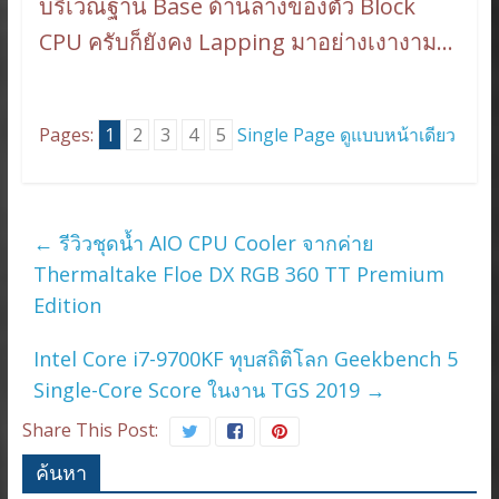
บริเวณฐาน Base ด้านล่างของตัว Block
CPU ครับก็ยังคง Lapping มาอย่างเงางาม…
Pages:
1
2
3
4
5
Single Page ดูแบบหน้าเดียว
←
รีวิวชุดน้ำ AIO CPU Cooler จากค่าย
Thermaltake Floe DX RGB 360 TT Premium
Edition
Intel Core i7-9700KF ทุบสถิติโลก Geekbench 5
Single-Core Score ในงาน TGS 2019
→
Share This Post:
ค้นหา