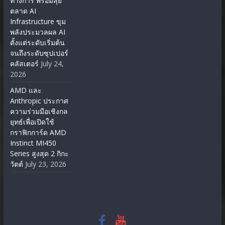
ทางการ พร้อมลุย
ตลาด AI
Infrastructure ขุม
พลังประมวลผล AI
ตั้งแต่ระดับเริ่มต้น
จนถึงระดับซุปเปอร์
คลัสเตอร์
July 24,
2026
AMD และ
Anthropic ประกาศ
ความร่วมมือเชิงกล
ยุทธ์เพื่อเปิดใช้
กราฟิกการ์ด AMD
Instinct MI450
Series สูงสุด 2 กิกะ
วัตต์
July 23, 2026