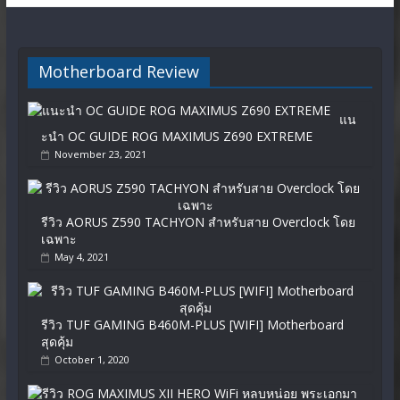
Motherboard Review
แน
ะนำ OC GUIDE ROG MAXIMUS Z690 EXTREME
November 23, 2021
รีวิว AORUS Z590 TACHYON สำหรับสาย Overclock โดย
เฉพาะ
May 4, 2021
รีวิว TUF GAMING B460M-PLUS [WIFI] Motherboard
สุดคุ้ม
October 1, 2020