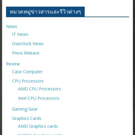
หลัง
ราย
หมวดหมู่ข่าวสารและรีวิวต่างๆ
เดือน
News
IT News
Overclock News
Press Release
Review
Case Computer
CPU Processors
AMD CPU Processors
Intel CPU Processors
Gaming Gear
Graphics Cards
AMD Graphics cards