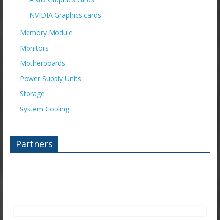
NVIDIA Graphics cards
Memory Module
Monitors
Motherboards
Power Supply Units
Storage
System Cooling
Partners