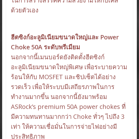
ในการสร้างสรรค์ความสวยงามให้กับเคส
ด้วยตัวเอง
ฮีตซิงก์อะลูมิเนียมขนาดใหญ่และ Power
Choke 50A ระดับพรีเมียม
นอกจากนี้เมนบอร์ดยังติดตั้งฮีตซิงก์
อะลูมิเนียมขนาดใหญ่พิเศษ เพื่อระบายความ
ร้อนให้กับ MOSFET และชิปเซ็ตได้อย่าง
รวดเร็ว เพื่อให้ระบบมีเสถียรภาพในการ
ทำงานมากขึ้น นอกจากนี้ยังมาพร้อม
ASRock’s premium 50A power chokes ที่
มีความทนทานมากกว่า Choke ทั่วๆ ไปถึง 3
เท่า ให้ความเชื่อมั่นในการจ่ายไฟอย่างมี
ประสิทธิภาพ