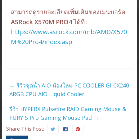
สามารถดูรายละเอียดเพิ่มเติมของเมนบอร์ด
ASRock X570M PRO4
ได้ที่ :
https://www.asrock.com/mb/AMD/X570
M%20Pro4/index.asp
←
รีวิวชุดน้ำ AIO น้องใหม่ PC COOLER GI-CX240
ARGB CPU AIO Liquid Cooler
รีวิว HYPERX Pulsefire RAID Gaming Mouse &
FURY S Pro Gaming Mouse Pad
→
Share This Post: