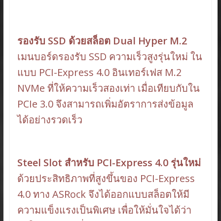
รองรับ SSD ด้วยสล็อต Dual Hyper M.2
เมนบอร์ดรองรับ SSD ความเร็วสูงรุ่นใหม่ ใน
แบบ PCI-Express 4.0 อินเทอร์เฟส M.2
NVMe ที่ให้ความเร็วสองเท่า เมื่อเทียบกับใน
PCIe 3.0 จึงสามารถเพิ่มอัตราการส่งข้อมูล
ได้อย่างรวดเร็ว
Steel Slot สำหรับ PCI-Express 4.0 รุ่นใหม่
ด้วยประสิทธิภาพที่สูงขึ้นของ PCI-Express
4.0 ทาง ASRock จึงได้ออกแบบสล็อตให้มี
ความแข็งแรงเป็นพิเศษ เพื่อให้มั่นใจได้ว่า