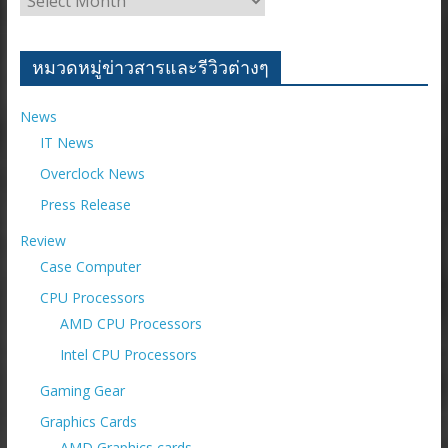
ย้อน
หลัง
ราย
หมวดหมู่ข่าวสารและรีวิวต่างๆ
เดือน
News
IT News
Overclock News
Press Release
Review
Case Computer
CPU Processors
AMD CPU Processors
Intel CPU Processors
Gaming Gear
Graphics Cards
AMD Graphics cards