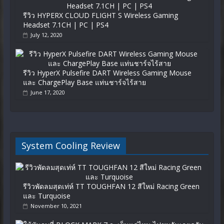
รีวิว HYPERX CLOUD FLIGHT S Wireless Gaming
Headset 7.1CH | PC | PS4
July 12, 2020
รีวิว HyperX Pulsefire DART Wireless Gaming Mouse
และ ChargePlay Base แท่นชาร์จไร้สาย
June 17, 2020
System Cooling Review
รีวิวพัดลมสุดเท่ห์ TT TOUGHFAN 12 สีใหม่ Racing Green
และ Turquoise
November 10, 2021