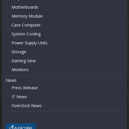
Motherboards
Memory Module
Case Computer
System Cooling
Power Supply Units
Storage
Gaming Gear
Monitors
News
Press Release
IT News
Overclock News
เรื่องล่าสุด