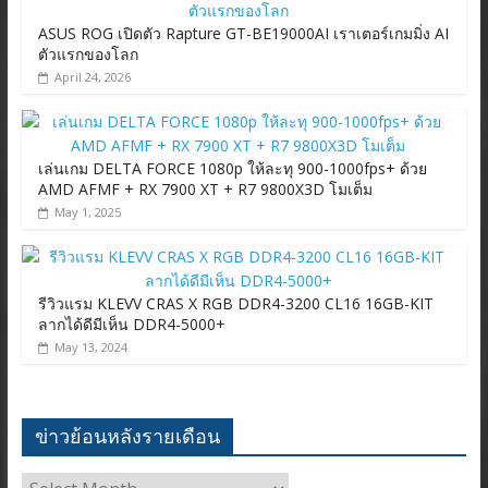
ASUS ROG เปิดตัว Rapture GT-BE19000AI เราเตอร์เกมมิ่ง AI
ตัวแรกของโลก
April 24, 2026
เล่นเกม DELTA FORCE 1080p ให้ละทุ 900-1000fps+ ด้วย
AMD AFMF + RX 7900 XT + R7 9800X3D โมเต็ม
May 1, 2025
รีวิวแรม KLEVV CRAS X RGB DDR4-3200 CL16 16GB-KIT
ลากได้ดีมีเห็น DDR4-5000+
May 13, 2024
ข่าวย้อนหลังรายเดือน
ข่าว