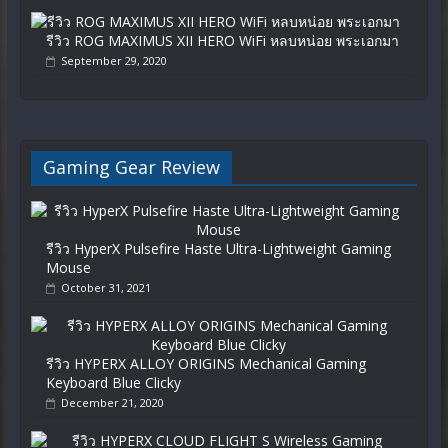
รีวิว ROG MAXIMUS XII HERO WiFi หลบหน่อย พระเอกมา
September 29, 2020
Gaming Gear Review
รีวิว HyperX Pulsefire Haste Ultra-Lightweight Gaming
Mouse
October 31, 2021
รีวิว HYPERX ALLOY ORIGINS Mechanical Gaming
Keyboard Blue Clicky
December 21, 2020