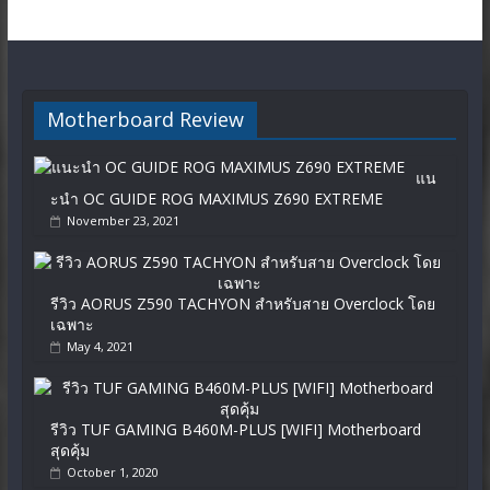
Motherboard Review
แน
ะนำ OC GUIDE ROG MAXIMUS Z690 EXTREME
November 23, 2021
รีวิว AORUS Z590 TACHYON สำหรับสาย Overclock โดย
เฉพาะ
May 4, 2021
รีวิว TUF GAMING B460M-PLUS [WIFI] Motherboard
สุดคุ้ม
October 1, 2020