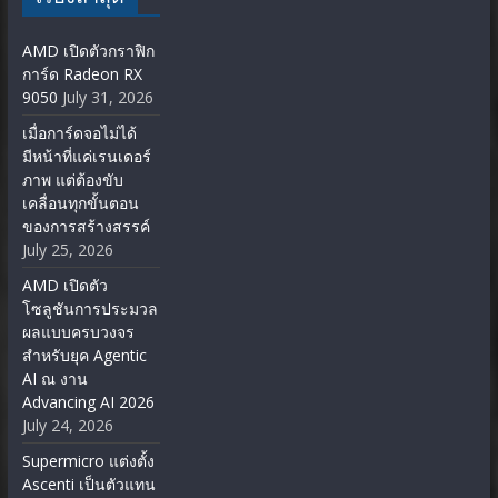
AMD เปิดตัวกราฟิก
การ์ด Radeon RX
9050
July 31, 2026
เมื่อการ์ดจอไม่ได้
มีหน้าที่แค่เรนเดอร์
ภาพ แต่ต้องขับ
เคลื่อนทุกขั้นตอน
ของการสร้างสรรค์
July 25, 2026
AMD เปิดตัว
โซลูชันการประมวล
ผลแบบครบวงจร
สำหรับยุค Agentic
AI ณ งาน
Advancing AI 2026
July 24, 2026
Supermicro แต่งตั้ง
Ascenti เป็นตัวแทน