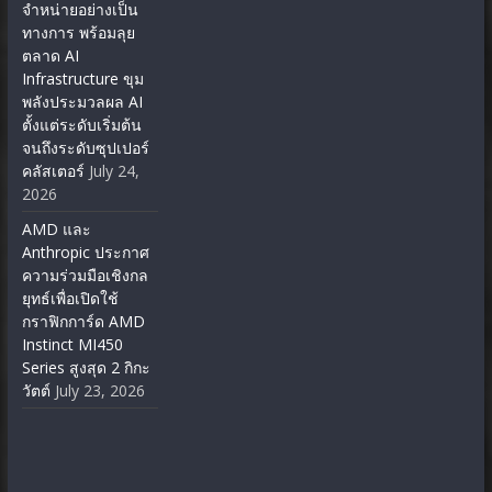
จำหน่ายอย่างเป็น
ทางการ พร้อมลุย
ตลาด AI
Infrastructure ขุม
พลังประมวลผล AI
ตั้งแต่ระดับเริ่มต้น
จนถึงระดับซุปเปอร์
คลัสเตอร์
July 24,
2026
AMD และ
Anthropic ประกาศ
ความร่วมมือเชิงกล
ยุทธ์เพื่อเปิดใช้
กราฟิกการ์ด AMD
Instinct MI450
Series สูงสุด 2 กิกะ
วัตต์
July 23, 2026