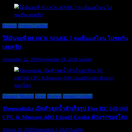
Review
System Cooling
ให้มันจบที่ BLOCK MARK 7 จะเย็นแค่ไหน ไปชมกัน
เลยครับ
September 22, 2020
September 24, 2020
Audigy
Memory Module
News
Review
System Cooling
Thermaltake เปิดตัวชุดน้ำสำเร็จรูป Floe RC 240/360
CPU & Memory AIO Liquid Cooler ตัวแรกของโลก
August 26, 2020
September 3, 2020
Audigy