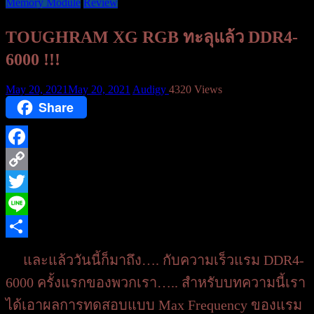
Memory Module
Review
TOUGHRAM XG RGB ทะลุแล้ว DDR4-
6000 !!!
May 20, 2021
May 20, 2021
Audigy
4320 Views
Share
Facebook
Copy
Link
Twitter
Line
Share
และแล้ววันนี้ก็มาถึง…. กับความเร็วแรม DDR4-
6000 ครั้งแรกของพวกเรา….. สำหรับบทความนี้เรา
ได้เอาผลการทดสอบแบบ Max Frequency ของแรม