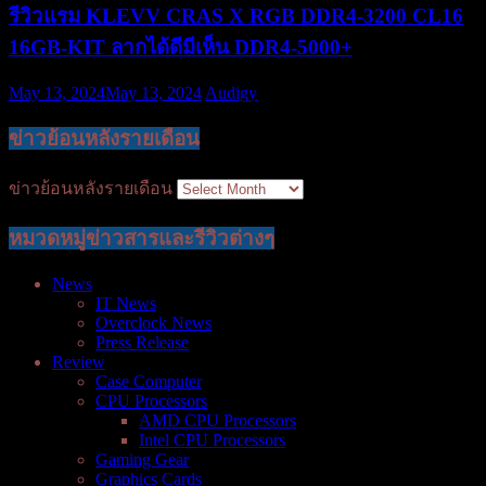
รีวิวแรม KLEVV CRAS X RGB DDR4-3200 CL16
16GB-KIT ลากได้ดีมีเห็น DDR4-5000+
May 13, 2024
May 13, 2024
Audigy
ข่าวย้อนหลังรายเดือน
ข่าวย้อนหลังรายเดือน
หมวดหมู่ข่าวสารและรีวิวต่างๆ
News
IT News
Overclock News
Press Release
Review
Case Computer
CPU Processors
AMD CPU Processors
Intel CPU Processors
Gaming Gear
Graphics Cards