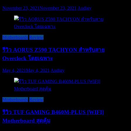
November 23, 2021
November 23, 2021
Audigy
Motherboards
Review
รีวิว AORUS Z590 TACHYON สำหรับสาย
Overclock โดยเฉพาะ
May 4, 2021
May 4, 2021
Audigy
Motherboards
Review
รีวิว TUF GAMING B460M-PLUS [WIFI]
Motherboard สุดคุ้ม