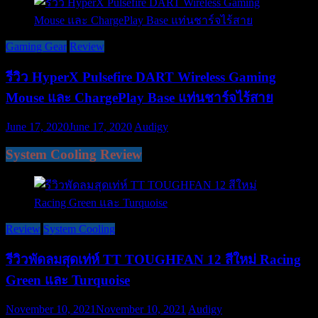
Gaming Gear
Review
รีวิว HyperX Pulsefire DART Wireless Gaming
Mouse และ ChargePlay Base แท่นชาร์จไร้สาย
June 17, 2020
June 17, 2020
Audigy
System Cooling Review
Review
System Cooling
รีวิวพัดลมสุดเท่ห์ TT TOUGHFAN 12 สีใหม่ Racing
Green และ Turquoise
November 10, 2021
November 10, 2021
Audigy