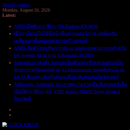
Skip to content
Monday, August 10, 2026
Latest:
AMD เปิดตัวกราฟิกการ์ด Radeon RX 9050
เมื่อการ์ดจอไม่ได้มีหน้าที่แค่เรนเดอร์ภาพ แต่ต้องขับ
เคลื่อนทุกขั้นตอนของการสร้างสรรค์
AMD เปิดตัวโซลูชันการประมวลผลแบบครบวงจรสำหรับ
ยุค Agentic AI ณ งาน Advancing AI 2026
Supermicro แต่งตั้ง Ascenti เป็นตัวแทนจำหน่ายอย่างเป็น
ทางการ พร้อมลุยตลาด AI Infrastructure ขุมพลังประมวล
ผล AI ตั้งแต่ระดับเริ่มต้นจนถึงระดับซุปเปอร์คลัสเตอร์
AMD และ Anthropic ประกาศความร่วมมือเชิงกลยุทธ์เพื่อ
เปิดใช้กราฟิกการ์ด AMD Instinct MI450 Series สูงสุด 2
กิกะวัตต์