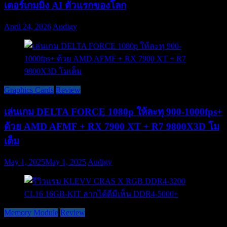
เตอร์เกมมิ่ง AI ตัวแรกของโลก
April 24, 2026
Audigy
Graphics Cards
Review
เล่นเกม DELTA FORCE 1080p ให้ละทุ 900-1000fps+
ด้วย AMD AFMF + RX 7900 XT + R7 9800X3D โม
เต็ม
May 1, 2025
May 1, 2025
Audigy
Memory Module
Review