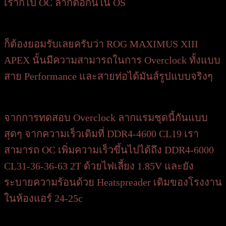
เราก็ไป OC ลากต่อกันใน OS
ก็ต้องยอมรับเลยครับว่า ROG MAXIMUS XIII
APEX นั้นมีความสามารถในการ Overclock ทั้งแบบ
สาย Performance และสายท่อได้มันส์รูปแบบจริงๆ
จากการทดสอบ Overclock ลากแรมชุดนี้กันแบบ
สุดๆ จากความเร็วเดิมที่ DDR4-4600 CL19 เรา
สามารถ OC เพิ่มความเร็วขึ้นไปได้ถึง DDR4-6000
CL31-36-36-63 2T ด้วยไฟเลี้ยง 1.85V และยัง
ระบายความร้อนด้วย Heatspreader เดิมของโรงงาน
ในห้องแอร์ 24-25c