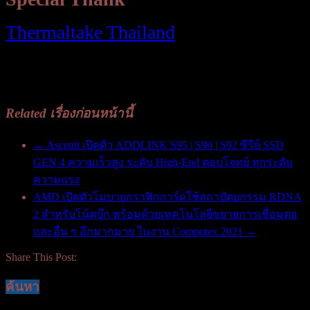
Thermaltake Thailand
Related เรื่องก่อนหน้านี้
←
Ascenti เปิดตัว ADDLINK S95 | S90 | S92 ซีรีย์ SSD
GEN 4 ความเร็วสูง ระดับ High-End ตอบโจทย์ ทุกระดับ
ความแรง
AMD เปิดตัวโมบายกราฟิกการ์ดใช้สถาปัตยกรรม RDNA
2 สำหรับโน้ตบุ๊ก พร้อมด้วยเทคโนโลยีขยายการเชื่อมต่อ
และอื่น ๆ อีกมากมาย ในงาน Computex 2021
→
Share This Post:
ค้นหา