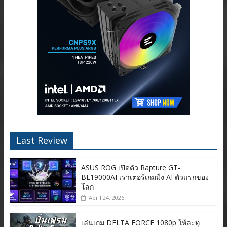
Last Review
ASUS ROG เปิดตัว Rapture GT-
BE19000AI เราเตอร์เกมมิ่ง AI ตัวแรกของ
โลก
April 24, 2026
เล่นเกม DELTA FORCE 1080p ให้ละทุ