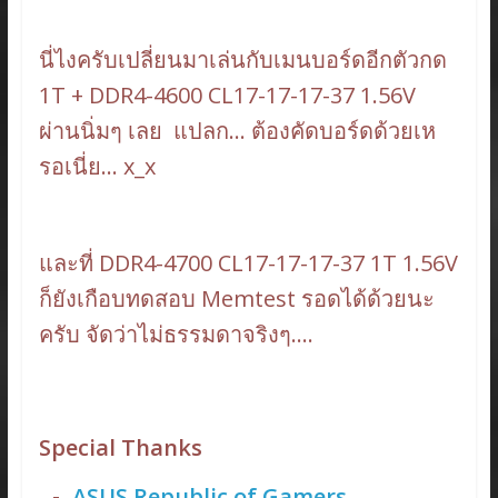
นี่ไงครับเปลี่ยนมาเล่นกับเมนบอร์ดอีกตัวกด
1T + DDR4-4600 CL17-17-17-37 1.56V
ผ่านนิ่มๆ เลย แปลก… ต้องคัดบอร์ดด้วยเห
รอเนี่ย… x_x
และที่ DDR4-4700 CL17-17-17-37 1T 1.56V
ก็ยังเกือบทดสอบ Memtest รอดได้ด้วยนะ
ครับ จัดว่าไม่ธรรมดาจริงๆ….
Special Thanks
ASUS Republic of Gamers