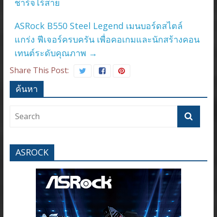
ชาร์จไร้สาย
ASRock B550 Steel Legend เมนบอร์ดสไตล์
แกร่ง ฟีเจอร์ครบครัน เพื่อคอเกมและนักสร้างคอน
เทนต์ระดับคุณภาพ
→
Share This Post:
ค้นหา
ASROCK