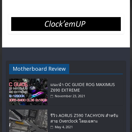
Motherboard Review
แนะนำ OC GUIDE ROG MAXIMUS
Z690 EXTREME
November 23, 2021
รีวิว AORUS Z590 TACHYON สำหรับ
สาย Overclock โดยเฉพาะ
May 4, 2021