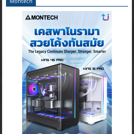
Montech