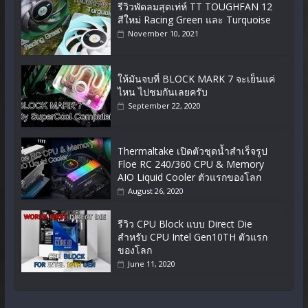
รีวิวพัดลมสุดเท่ห์ TT TOUGHFAN 12
สีใหม่ Racing Green และ Turquoise
November 10, 2021
ให้มันจบที่ BLOCK MARK 7 จะเย็นแค่
ไหน ไปชมกันเลยครับ
September 22, 2020
Thermaltake เปิดตัวชุดน้ำสำเร็จรูป
Floe RC 240/360 CPU & Memory
AIO Liquid Cooler ตัวแรกของโลก
August 26, 2020
รีวิว CPU Block แบบ Direct Die
สำหรับ CPU Intel Gen10TH ตัวแรก
ของโลก
June 11, 2020