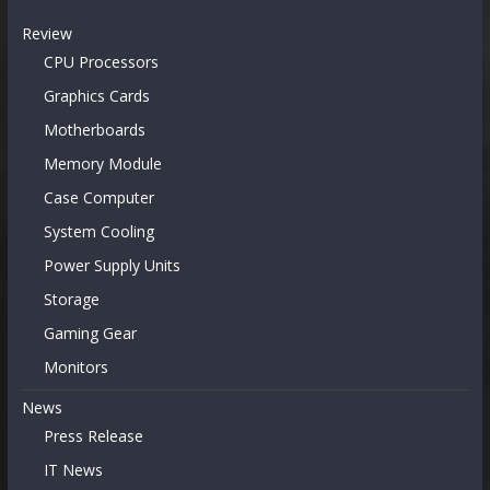
Review
CPU Processors
Graphics Cards
Motherboards
Memory Module
Case Computer
System Cooling
Power Supply Units
Storage
Gaming Gear
Monitors
News
Press Release
IT News