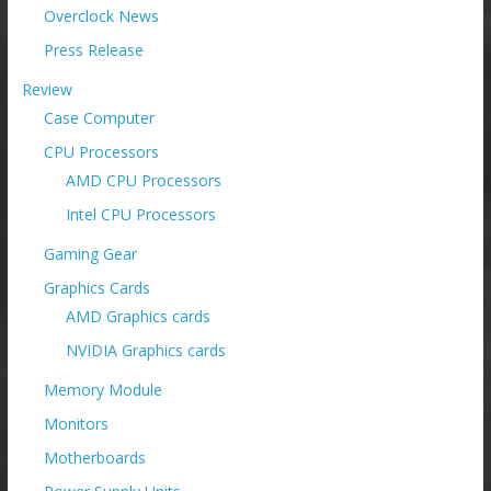
Overclock News
Press Release
Review
Case Computer
CPU Processors
AMD CPU Processors
Intel CPU Processors
Gaming Gear
Graphics Cards
AMD Graphics cards
NVIDIA Graphics cards
Memory Module
Monitors
Motherboards