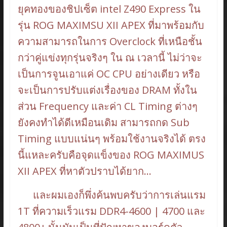
o
n
ยุคทองของชิปเซ็ต intel Z490 Express ใน
k
k
รุ่น ROG MAXIMSU XII APEX ที่มาพร้อมกับ
ความสามารถในการ Overclock ที่เหนือชั้น
กว่าคู่แข่งทุกรุ่นจริงๆ ใน ณ เวลานี้ ไม่ว่าจะ
เป็นการจูนเอาแค่ OC CPU อย่างเดียว หรือ
จะเป็นการปรับแต่งเรื่องของ DRAM ทั้งใน
ส่วน Frequency และค่า CL Timing ต่างๆ
ยังคงทำได้ดีเหมือนเดิม สามารถกด Sub
Timing แบบแน่นๆ พร้อมใช้งานจริงได้ ตรง
นี้แหละครับคือจุดแข็งของ ROG MAXIMUS
XII APEX ที่หาตัวปราบได้ยาก…
และผมเองก็พึ่งค้นพบครับว่าการเล่นแรม
1T ที่ความเร็วแรม DDR4-4600 | 4700 และ