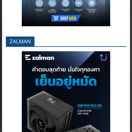
ZALMAN