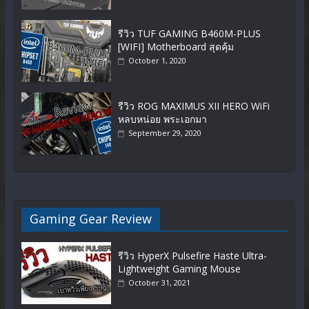
รีวิว TUF GAMING B460M-PLUS
[WIFI] Motherboard สุดคุ้ม
October 1, 2020
รีวิว ROG MAXIMUS XII HERO WiFi
หลบหน่อย พระเอกมา
September 29, 2020
Gaming Gear Review
รีวิว HyperX Pulsefire Haste Ultra-
Lightweight Gaming Mouse
October 31, 2021