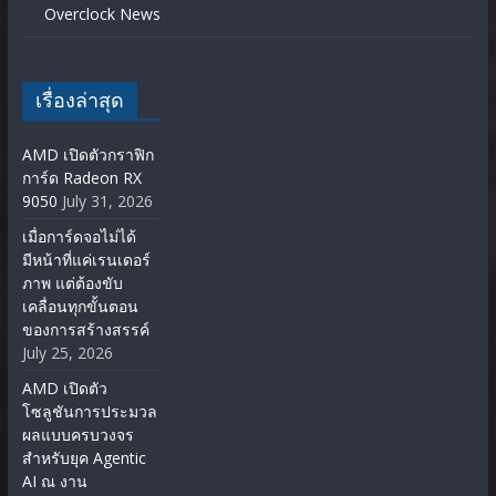
Overclock News
เรื่องล่าสุด
AMD เปิดตัวกราฟิก
การ์ด Radeon RX
9050
July 31, 2026
เมื่อการ์ดจอไม่ได้
มีหน้าที่แค่เรนเดอร์
ภาพ แต่ต้องขับ
เคลื่อนทุกขั้นตอน
ของการสร้างสรรค์
July 25, 2026
AMD เปิดตัว
โซลูชันการประมวล
ผลแบบครบวงจร
สำหรับยุค Agentic
AI ณ งาน