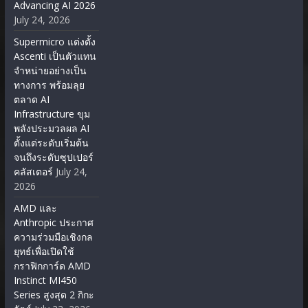
Advancing AI 2026
July 24, 2026
Supermicro แต่งตั้ง
Ascenti เป็นตัวแทน
จำหน่ายอย่างเป็น
ทางการ พร้อมลุย
ตลาด AI
Infrastructure ขุม
พลังประมวลผล AI
ตั้งแต่ระดับเริ่มต้น
จนถึงระดับซุปเปอร์
คลัสเตอร์
July 24,
2026
AMD และ
Anthropic ประกาศ
ความร่วมมือเชิงกล
ยุทธ์เพื่อเปิดใช้
กราฟิกการ์ด AMD
Instinct MI450
Series สูงสุด 2 กิกะ