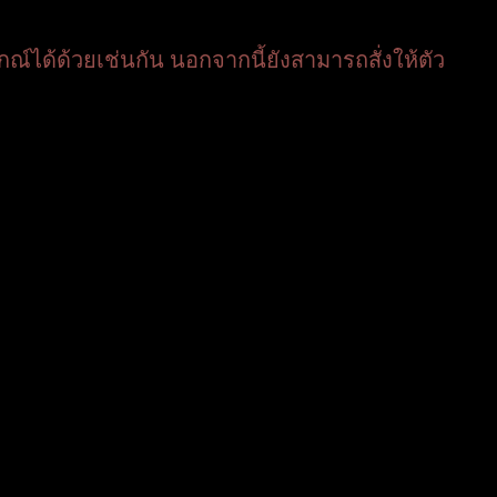
กณ์ได้ด้วยเช่นกัน นอกจากนี้ยังสามารถสั่งให้ตัว