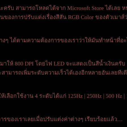
ยู่นะครับ สามารถโหลดได้จาก Microsoft Store ได้เลย ห
นของการปรับแต่งเรื่องสีสัน RGB Color ของตัวเมา
างๆ ได้ตามความต้องการของเราว่าให้มันทำหน้าที่อะไร
ดมีมาให้ 800 DPI โดยไฟ LED จะแสดงเป็นสีน้ำเงินครับ
มารถเพิ่มระดับความเร็วได้เองอีกหลายอันเลยทีเดีย
ให้เลือกใช้งาน 4 ระดับได้แก่ 125Hz | 250Hz | 500 Hz 
การของเราเลยเมื่อปรับแต่งค่าต่างๆ เรียบร้อยแล้ว…