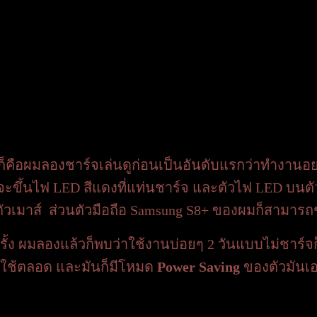
ือผมลองชาร์จเล่นดูก่อนเป็นอันดับแรกว่าทำงานอย่า
จะขึ้นไฟ LED สีแดงที่แท่นชาร์จ และตัวไฟ LED บนตัวเ
วเมาส์ ส่วนตัวมือถือ Samsung S8+ ของผมก็สามารถช
ง ผมลองแล้วก็พบว่าใช้งานบ่อยๆ 2 วันแบบไม่ชาร์จก็อ
ได้ใช้ตลอด และมันก็มีโหมด
Power Saving
ของตัวมันเอ