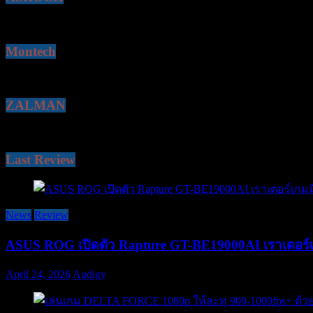
Montech
ZALMAN
Last Review
News
Review
ASUS ROG เปิดตัว Rapture GT-BE19000AI เราเตอร์เ
April 24, 2026
Audigy