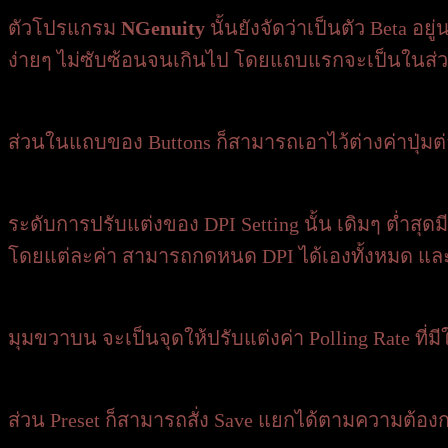
ตัวโปรแกรม
NGenuity
นั้นยังจัดว่าเป็นตัว Beta อ
ง่ายๆ ไม่ซับซ้อนจนเกินไป โดยแถบแรกจะเป็นในส่ว
ส่วนในแถบของ Buttons ก็สามารถเอาไว้ต่างค่าปุ่มต่
ระดับการปรับแต่งของ DPI Setting นั้น เดิมๆ ต่ำสุ
โดยแต่ละค่า สามารถกดหนด DPI ได้เองทั้งหมด และสา
มุมขวาบน จะเป็นจุดให้ปรับแต่งค่า Polling Rate ที่มี
ส่วน Preset ก็สามารถสั่ง Save แยกได้ตามความต้อง