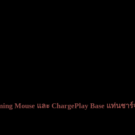
aming Mouse และ ChargePlay Base แท่นชาร์