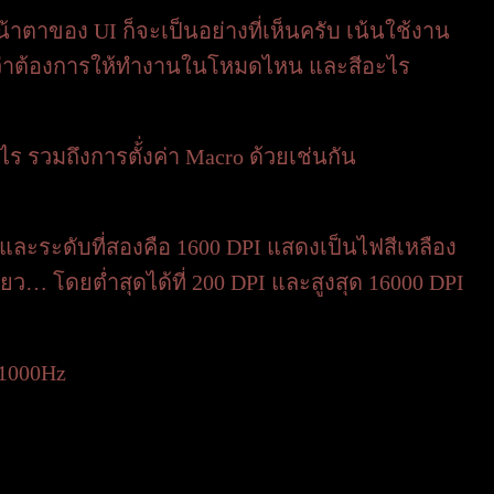
น้าตาของ UI ก็จะเป็นอย่างที่เห็นครับ เน้นใช้งาน
ส์ว่าต้องการให้ทำงานในโหมดไหน และสีอะไร
 รวมถึงการตั้่งค่า Macro ด้วยเช่นกัน
 และระดับที่สองคือ 1600 DPI แสดงเป็นไฟสีเหลือง
ว… โดยต่ำสุดได้ที่ 200 DPI และสูงสุด 16000 DPI
| 1000Hz