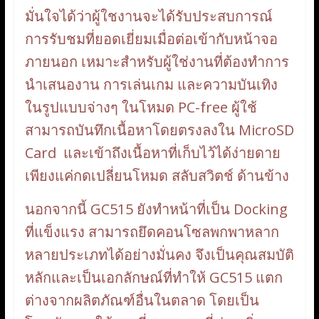
มั่นใจได้ว่าผู้ใชงานจะได้รับประสบการณ์
การรับชมที่ยอดเยี่ยมเมื่อต่อเข้ากับหน้าจอ
ภายนอก เหมาะสำหรับผู้ใช่งานที่ต้องทำการ
นำเสนองาน การเล่นเกม และความบันเทิง
ในรูปแบบจ่างๆ ในโหมด PC-free ผู้ใช้
สามารถบันทึกเนื้อหาโดยตรงลงใน MicroSD
Card และเข้าถึงเนื้อหาที่เก็บไว้ได้ง่ายดาย
เพียงแค่กดเปลี่ยนโหมด สลับสวิตช์ ด้านข้าง
นอกจากนี้ GC515 ยังทำหน้าที่เป็น Docking
ที่แข็งแรง สามารถยึดคอนโซลพกพาหลาก
หลายประเภทได้อย่างมั่นคง จึงเป็นคุณสมบัติ
หลักและเป็นเอกลักษณ์ที่ทำให้ GC515 แตก
ต่างจากผลิตภัณฑ์อื่นในตลาด โดยเป็น