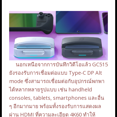
นอกเหนือจากการบันทึกวิดีโอแล้ว GC515
ยังรองรับการเชื่อมต่อแบบ Type-C DP Alt
mode ซึ่งสามารถเชื่อมต่อกับอุปกรณ์พกพา
ได้หลากหลายรูปแบบ เช่น handheld
consoles, tablets, smartphones และอื่น
ๆ อีกมากมาย พร้อมทั้งรองรับการแสดงผล
ผ่าน HDMI ที่ความละเอียด 4K60 ทำให้