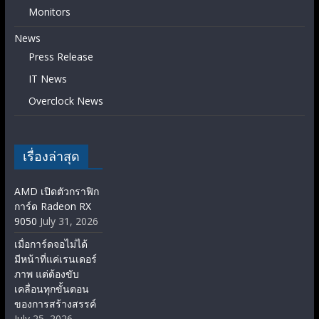
Monitors
News
Press Release
IT News
Overclock News
เรื่องล่าสุด
AMD เปิดตัวกราฟิก
การ์ด Radeon RX
9050
July 31, 2026
เมื่อการ์ดจอไม่ได้
มีหน้าที่แค่เรนเดอร์
ภาพ แต่ต้องขับ
เคลื่อนทุกขั้นตอน
ของการสร้างสรรค์
July 25, 2026