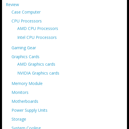
Review
Case Computer
CPU Processors
AMD CPU Processors
Intel CPU Processors
Gaming Gear
Graphics Cards
AMD Graphics cards
NVIDIA Graphics cards
Memory Module
Monitors
Motherboards
Power Supply Units
Storage
System Cooling