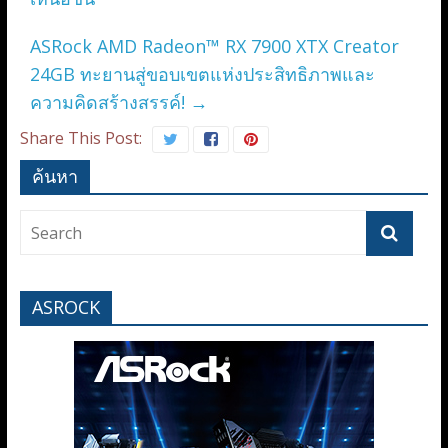
ASRock AMD Radeon™ RX 7900 XTX Creator
24GB ทะยานสู่ขอบเขตแห่งประสิทธิภาพและ
ความคิดสร้างสรรค์!
→
Share This Post:
ค้นหา
ASROCK