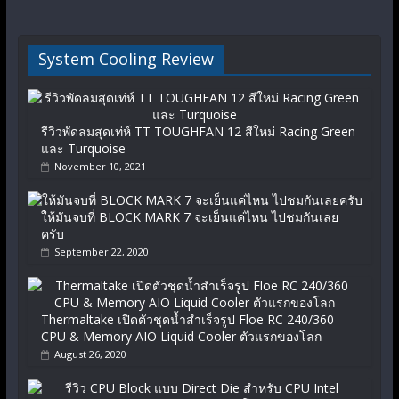
System Cooling Review
รีวิวพัดลมสุดเท่ห์ TT TOUGHFAN 12 สีใหม่ Racing Green
และ Turquoise
November 10, 2021
ให้มันจบที่ BLOCK MARK 7 จะเย็นแค่ไหน ไปชมกันเลย
ครับ
September 22, 2020
Thermaltake เปิดตัวชุดน้ำสำเร็จรูป Floe RC 240/360
CPU & Memory AIO Liquid Cooler ตัวแรกของโลก
August 26, 2020