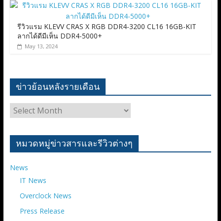
รีวิวแรม KLEVV CRAS X RGB DDR4-3200 CL16 16GB-KIT
ลากได้ดีมีเห็น DDR4-5000+
May 13, 2024
ข่าวย้อนหลังรายเดือน
ข่าว
ย้อน
หลัง
ราย
หมวดหมู่ข่าวสารและรีวิวต่างๆ
เดือน
News
IT News
Overclock News
Press Release