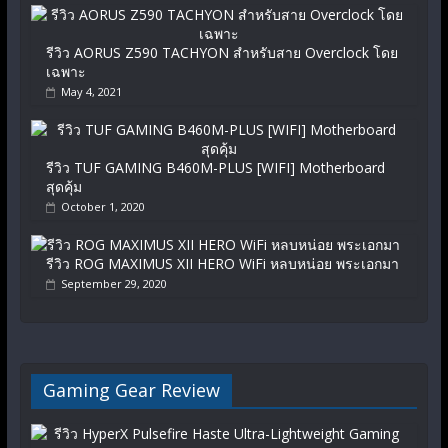
รีวิว AORUS Z590 TACHYON สำหรับสาย Overclock โดย
เฉพาะ
May 4, 2021
รีวิว TUF GAMING B460M-PLUS [WIFI] Motherboard
สุดคุ้ม
October 1, 2020
รีวิว ROG MAXIMUS XII HERO WiFi หลบหน่อย พระเอกมา
September 29, 2020
Gaming Gear Review