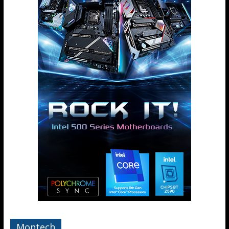
Montech