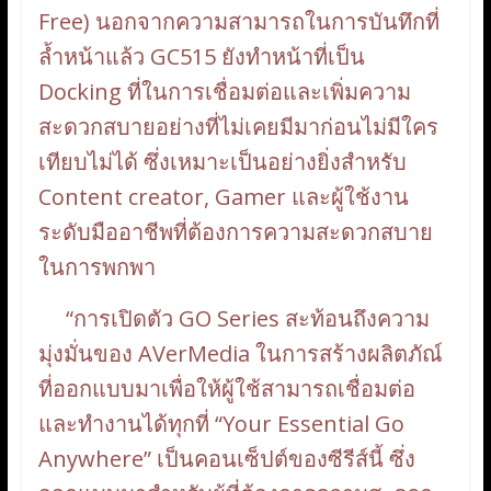
Free) นอกจากความสามารถในการบันทึกที่
ล้ำหน้าแล้ว GC515 ยังทำหน้าที่เป็น
Docking ที่ในการเชื่อมต่อและเพิ่มความ
สะดวกสบายอย่างที่ไม่เคยมีมาก่อนไม่มีใคร
เทียบไม่ได้ ซึ่งเหมาะเป็นอย่างยิ่งสำหรับ
Content creator, Gamer และผู้ใช้งาน
ระดับมืออาชีพที่ต้องการความสะดวกสบาย
ในการพกพา
“การเปิดตัว GO Series สะท้อนถึงความ
มุ่งมั่นของ AVerMedia ในการสร้างผลิตภัณ์
ที่ออกแบบมาเพื่อให้ผู้ใช้สามารถเชื่อมต่อ
และทำงานได้ทุกที่ “Your Essential Go
Anywhere” เป็นคอนเซ็ปต์ของซีรีส์นี้ ซึ่ง