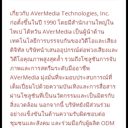
เกี่ยวกับ AVerMedia Technologies, Inc.
ก่อตั้งขึ้นในปี 1990 โดยมีสำนักงานใหญ่ใน
ไทเป ไต้หวัน AVerMedia เป็นผู้นำด้าน
เทคโนโลยีการบรรจบกันของวิดีโอและเสียง
ดิจิทัล บริษัทนำเสนออุปกรณ์ต่อพ่วงเสียงและ
วิดีโอคุณภาพสูงสุดล้ำ รวมถึงโซลูชันการจับ
ภาพและการสตรีมระดับมืออาชีพ
AVerMedia มุ่งมั่นที่จะมอบประสบการณ์ที่
เต็มเปี่ยมไปด้วยความบันเทิงและการสื่อสาร
ผ่านโซลูชันที่เป็นนวัตกรรมและเป็นมิตรกับ
สิ่งแวดล้อม นอกจากนี้ บริษัทยังมีส่วนร่วม
อย่างแข็งขันในด้านความรับผิดชอบต่อ
ชุมชนและสังคม และร่วมมือกับผู้ผลิต ODM