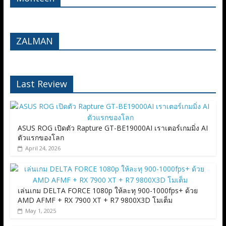
ZALMAN
Last Review
ASUS ROG เปิดตัว Rapture GT-BE19000AI เราเตอร์เกมมิ่ง AI
ตัวแรกของโลก
April 24, 2026
เล่นเกม DELTA FORCE 1080p ให้ละทุ 900-1000fps+ ด้วย
AMD AFMF + RX 7900 XT + R7 9800X3D โมเต็ม
May 1, 2025