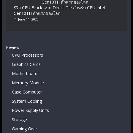
รีวิว CPU Block แบบ Direct Die สำหรับ CPU Intel
Gen10TH ตัวแรกของโลก
June 11, 2020
Review
CPU Processors
Graphics Cards
Motherboards
Memory Module
Case Computer
System Cooling
Power Supply Units
Storage
Gaming Gear