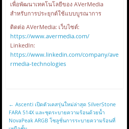
เพื่อพัฒนาเทคโนโลยีของ AVerMedia
สำหรับการประยุกต์ใช้แบบบูรณาการ
ติดต่อ AVerMedia: เว็บไซต์:
https://www.avermedia.com/
LinkedIn:
https://www.linkedin.com/company/ave
rmedia-technologies
←
Ascenti เปิดตัวเคสรุ่นใหม่ล่าสุด SilverStone
FARA 514X และชุดระบายความร้อนด้วยน้ำ
NovaPeak ARGB โซลูชั่นการระบายความร้อนที่
เหนือชั้น