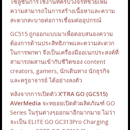
โซลูชันการใช้งานที่ครบวงจรที่ช่วยเพิ่ม
ความสามารถในการสร้างเนื้อหาและความ
สะดวกสะบายต่อการเชื่อมต่ออุปกรณ์
GC515 ถูกออกแบบมาเพื่อตอบสนองความ
ต้องการด้านประสิทธิภาพและความสะดวก
ในการพกพา จึงเป็นเครื่องมืออเนกประสงค์ที่
สามารถผสานเข้ากับชีวิตของ content
creators, gamers, นักเดินทาง นักธุรกิจ
และครูอาจารย์ ได้อย่างลงตัว
หลังจากการเปิดตัว
X’TRA GO (GC515)
AVerMedia
จะทยอยเปิดตัวผลิตภัณฑ์ GO
Series ในรุ่นต่างๆออกมาอีกมากมาย ไม่ว่า
จะเป็น ELITE GO GC313Pro Charging