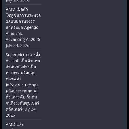
AMD เปิดตัว
โซลูชันการประมวล
ผลแบบครบวงจร
สำหรับยุค Agentic
AI ณ งาน
Advancing AI 2026
July 24, 2026
Supermicro แต่งตั้ง
Ascenti เป็นตัวแทน
จำหน่ายอย่างเป็น
ทางการ พร้อมลุย
ตลาด AI
Infrastructure ขุม
พลังประมวลผล AI
ตั้งแต่ระดับเริ่มต้น
จนถึงระดับซุปเปอร์
คลัสเตอร์
July 24,
2026
AMD และ