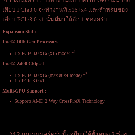
SLI ได้นะครับ การทำงานแบบ Multi-GPU นั้นช่อง
เสียบ PCIe3.0 จะทำงานที่ x16+x4 และสำหรับช่อง
เสียบ PCIe3.0 x1 นั้นมีมาให้อีก 1 ช่องครับ
Expansion Slot :
Intel® 10th Gen Processors
1
1 x PCIe 3.0 x16 (x16 mode) *
Intel® Z490 Chipset
2
1 x PCIe 3.0 x16 (max at x4 mode) *
1 x PCIe 3.0 x1
Multi-GPU Support :
Supports AMD 2-Way CrossFireX Technology
M.2 บนเมนบอร์ดรุ่นนี้จะมีมาให้ทั้งหมด 2 ช่อง