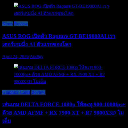
News
Review
ASUS ROG เปิดตัว Rapture GT-BE19000AI เรา
เตอร์เกมมิ่ง AI ตัวแรกของโลก
April 24, 2026
Audigy
Graphics Cards
Review
เล่นเกม DELTA FORCE 1080p ให้ละทุ 900-1000fps+
ด้วย AMD AFMF + RX 7900 XT + R7 9800X3D โม
เต็ม