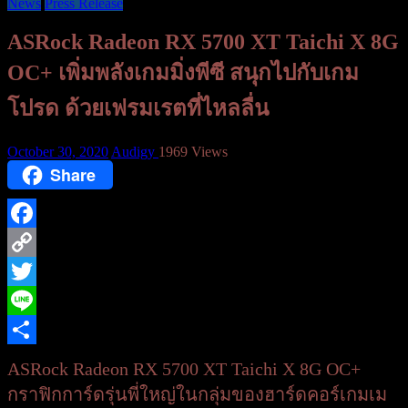
News
Press Release
ASRock Radeon RX 5700 XT Taichi X 8G
OC+ เพิ่มพลังเกมมิ่งพีซี สนุกไปกับเกม
โปรด ด้วยเฟรมเรตที่ไหลลื่น
October 30, 2020
Audigy
1969 Views
Share
Facebook
Copy
Link
Twitter
Line
Share
ASRock Radeon RX 5700 XT Taichi X 8G OC+
กราฟิกการ์ดรุ่นพี่ใหญ่ในกลุ่มของฮาร์ดคอร์เกมเม