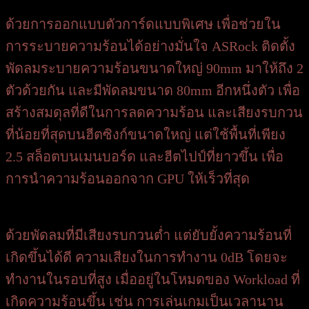
ด้วยการออกแบบตัวการ์ดแบบพิเศษ เพื่อช่วยใน
การระบายความร้อนได้อย่างมั่นใจ ASRock ติดตั้ง
พัดลมระบายความร้อนขนาดใหญ่ 90mm มาให้ถึง 2
ตัวด้วยกัน และมีพัดลมขนาด 80mm อีกหนึ่งตัว เพื่อ
สร้างสมดุลที่ดีในการลดความร้อน และเสียงรบกวน
ที่น้อยที่สุดบนฮีตซิงก์ขนาดใหญ่ แต่ใช้พื้นที่เพียง
2.5 สล็อตบนเมนบอร์ด และฮีตไปป์ที่ยาวขึ้น เพื่อ
การนำความร้อนออกจาก GPU ให้เร็วที่สุด
ด้วยพัดลมที่มีเสียงรบกวนต่ำ แต่ยับยั้งความร้อนที่
เกิดขึ้นได้ดี ความเสียงในการทำงาน 0dB โดยจะ
ทำงานในรอบที่สูง เมื่ออยู่ในโหมดของ Workload ที่
เกิดความร้อนขึ้น เช่น การเล่นเกมเป็นเวลานาน