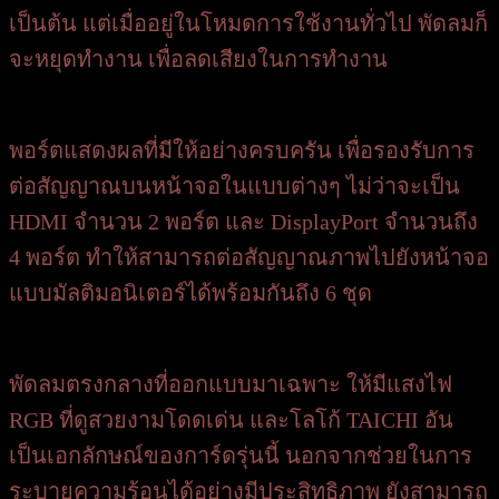
เป็นต้น แต่เมื่ออยู่ในโหมดการใช้งานทั่วไป พัดลมก็
จะหยุดทำงาน เพื่อลดเสียงในการทำงาน
พอร์ตแสดงผลที่มีให้อย่างครบครัน เพื่อรองรับการ
ต่อสัญญาณบนหน้าจอในแบบต่างๆ ไม่ว่าจะเป็น
HDMI จำนวน 2 พอร์ต และ DisplayPort จำนวนถึง
4 พอร์ต ทำให้สามารถต่อสัญญาณภาพไปยังหน้าจอ
แบบมัลติมอนิเตอร์ได้พร้อมกันถึง 6 ชุด
พัดลมตรงกลางที่ออกแบบมาเฉพาะ ให้มีแสงไฟ
RGB ที่ดูสวยงามโดดเด่น และโลโก้ TAICHI อัน
เป็นเอกลักษณ์ของการ์ดรุ่นนี้ นอกจากช่วยในการ
ระบายความร้อนได้อย่างมีประสิทธิภาพ ยังสามารถ