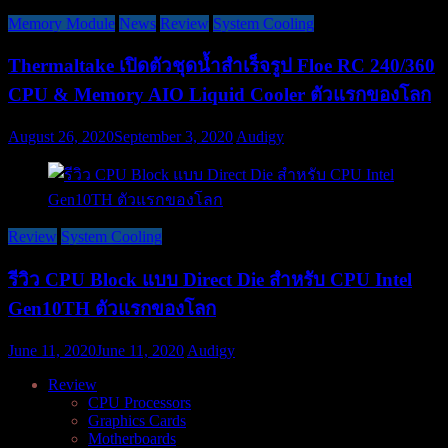
Memory Module
News
Review
System Cooling
Thermaltake เปิดตัวชุดน้ำสำเร็จรูป Floe RC 240/360
CPU & Memory AIO Liquid Cooler ตัวแรกของโลก
August 26, 2020
September 3, 2020
Audigy
Review
System Cooling
รีวิว CPU Block แบบ Direct Die สำหรับ CPU Intel
Gen10TH ตัวแรกของโลก
June 11, 2020
June 11, 2020
Audigy
Review
CPU Processors
Graphics Cards
Motherboards