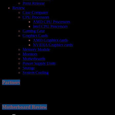
Press Release
Review
Case Computer
CPU Processors
AMD CPU Processors
Intel CPU Processors
Gaming Gear
Graphics Cards
AMD Graphics cards
NVIDIA Graphics cards
Memory Module
Monitors
Motherboards
Power Supply Units
Storage
System Cooling
Partners
Motherboard Review