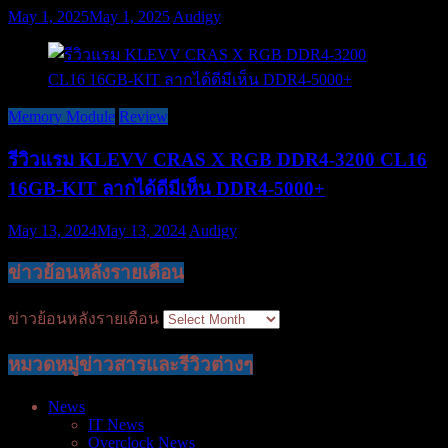
May 1, 2025
May 1, 2025
Audigy
Memory Module
Review
รีวิวแรม KLEVV CRAS X RGB DDR4-3200 CL16
16GB-KIT ลากได้ดีมีเห็น DDR4-5000+
May 13, 2024
May 13, 2024
Audigy
ข่าวย้อนหลังรายเดือน
ข่าวย้อนหลังรายเดือน
หมวดหมู่ข่าวสารและรีวิวต่างๆ
News
IT News
Overclock News