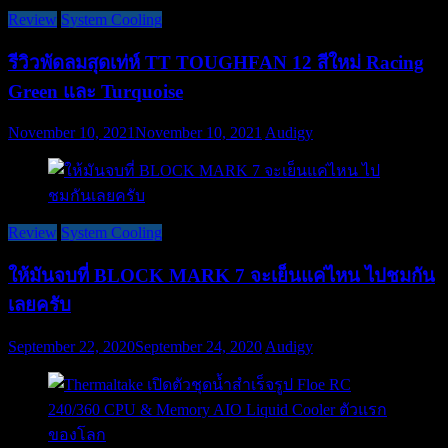
Review
System Cooling
รีวิวพัดลมสุดเท่ห์ TT TOUGHFAN 12 สีใหม่ Racing
Green และ Turquoise
November 10, 2021
November 10, 2021
Audigy
Review
System Cooling
ให้มันจบที่ BLOCK MARK 7 จะเย็นแค่ไหน ไปชมกัน
เลยครับ
September 22, 2020
September 24, 2020
Audigy