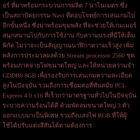
อร์ ที่มาพร้อมกระบวนการผลิต 7 นาโนเมตร ซึ่ง
เป็นสถาปัตยกรรม Navi ที่ตอบโจทย์การเล่นเกมไป
อีกขั้นหนึ่ง ซึ่งมาพร้อมขุมพลัง ที่จะช่วยให้เกมเมอร์
สนุกสนานไปกับการใช้งาน กับความแรงที่มีให้เต็ม
พิกัด ไม่ว่าจะเป็นสัญญาณนาฬิกาความเร็วสูง เพิ่ม
พลังการประมวลผลด้วย Stream processor 2560 ชุด
พร้อมภาคจ่ายไฟขนาดใหญ่ และให้หน่วยความจำ
GDDR6 8GB เพื่อรองรับการเล่นเกมความละเอียด
สูงในปัจจุบัน รวมถึงการเชื่อมต่อที่ทันสมัย PCI-
Express 4.0 x16 ที่เร็วกว่ามาตรฐานทั่วไปในปัจจุบัน
ระบายความร้อนได้ดี ด้วยพัดลมขนาดใหญ่ 3 ตัว
ออกแบบมาเป็นพิเศษ รวมถึงแสงไฟ RGB ที่ให้ผู้
ใช้ได้ปรับแต่งสีสันได้ตามต้องการ