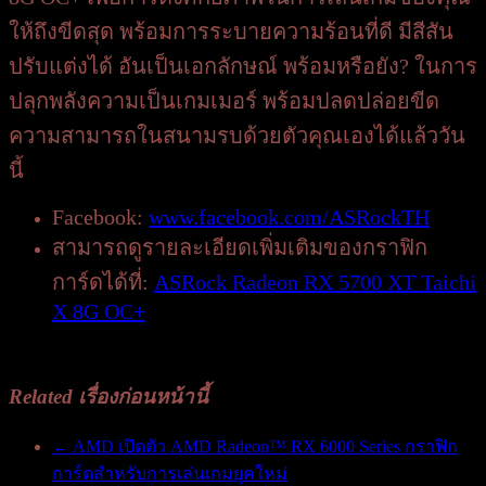
ให้ถึงขีดสุด พร้อมการระบายความร้อนที่ดี มีสีสัน
ปรับแต่งได้ อันเป็นเอกลักษณ์ พร้อมหรือยัง? ในการ
ปลุกพลังความเป็นเกมเมอร์ พร้อมปลดปล่อยขีด
ความสามารถในสนามรบด้วยตัวคุณเองได้แล้ววัน
นี้
Facebook:
www.facebook.com/ASRockTH
สามารถดูรายละเอียดเพิ่มเติมของกราฟิก
การ์ดได้ที่:
ASRock Radeon RX 5700 XT Taichi
X 8G OC+
Related เรื่องก่อนหน้านี้
←
AMD เปิดตัว AMD Radeon™ RX 6000 Series กราฟิก
การ์ดสำหรับการเล่นเกมยุคใหม่