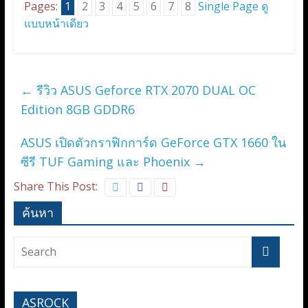
Pages:
1
2
3
4
5
6
7
8
Single Page ดู
แบบหน้าเดียว
←
รีวิว ASUS Geforce RTX 2070 DUAL OC
Edition 8GB GDDR6
ASUS เปิดตัวกราฟิกการ์ด GeForce GTX 1660 ใน
ซีรี TUF Gaming และ Phoenix
→
Share This Post:
ค้นหา
ASROCK