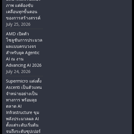
ภาพ แต่ต้องขับ
เคลื่อนทุกขั้นตอน
ของการสร้างสรรค์
July 25, 2026
AMD เปิดตัว
โซลูชันการประมวล
ผลแบบครบวงจร
สำหรับยุค Agentic
AI ณ งาน
Advancing AI 2026
July 24, 2026
Supermicro แต่งตั้ง
Ascenti เป็นตัวแทน
จำหน่ายอย่างเป็น
ทางการ พร้อมลุย
ตลาด AI
Infrastructure ขุม
พลังประมวลผล AI
ตั้งแต่ระดับเริ่มต้น
จนถึงระดับซุปเปอร์