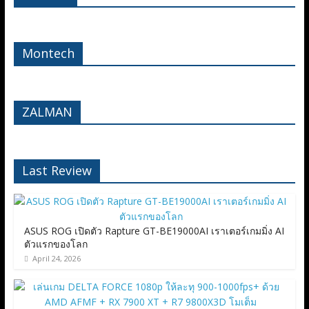
Montech
ZALMAN
Last Review
ASUS ROG เปิดตัว Rapture GT-BE19000AI เราเตอร์เกมมิ่ง AI
ตัวแรกของโลก
April 24, 2026