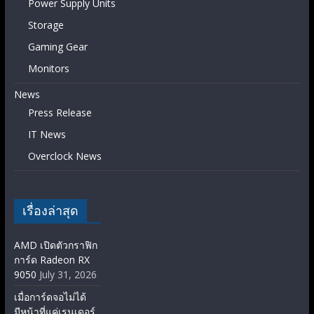
Power Supply Units
Storage
Gaming Gear
Monitors
News
Press Release
IT News
Overclock News
เรื่องล่าสุด
AMD เปิดตัวกราฟิก
การ์ด Radeon RX
9050
July 31, 2026
เมื่อการ์ดจอไม่ได้
มีหน้าที่แค่เรนเดอร์