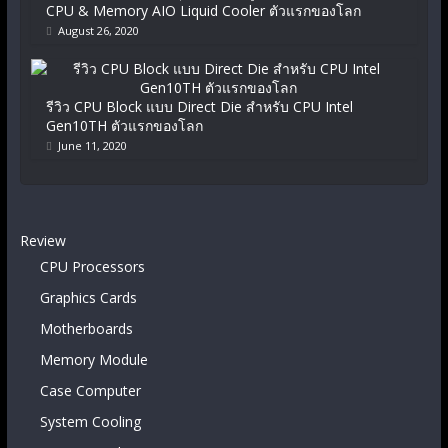
CPU & Memory AIO Liquid Cooler ตัวแรกของโลก
August 26, 2020
รีวิว CPU Block แบบ Direct Die สำหรับ CPU Intel
Gen10TH ตัวแรกของโลก
June 11, 2020
Review
CPU Processors
Graphics Cards
Motherboards
Memory Module
Case Computer
System Cooling