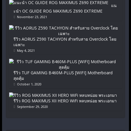
แน
ะนำ OC GUIDE ROG MAXIMUS Z690 EXTREME
November 23, 2021
รีวิว AORUS Z590 TACHYON สำหรับสาย Overclock โดย
เฉพาะ
May 4, 2021
รีวิว TUF GAMING B460M-PLUS [WIFI] Motherboard
สุดคุ้ม
October 1, 2020
รีวิว ROG MAXIMUS XII HERO WiFi หลบหน่อย พระเอกมา
September 29, 2020