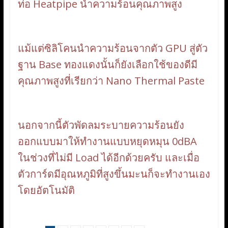
ท่อ Heatpipe นำความร้อนคุณภาพสูง
แม้แต่ซิลิโคนนำความร้อนจากตัว GPU สู่ตัว
ฐาน Base ทองแดงนั้นก็ยังเลือกใช้ของดีมี
คุณภาพสูงที่เรียกว่า Nano Thermal Paste
นอกจากนี้ตัวพัดลมระบายความร้อนยัง
ออกแบบมาให้ทำงานแบบหยุดหมุน 0dBA
ในช่วงที่ไม่มี Load ได้อีกด้วยครับ และเมื่อ
ตัวการ์ดมีอุณหภูมิที่สูงขึ้นมะนก็จะทำงานเอง
โดยอัตโนมัติ