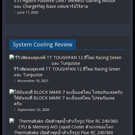
รีวิว HyperX Pulsefire DART Wireless Gaming Mouse
และ ChargePlay Base แท่นชาร์จไร้สาย
June 17, 2020
System Cooling Review
รีวิวพัดลมสุดเท่ห์ TT TOUGHFAN 12 สีใหม่ Racing Green
และ Turquoise
November 10, 2021
ให้มันจบที่ BLOCK MARK 7 จะเย็นแค่ไหน ไปชมกันเลย
ครับ
September 22, 2020
Thermaltake เปิดตัวชุดน้ำสำเร็จรูป Floe RC 240/360