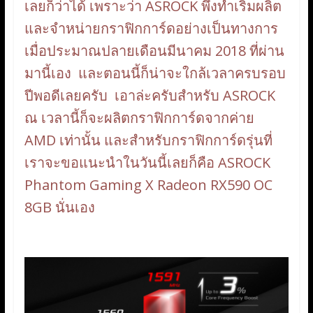
เลยก็ว่าได้ เพราะว่า ASROCK พึ่งทำเริ่มผลิต
และจำหน่ายกราฟิกการ์ดอย่างเป็นทางการ
เมื่อประมาณปลายเดือนมีนาคม 2018 ที่ผ่าน
มานี้เอง และตอนนี้ก็น่าจะใกล้เวลาครบรอบ
ปีพอดีเลยครับ เอาล่ะครับสำหรับ ASROCK
ณ เวลานี้ก็จะผลิตกราฟิกการ์ดจากค่าย
AMD เท่านั้น และสำหรับกราฟิกการ์ดรุ่นที่
เราจะขอแนะนำในวันนี้เลยก็คือ ASROCK
Phantom Gaming X Radeon RX590 OC
8GB นั่นเอง