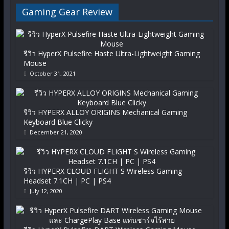
Gaming Gear Review
รีวิว HyperX Pulsefire Haste Ultra-Lightweight Gaming
Mouse
October 31, 2021
รีวิว HYPERX ALLOY ORIGINS Mechanical Gaming
Keyboard Blue Clicky
December 21, 2020
รีวิว HYPERX CLOUD FLIGHT S Wireless Gaming
Headset 7.1CH | PC | PS4
July 12, 2020