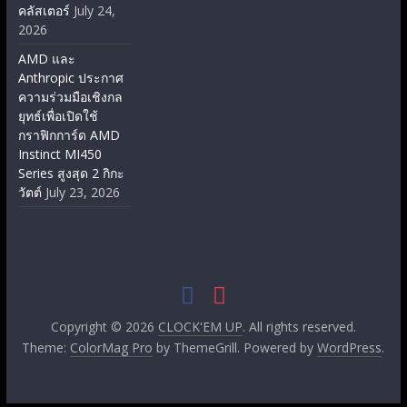
คลัสเตอร์
July 24,
2026
AMD และ
Anthropic ประกาศ
ความร่วมมือเชิงกล
ยุทธ์เพื่อเปิดใช้
กราฟิกการ์ด AMD
Instinct MI450
Series สูงสุด 2 กิกะ
วัตต์
July 23, 2026
Copyright © 2026
CLOCK'EM UP
. All rights reserved.
Theme:
ColorMag Pro
by ThemeGrill. Powered by
WordPress
.