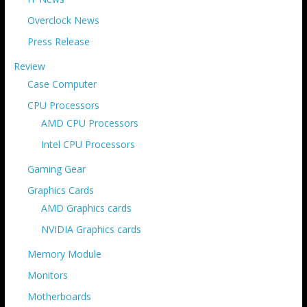
Overclock News
Press Release
Review
Case Computer
CPU Processors
AMD CPU Processors
Intel CPU Processors
Gaming Gear
Graphics Cards
AMD Graphics cards
NVIDIA Graphics cards
Memory Module
Monitors
Motherboards