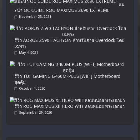
แน
ะนำ OC GUIDE ROG MAXIMUS Z690 EXTREME
November 23, 2021
รีวิว AORUS Z590 TACHYON สำหรับสาย Overclock โดย
เฉพาะ
May 4, 2021
รีวิว TUF GAMING B460M-PLUS [WIFI] Motherboard
สุดคุ้ม
October 1, 2020
รีวิว ROG MAXIMUS XII HERO WiFi หลบหน่อย พระเอกมา
September 29, 2020