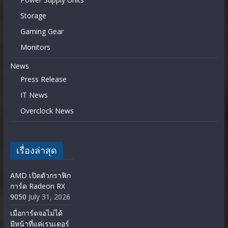
Storage
Gaming Gear
Monitors
News
Press Release
IT News
Overclock News
เรื่องล่าสุด
AMD เปิดตัวกราฟิก
การ์ด Radeon RX
9050
July 31, 2026
เมื่อการ์ดจอไม่ได้
มีหน้าที่แค่เรนเดอร์