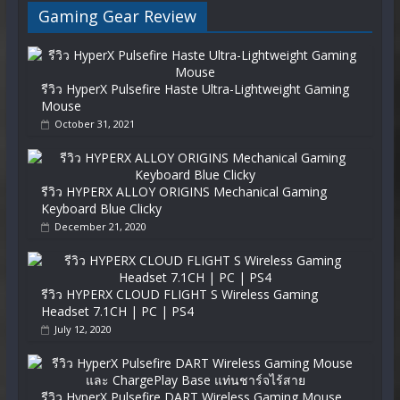
Gaming Gear Review
รีวิว HyperX Pulsefire Haste Ultra-Lightweight Gaming
Mouse
October 31, 2021
รีวิว HYPERX ALLOY ORIGINS Mechanical Gaming
Keyboard Blue Clicky
December 21, 2020
รีวิว HYPERX CLOUD FLIGHT S Wireless Gaming
Headset 7.1CH | PC | PS4
July 12, 2020
รีวิว HyperX Pulsefire DART Wireless Gaming Mouse