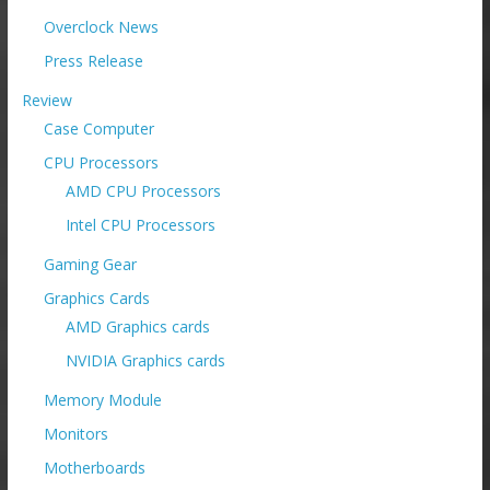
Overclock News
Press Release
Review
Case Computer
CPU Processors
AMD CPU Processors
Intel CPU Processors
Gaming Gear
Graphics Cards
AMD Graphics cards
NVIDIA Graphics cards
Memory Module
Monitors
Motherboards