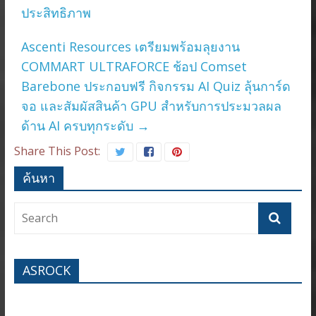
ประสิทธิภาพ
Ascenti Resources เตรียมพร้อมลุยงาน
COMMART ULTRAFORCE ช้อป Comset
Barebone ประกอบฟรี กิจกรรม AI Quiz ลุ้นการ์ด
จอ และสัมผัสสินค้า GPU สำหรับการประมวลผล
ด้าน AI ครบทุกระดับ
→
Share This Post:
ค้นหา
ASROCK