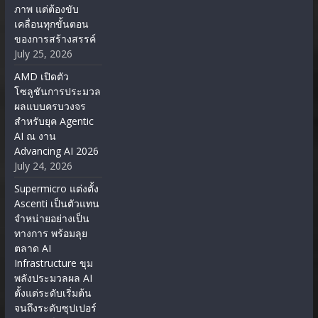
ภาพ แต่ต้องขับ
เคลื่อนทุกขั้นตอน
ของการสร้างสรรค์
July 25, 2026
AMD เปิดตัว
โซลูชันการประมวล
ผลแบบครบวงจร
สำหรับยุค Agentic
AI ณ งาน
Advancing AI 2026
July 24, 2026
Supermicro แต่งตั้ง
Ascenti เป็นตัวแทน
จำหน่ายอย่างเป็น
ทางการ พร้อมลุย
ตลาด AI
Infrastructure ขุม
พลังประมวลผล AI
ตั้งแต่ระดับเริ่มต้น
จนถึงระดับซุปเปอร์