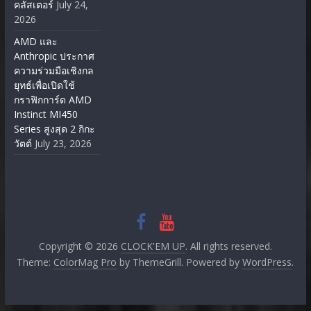
คลัสเตอร์
July 24,
2026
AMD และ
Anthropic ประกาศ
ความร่วมมือเชิงกล
ยุทธ์เพื่อเปิดใช้
กราฟิกการ์ด AMD
Instinct MI450
Series สูงสุด 2 กิกะ
วัตต์
July 23, 2026
Copyright © 2026
CLOCK'EM UP
. All rights reserved.
Theme:
ColorMag Pro
by ThemeGrill. Powered by
WordPress
.