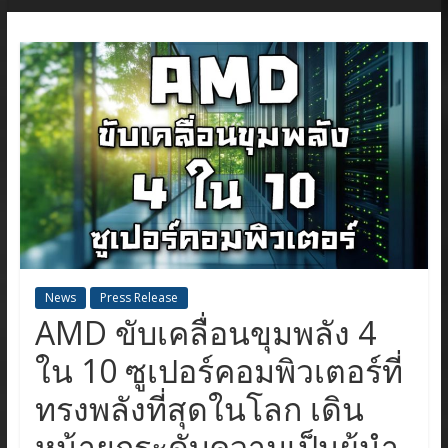
News
Press Release
AMD ขับเคลื่อนขุมพลัง 4
ใน 10 ซูเปอร์คอมพิวเตอร์ที่
ทรงพลังที่สุดในโลก เดิน
หน้ายกระดับความเป็นผู้นำ