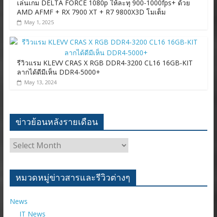
เล่นเกม DELTA FORCE 1080p ให้ละทุ 900-1000fps+ ด้วย
AMD AFMF + RX 7900 XT + R7 9800X3D โมเต็ม
May 1, 2025
รีวิวแรม KLEVV CRAS X RGB DDR4-3200 CL16 16GB-KIT
ลากได้ดีมีเห็น DDR4-5000+
May 13, 2024
ข่าวย้อนหลังรายเดือน
ข่าว
ย้อน
หลัง
ราย
หมวดหมู่ข่าวสารและรีวิวต่างๆ
เดือน
News
IT News