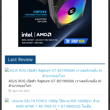
Last Review
ASUS ROG เปิดตัว Rapture GT-BE19000AI เราเตอร์เกมมิ่ง AI
ตัวแรกของโลก
April 24, 2026