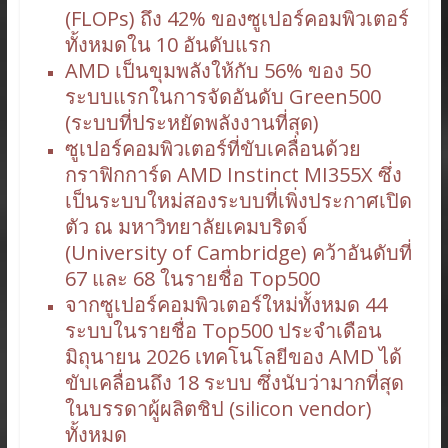
(FLOPs) ถึง 42% ของซูเปอร์คอมพิวเตอร์
ทั้งหมดใน 10 อันดับแรก
AMD เป็นขุมพลังให้กับ 56% ของ 50
ระบบแรกในการจัดอันดับ Green500
(ระบบที่ประหยัดพลังงานที่สุด)
ซูเปอร์คอมพิวเตอร์ที่ขับเคลื่อนด้วย
กราฟิกการ์ด AMD Instinct MI355X ซึ่ง
เป็นระบบใหม่สองระบบที่เพิ่งประกาศเปิด
ตัว ณ มหาวิทยาลัยเคมบริดจ์
(University of Cambridge) คว้าอันดับที่
67 และ 68 ในรายชื่อ Top500
จากซูเปอร์คอมพิวเตอร์ใหม่ทั้งหมด 44
ระบบในรายชื่อ Top500 ประจำเดือน
มิถุนายน 2026 เทคโนโลยีของ AMD ได้
ขับเคลื่อนถึง 18 ระบบ ซึ่งนับว่ามากที่สุด
ในบรรดาผู้ผลิตชิป (silicon vendor)
ทั้งหมด