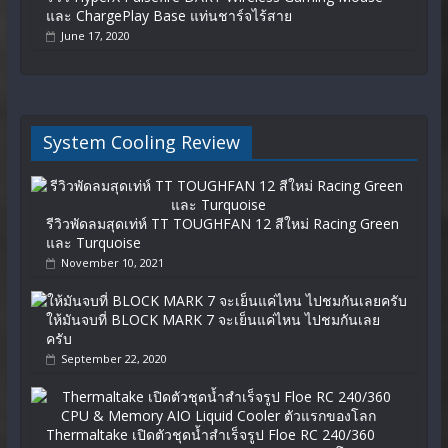
และ ChargePlay Base แท่นชาร์จไร้สาย
June 17, 2020
System Cooling Review
รีวิวพัดลมสุดเท่ห์ TT TOUGHFAN 12 สีใหม่ Racing Green
และ Turquoise
November 10, 2021
ให้มันจบที่ BLOCK MARK 7 จะเย็นแค่ไหน ไปชมกันเลย
ครับ
September 22, 2020
Thermaltake เปิดตัวชุดน้ำสำเร็จรูป Floe RC 240/360