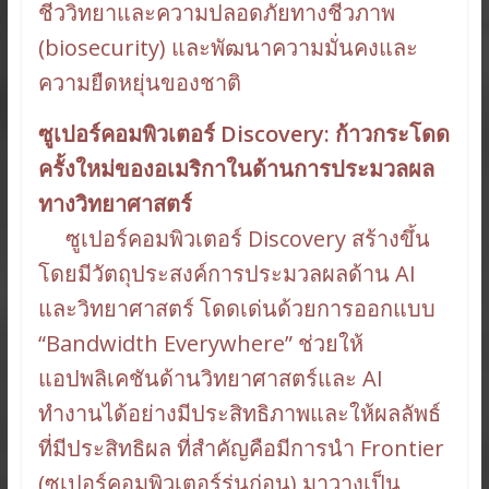
ชีววิทยาและความปลอดภัยทางชีวภาพ
(biosecurity) และพัฒนาความมั่นคงและ
ความยืดหยุ่นของชาติ
ซูเปอร์คอมพิวเตอร์ Discovery: ก้าวกระโดด
ครั้งใหม่ของอเมริกาในด้านการประมวลผล
ทางวิทยาศาสตร์
ซูเปอร์คอมพิวเตอร์ Discovery สร้างขึ้น
โดยมีวัตถุประสงค์การประมวลผลด้าน AI
และวิทยาศาสตร์ โดดเด่นด้วยการออกแบบ
“Bandwidth Everywhere” ช่วยให้
แอปพลิเคชันด้านวิทยาศาสตร์และ AI
ทำงานได้อย่างมีประสิทธิภาพและให้ผลลัพธ์
ที่มีประสิทธิผล ที่สำคัญคือมีการนำ Frontier
(ซูเปอร์คอมพิวเตอร์รุ่นก่อน) มาวางเป็น