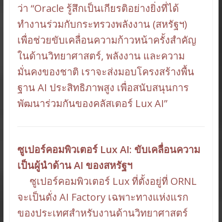
ว่า “Oracle รู้สึกเป็นเกียรติอย่างยิ่งที่ได้
ทำงานร่วมกับกระทรวงพลังงาน (สหรัฐฯ)
เพื่อช่วยขับเคลื่อนความก้าวหน้าครั้งสำคัญ
ในด้านวิทยาศาสตร์, พลังงาน และความ
มั่นคงของชาติ เราจะส่งมอบโครงสร้างพื้น
ฐาน AI ประสิทธิภาพสูง เพื่อสนับสนุนการ
พัฒนาร่วมกันของคลัสเตอร์ Lux AI”
ซูเปอร์คอมพิวเตอร์ Lux AI: ขับเคลื่อนความ
เป็นผู้นำด้าน AI ของสหรัฐฯ
ซูเปอร์คอมพิวเตอร์ Lux ที่ตั้งอยู่ที่ ORNL
จะเป็นดั่ง AI Factory เฉพาะทางแห่งแรก
ของประเทศสำหรับงานด้านวิทยาศาสตร์