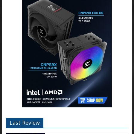
Last Review