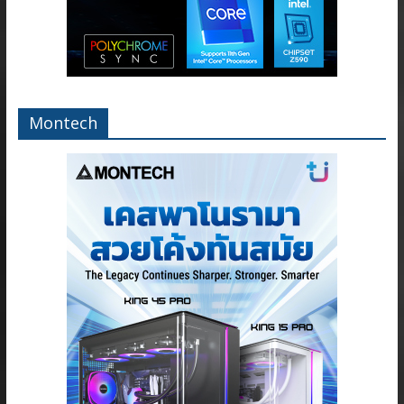
Montech