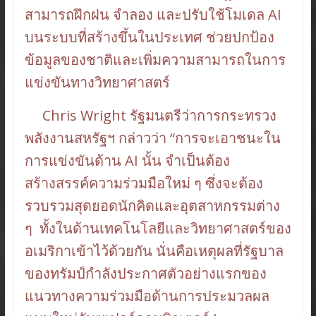
สามารถฝึกฝน จำลอง และปรับใช้โมเดล AI
บนระบบที่สร้างขึ้นในประเทศ ช่วยปกป้อง
ข้อมูลของชาติและเพิ่มความสามารถในการ
แข่งขันทางวิทยาศาสตร์
Chris Wright รัฐมนตรีว่าการกระทรวง
พลังงานสหรัฐฯ กล่าวว่า “การจะเอาชนะใน
การแข่งขันด้าน AI นั้น จำเป็นต้อง
สร้างสรรค์ความร่วมมือใหม่ ๆ ซึ่งจะต้อง
รวบรวมสุดยอดนักคิดและอุตสาหกรรมต่าง
ๆ ทั้งในด้านเทคโนโลยีและวิทยาศาสตร์ของ
อเมริกาเข้าไว้ด้วยกัน นั่นคือเหตุผลที่รัฐบาล
ของทรัมป์กำลังประกาศตัวอย่างแรกของ
แนวทางความร่วมมือด้านการประมวลผล