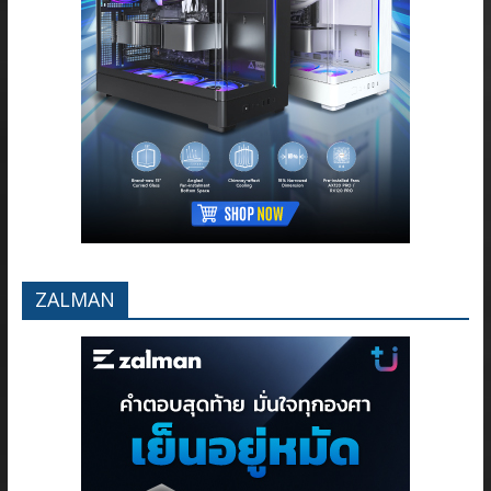
ZALMAN