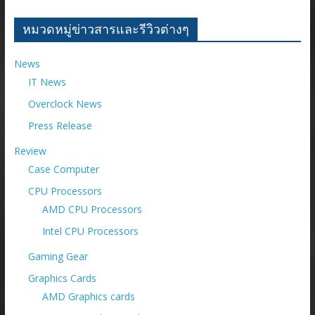
หลัง
ราย
หมวดหมู่ข่าวสารและรีวิวต่างๆ
เดือน
News
IT News
Overclock News
Press Release
Review
Case Computer
CPU Processors
AMD CPU Processors
Intel CPU Processors
Gaming Gear
Graphics Cards
AMD Graphics cards