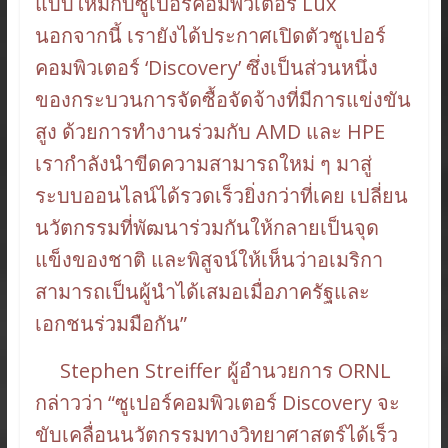
แบบใหม่กับซูเปอร์คอมพิวเตอร์ Lux
นอกจากนี้ เรายังได้ประกาศเปิดตัวซูเปอร์
คอมพิวเตอร์ ‘Discovery’ ซึ่งเป็นส่วนหนึ่ง
ของกระบวนการจัดซื้อจัดจ้างที่มีการแข่งขัน
สูง ด้วยการทำงานร่วมกับ AMD และ HPE
เรากำลังนำขีดความสามารถใหม่ ๆ มาสู่
ระบบออนไลน์ได้รวดเร็วยิ่งกว่าที่เคย เปลี่ยน
นวัตกรรมที่พัฒนาร่วมกันให้กลายเป็นจุด
แข็งของชาติ และพิสูจน์ให้เห็นว่าอเมริกา
สามารถเป็นผู้นำได้เสมอเมื่อภาครัฐและ
เอกชนร่วมมือกัน”
Stephen Streiffer ผู้อำนวยการ ORNL
กล่าวว่า “ซูเปอร์คอมพิวเตอร์ Discovery จะ
ขับเคลื่อนนวัตกรรมทางวิทยาศาสตร์ได้เร็ว