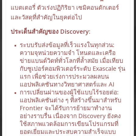
แบตเตอรี่ ตัวเร่งปฏิกิริยา เซมิคอนดักเตอร์
และวัสดุที่สำคัญในยุคต่อไป
ประเด็นสำคัญของ Discovery:
ระบบรับส่งข้อมูลที่เร็วแรงในทุกส่วน:
ความจุหน่วยความจำ โหนดและเครือ
ข่ายแบนด์วิดท์ทั่วโลกที่ล้ำสมัย เมื่อเทียบ
กับซูเปอร์คอมพิวเตอร์ระดับ Exascale รุ่น
แรก เพื่อช่วยเร่งการประมวลผลบน
แอปพลิเคชันทางวิทยาศาสตร์และ AI
การเปลี่ยนผ่านของผู้ใช้แบบไร้รอยต่อ:
แอปพลิเคชันต่าง ๆ ที่สร้างขึ้นมาสำหรับ
Frontier จะได้รับการย้ายมาทำงาน
อย่างราบรื่น เนื่องจาก Discovery ยังคง
ใช้สภาพแวดล้อมการเขียนโปรแกรมที่
ยอดเยี่ยมและประสบความสำเร็จแบบ