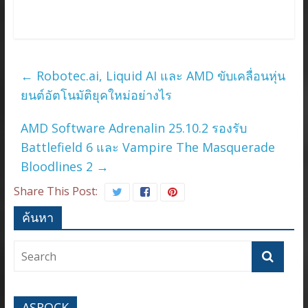
←
Robotec.ai, Liquid AI และ AMD ขับเคลื่อนหุ่น
ยนต์อัตโนมัติยุคใหม่อย่างไร
AMD Software Adrenalin 25.10.2 รองรับ
Battlefield 6 และ Vampire The Masquerade
Bloodlines 2
→
Share This Post:
ค้นหา
ASROCK