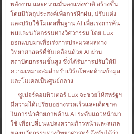
พลังงาน และความมั่นคงแห่งชาติ สร้างขึ้น
โดยมีวัตถุประสงค์เพื่อการฝึกฝน, ปรับแต่ง
และปรับใช้โมเดลพื้นฐาน AI เพื่อเร่งการค้น
พบและนวัตกรรมทางวิศวกรรม โดย Lux
ออกแบบมาเพื่อเร่งการประมวลผลทาง
วิทยาศาสตร์ที่ขับเคลื่อนด้วย AI ผ่าน
สถาปัตยกรรมขั้นสูง ซึ่งได้รับการปรับให้มี
ความเหมาะสมสำหรับเวิร์กโหลดด้านข้อมูล
และโมเดลเป็นศูนย์กลาง
ซูเปอร์คอมพิวเตอร์ Lux จะช่วยให้สหรัฐฯ
มีความได้เปรียบอย่างรวดเร็วและเด็ดขาด
ในการนำศักยภาพด้าน AI ระดับแถวหน้ามา
ใช้ เพื่อเปลี่ยนแปลงความก้าวหน้าและสเกล
ของนวัตกรรมทางวิทยาศาสตร์ จึงนับได้ว่า