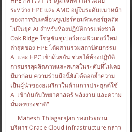
HPE กล่าวว่า “เราภูมิใจที่ความร่วมมือ
ระหว่าง HPE และ AMD อยู่ในระดับแนวหน้า
ของการขับเคลื่อนซูเปอร์คอมพิวเตอร์ยุคถัด
ไปในยุค AI สำหรับห้องปฏิบัติการแห่งชาติ
Oak Ridge โซลูชันซูเปอร์คอมพิวเตอร์ใหม่
ล่าสุดของ HPE ได้ผสานรวมสถาปัตยกรรม
AI และ HPC เข้าด้วยกัน ช่วยให้ห้องปฏิบัติ
การบรรลุผลิตภาพและสเกลในระดับที่ไม่เคย
มีมาก่อน ความร่วมมือนี้ยังได้ตอกย้ำความ
เป็นผู้นำของอเมริกาในด้านการประยุกต์ใช้
AI เข้ากันกับวิทยาศาสตร์ พลังงาน และความ
มั่นคงของชาติ”
Mahesh Thiagarajan รองประธาน
บริหาร Oracle Cloud Infrastructure กล่าว