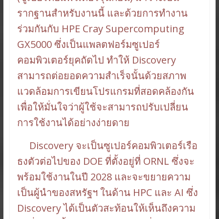
รากฐานสำหรับงานนี้ และด้วยการทำงาน
ร่วมกันกับ HPE Cray Supercomputing
GX5000 ซึ่งเป็นแพลตฟอร์มซูเปอร์
คอมพิวเตอร์ยุคถัดไป ทำให้ Discovery
สามารถต่อยอดความสำเร็จนั้นด้วยสภาพ
แวดล้อมการเขียนโปรแกรมที่สอดคล้องกัน
เพื่อให้มั่นใจว่าผู้ใช้จะสามารถปรับเปลี่ยน
การใช้งานได้อย่างง่ายดาย
Discovery จะเป็นซูเปอร์คอมพิวเตอร์เรือ
ธงตัวต่อไปของ DOE ที่ตั้งอยู่ที่ ORNL ซึ่งจะ
พร้อมใช้งานในปี 2028 และจะขยายความ
เป็นผู้นำของสหรัฐฯ ในด้าน HPC และ AI ซึ่ง
Discovery ได้เป็นตัวสะท้อนให้เห็นถึงความ