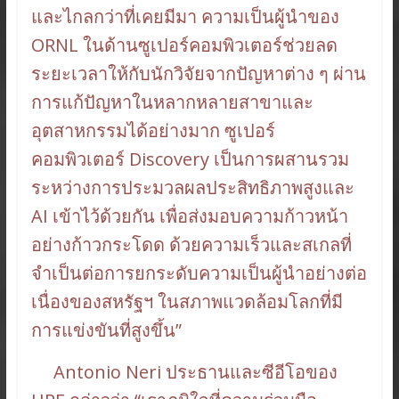
และไกลกว่าที่เคยมีมา ความเป็นผู้นำของ
ORNL ในด้านซูเปอร์คอมพิวเตอร์ช่วยลด
ระยะเวลาให้กับนักวิจัยจากปัญหาต่าง ๆ ผ่าน
การแก้ปัญหาในหลากหลายสาขาและ
อุตสาหกรรมได้อย่างมาก ซูเปอร์
คอมพิวเตอร์ Discovery เป็นการผสานรวม
ระหว่างการประมวลผลประสิทธิภาพสูงและ
AI เข้าไว้ด้วยกัน เพื่อส่งมอบความก้าวหน้า
อย่างก้าวกระโดด ด้วยความเร็วและสเกลที่
จำเป็นต่อการยกระดับความเป็นผู้นำอย่างต่อ
เนื่องของสหรัฐฯ ในสภาพแวดล้อมโลกที่มี
การแข่งขันที่สูงขึ้น”
Antonio Neri ประธานและซีอีโอของ