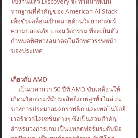
ใช้งานแล้ว Discovery จะทำหน้าที่เป็น
รากฐานที่สำคัญของ American AI Stack
เพื่อขับเคลื่อนเป้าหมายด้านวิทยาศาสตร์
ความปลอดภัย และนวัตกรรม ที่จะเป็นตัว
กำหนดทิศทางอนาคตในอีกทศวรรษหน้า
ของประเทศ
เกี่ยวกับ AMD
เป็นเวลากว่า 50 ปีที่ AMD ขับเคลื่อนให้
เกิดนวัตกรรมที่มีประสิทธิภาพสูงทั้งในส่วน
ของการประมวลผลกราฟฟิก และเทคโนโลยี
เวอร์ชวลไลเซชั่นต่างๆ ซึ่งเป็นส่วนสำคัญ
สำหรับวงการเกม เป็นแพลตฟอร์มระดับมือ