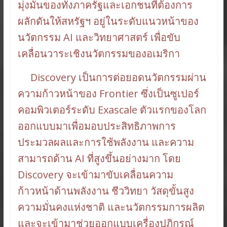
มุ่งมั่นของทั้งภาครัฐและเอกชนที่ต้องการ
ผลักดันให้สหรัฐฯ อยู่ในระดับแนวหน้าของ
นวัตกรรม AI และวิทยาศาสตร์ เพื่อขับ
เคลื่อนวาระเชิงนวัตกรรมของอเมริกา
Discovery เป็นการต่อยอดนวัตกรรมผ่าน
ความก้าวหน้าของ Frontier ซึ่งเป็นซูเปอร์
คอมพิวเตอร์ระดับ Exascale ตัวแรกของโลก
ออกแบบมาเพื่อมอบประสิทธิภาพการ
ประมวลผลและการใช้พลังงาน และความ
สามารถด้าน AI ที่สูงขึ้นอย่างมาก โดย
Discovery จะเข้ามาขับเคลื่อนความ
ก้าวหน้าด้านพลังงาน ชีววิทยา วัสดุขั้นสูง
ความมั่นคงแห่งชาติ และนวัตกรรมการผลิต
และจะเข้ามาช่วยออกแบบเครื่องปฏิกรณ์