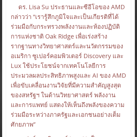
ดร. Lisa Su ประธานและซีอีโอของ AMD
กล่าวว่า “เรารู้สึกภูมิใจและเป็นเกียรติที่ได้
ร่วมมือกับกระทรวงพลังงานและห้องปฏิบัติ
การแห่งชาติ Oak Ridge เพื่อเร่งสร้าง
รากฐานทางวิทยาศาสตร์และนวัตกรรมของ
อเมริกา ซูเปอร์คอมพิวเตอร์ Discovery และ
Lux ใช้ประโยชน์จากเทคโนโลยีการ
ประมวลผลประสิทธิภาพสูงและ AI ของ AMD
เพื่อขับเคลื่อนงานวิจัยที่มีความสำคัญสูงสุด
ของสหรัฐฯ ในด้านวิทยาศาสตร์ พลังงาน
และการแพทย์ แสดงให้เห็นถึงพลังของความ
ร่วมมือระหว่างภาครัฐและเอกชนอย่างเต็ม
ศักยภาพ”