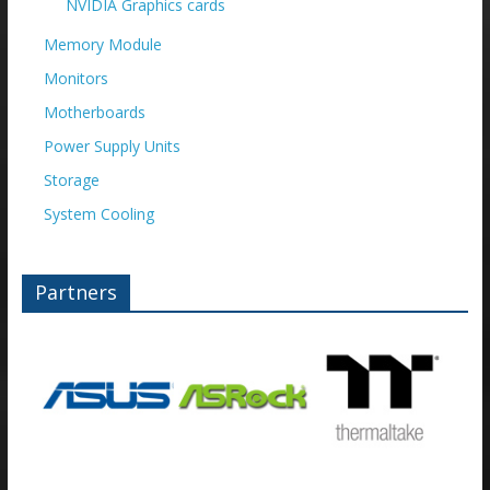
NVIDIA Graphics cards
Memory Module
Monitors
Motherboards
Power Supply Units
Storage
System Cooling
Partners