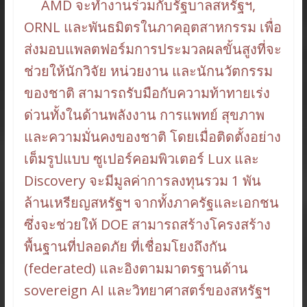
AMD จะทำงานร่วมกับรัฐบาลสหรัฐฯ,
ORNL และพันธมิตรในภาคอุตสาหกรรม เพื่อ
ส่งมอบแพลตฟอร์มการประมวลผลขั้นสูงที่จะ
ช่วยให้นักวิจัย หน่วยงาน และนักนวัตกรรม
ของชาติ สามารถรับมือกับความท้าทายเร่ง
ด่วนทั้งในด้านพลังงาน การแพทย์ สุขภาพ
และความมั่นคงของชาติ โดยเมื่อติดตั้งอย่าง
เต็มรูปแบบ ซูเปอร์คอมพิวเตอร์ Lux และ
Discovery จะมีมูลค่าการลงทุนรวม 1 พัน
ล้านเหรียญสหรัฐฯ จากทั้งภาครัฐและเอกชน
ซึ่งจะช่วยให้ DOE สามารถสร้างโครงสร้าง
พื้นฐานที่ปลอดภัย ที่เชื่อมโยงถึงกัน
(federated) และอิงตามมาตรฐานด้าน
sovereign AI และวิทยาศาสตร์ของสหรัฐฯ