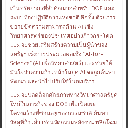
เป็นทรัพยากรที่สำคัญมากสำหรับ DOE และ
ระบบห้องปฏิบัติการแห่งชาติ อีกทั้ง ด้วยการ
ขยายขีดความสามารถด้าน AI เชิง
วิทยาศาสตร์ของประเทศอย่างก้าวกระโดด
Lux จะช่วยเสริมสร้างความเป็นผู้นำของ
สหรัฐฯ เร่งการประมวลผลเชิง “AI-for-
Science” (AI เพื่อวิทยาศาสตร์) และช่วยให้
มั่นใจว่าความก้าวหน้าในยุค AI จะถูกค้นพบ
พัฒนา และนำไปปรับใช้ในอเมริกา
Lux จะปลดล็อกศักยภาพทางวิทยาศาสตร์ยุค
ใหม่ในภารกิจของ DOE เพื่อเปิดเผย
โครงสร้างที่ซ่อนอยู่ของธรรมชาติ ค้นพบ
วัสดุที่ก้าวล้ำ เร่งนวัตกรรมพลังงาน พลิกโฉม