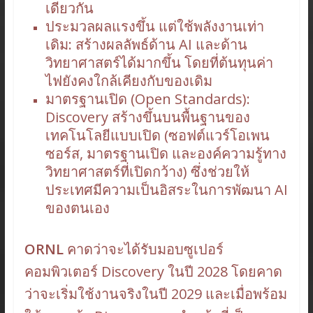
เดียวกัน
ประมวลผลแรงขึ้น แต่ใช้พลังงานเท่า
เดิม: สร้างผลลัพธ์ด้าน AI และด้าน
วิทยาศาสตร์ได้มากขึ้น โดยที่ต้นทุนค่า
ไฟยังคงใกล้เคียงกับของเดิม
มาตรฐานเปิด (Open Standards):
Discovery สร้างขึ้นบนพื้นฐานของ
เทคโนโลยีแบบเปิด (ซอฟต์แวร์โอเพน
ซอร์ส, มาตรฐานเปิด และองค์ความรู้ทาง
วิทยาศาสตร์ที่เปิดกว้าง) ซึ่งช่วยให้
ประเทศมีความเป็นอิสระในการพัฒนา AI
ของตนเอง
ORNL
คาดว่าจะได้รับมอบซูเปอร์
คอมพิวเตอร์ Discovery ในปี 2028 โดยคาด
ว่าจะเริ่มใช้งานจริงในปี 2029 และเมื่อพร้อม