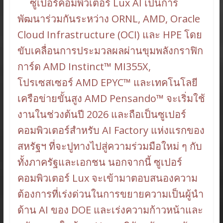
ซูเปอร์คอมพิวเตอร์ Lux AI เป็นการ
พัฒนาร่วมกันระหว่าง ORNL, AMD, Oracle
Cloud Infrastructure (OCI) และ HPE โดย
ขับเคลื่อนการประมวลผลผ่านขุมพลังกราฟิก
การ์ด AMD Instinct™ MI355X,
โปรเซสเซอร์ AMD EPYC™ และเทคโนโลยี
เครือข่ายขั้นสูง AMD Pensando™ จะเริ่มใช้
งานในช่วงต้นปี 2026 และถือเป็นซูเปอร์
คอมพิวเตอร์สำหรับ AI Factory แห่งแรกของ
สหรัฐฯ ที่จะปูทางไปสู่ความร่วมมือใหม่ ๆ กับ
ทั้งภาครัฐและเอกชน นอกจากนี้ ซูเปอร์
คอมพิวเตอร์ Lux จะเข้ามาตอบสนองความ
ต้องการที่เร่งด่วนในการขยายความเป็นผู้นำ
ด้าน AI ของ DOE และเร่งความก้าวหน้าและ