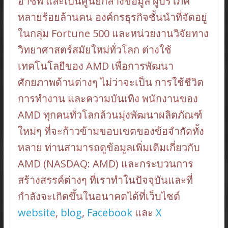
อาชีพ และเป็นศูนย์กลางข้อมูล ผู้บริโภค
หลายร้อยล้านคน องค์กรธุรกิจชั้นนำที่จัดอยู่
ในกลุ่ม Fortune 500 และหน่วยงานวิจัยทาง
วิทยาศาสตร์สมัยใหม่ทั่วโลก ต่างใช้
เทคโนโลยีของ AMD เพื่อการพัฒนา
ศักยภาพด้านต่างๆ ไม่ว่าจะเป็น การใช้ชีวิต
การทำงาน และความบันเทิง พนักงานของ
AMD ทุกคนทั่วโลกล้วนมุ่งพัฒนาผลิตภัณฑ์
ใหม่ๆ ที่จะก้าวข้ามขอบเขตของข้อจำกัดทั้ง
หลาย ท่านสามารถดูข้อมูลเพิ่มเติมเกี่ยวกับ
AMD (NASDAQ: AMD) และกระบวนการ
สร้างสรรค์ต่างๆ ที่เราทำในปัจจุบันและที่
กำลังจะเกิดขึ้นในอนาคตได้ที่เว็บไซต์
website
,
blog
,
Facebook
และ
X