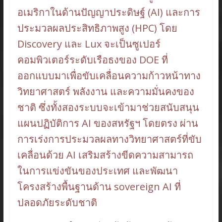
อเมริกาในด้านปัญญาประดิษฐ์ (AI) และการ
ประมวลผลประสิทธิภาพสูง (HPC) โดย
Discovery และ Lux จะเป็นซูเปอร์
คอมพิวเตอร์ระดับเรือธงของ DOE ที่
ออกแบบมาเพื่อขับเคลื่อนความก้าวหน้าทาง
วิทยาศาสตร์ พลังงาน และความมั่นคงของ
ชาติ ซึ่งทั้งสองระบบจะเข้ามาช่วยสนับสนุน
แผนปฏิบัติการ AI ของสหรัฐฯ โดยตรง ผ่าน
การเร่งการประมวลผลทางวิทยาศาสตร์ที่ขับ
เคลื่อนด้วย AI เสริมสร้างขีดความสามารถ
ในการแข่งขันของประเทศ และพัฒนา
โครงสร้างพื้นฐานด้าน sovereign AI ที่
ปลอดภัยระดับชาติ