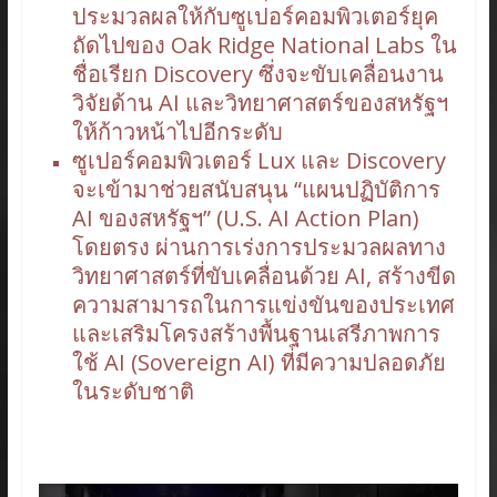
ประมวลผลให้กับซูเปอร์คอมพิวเตอร์ยุค
ถัดไปของ Oak Ridge National Labs ใน
ชื่อเรียก Discovery ซึ่งจะขับเคลื่อนงาน
วิจัยด้าน AI และวิทยาศาสตร์ของสหรัฐฯ
ให้ก้าวหน้าไปอีกระดับ
ซูเปอร์คอมพิวเตอร์ Lux และ Discovery
จะเข้ามาช่วยสนับสนุน “แผนปฏิบัติการ
AI ของสหรัฐฯ” (U.S. AI Action Plan)
โดยตรง ผ่านการเร่งการประมวลผลทาง
วิทยาศาสตร์ที่ขับเคลื่อนด้วย AI, สร้างขีด
ความสามารถในการแข่งขันของประเทศ
และเสริมโครงสร้างพื้นฐานเสรีภาพการ
ใช้ AI (Sovereign AI) ที่มีความปลอดภัย
ในระดับชาติ