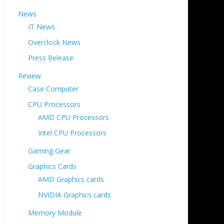
News
IT News
Overclock News
Press Release
Review
Case Computer
CPU Processors
AMD CPU Processors
Intel CPU Processors
Gaming Gear
Graphics Cards
AMD Graphics cards
NVIDIA Graphics cards
Memory Module