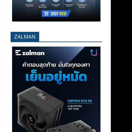
ZALMAN