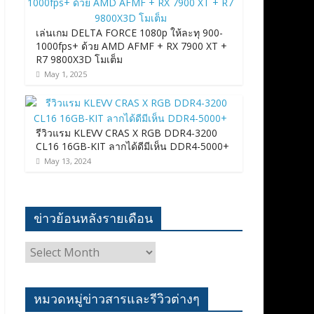
เล่นเกม DELTA FORCE 1080p ให้ละทุ 900-
1000fps+ ด้วย AMD AFMF + RX 7900 XT +
R7 9800X3D โมเต็ม
May 1, 2025
รีวิวแรม KLEVV CRAS X RGB DDR4-3200
CL16 16GB-KIT ลากได้ดีมีเห็น DDR4-5000+
May 13, 2024
ข่าวย้อนหลังรายเดือน
ข่าว
ย้อน
หลัง
ราย
หมวดหมู่ข่าวสารและรีวิวต่างๆ
เดือน