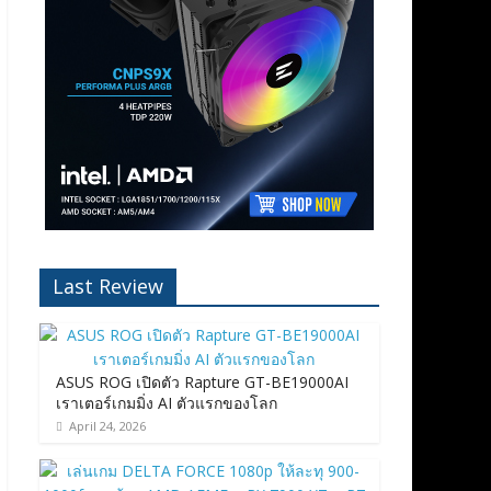
Last Review
ASUS ROG เปิดตัว Rapture GT-BE19000AI
เราเตอร์เกมมิ่ง AI ตัวแรกของโลก
April 24, 2026