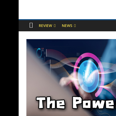
REVIEW
NEWS