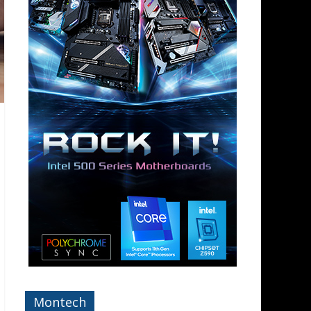
Montech