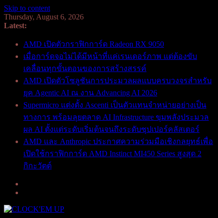
Skip to content
Thursday, August 6, 2026
Latest:
AMD เปิดตัวกราฟิกการ์ด Radeon RX 9050
เมื่อการ์ดจอไม่ได้มีหน้าที่แค่เรนเดอร์ภาพ แต่ต้องขับ
เคลื่อนทุกขั้นตอนของการสร้างสรรค์
AMD เปิดตัวโซลูชันการประมวลผลแบบครบวงจรสำหรับ
ยุค Agentic AI ณ งาน Advancing AI 2026
Supermicro แต่งตั้ง Ascenti เป็นตัวแทนจำหน่ายอย่างเป็น
ทางการ พร้อมลุยตลาด AI Infrastructure ขุมพลังประมวล
ผล AI ตั้งแต่ระดับเริ่มต้นจนถึงระดับซุปเปอร์คลัสเตอร์
AMD และ Anthropic ประกาศความร่วมมือเชิงกลยุทธ์เพื่อ
เปิดใช้กราฟิกการ์ด AMD Instinct MI450 Series สูงสุด 2
กิกะวัตต์