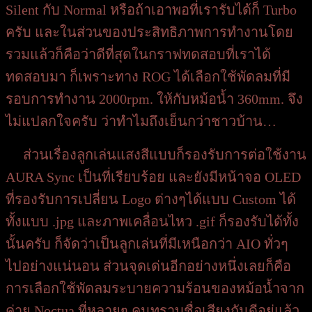
Silent กับ Normal หรือถ้าเอาพอที่เรารับได้ก็ Turbo
ครับ และในส่วนของประสิทธิภาพการทำงานโดย
รวมแล้วก็คือว่าดีที่สุดในกราฟทดสอบที่เราได้
ทดสอบมา ก็เพราะทาง ROG ได้เลือกใช้พัดลมที่มี
รอบการทำงาน 2000rpm. ให้กับหม้อน้ำ 360mm. จึง
ไม่แปลกใจครับ ว่าทำไมถึงเย็นกว่าชาวบ้าน…
ส่วนเรื่องลูกเล่นแสงสีแบบก็รองรับการต่อใช้งาน
AURA Sync เป็นที่เรียบร้อย และยังมีหน้าจอ OLED
ที่รองรับการเปลี่ยน Logo ต่างๆได้แบบ Custom ได้
ทั้งแบบ .jpg และภาพเคลื่อนไหว .gif ก็รองรับได้ทั้ง
นั้นครับ ก็จัดว่าเป็นลูกเล่นที่มีเหนือกว่า AIO ทั่วๆ
ไปอย่างแน่นอน ส่วนจุดเด่นอีกอย่างหนึ่งเลยก็คือ
การเลือกใช้พัดลมระบายความร้อนของหม้อน้ำจาก
ค่าย Noctua ที่หลายๆ คนทราบชื่อเสียงกันดีอยู่แล้ว