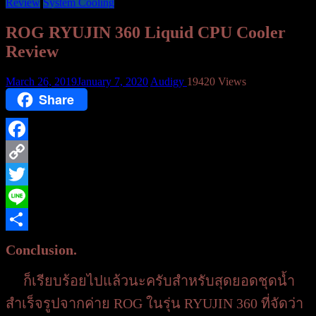
Review
System Cooling
ROG RYUJIN 360 Liquid CPU Cooler
Review
March 26, 2019
January 7, 2020
Audigy
19420 Views
Share
Facebook
Copy
Link
Twitter
Line
Share
Conclusion.
ก็เรียบร้อยไปแล้วนะครับสำหรับสุดยอดชุดน้ำ
สำเร็จรูปจากค่าย ROG ในรุ่น RYUJIN 360 ที่จัดว่า