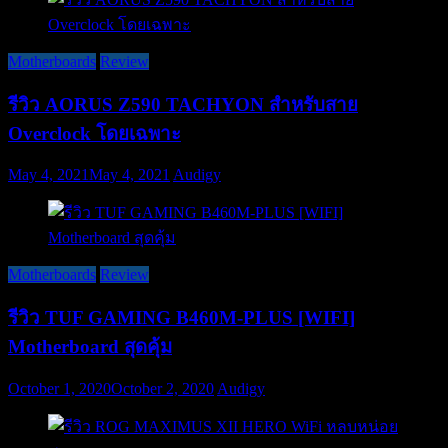
Motherboards
Review
รีวิว AORUS Z590 TACHYON สำหรับสาย
Overclock โดยเฉพาะ
May 4, 2021
May 4, 2021
Audigy
Motherboards
Review
รีวิว TUF GAMING B460M-PLUS [WIFI]
Motherboard สุดคุ้ม
October 1, 2020
October 2, 2020
Audigy