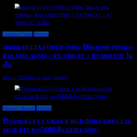
Graphics Cards
Review
เล่นเกม DELTA FORCE 1080p ให้ละทุ 900-1000fps+
ด้วย AMD AFMF + RX 7900 XT + R7 9800X3D โม
เต็ม
May 1, 2025
May 1, 2025
Audigy
Memory Module
Review
รีวิวแรม KLEVV CRAS X RGB DDR4-3200 CL16
16GB-KIT ลากได้ดีมีเห็น DDR4-5000+