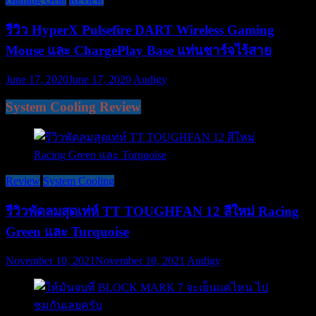
รีวิว HyperX Pulsefire DART Wireless Gaming
Mouse และ ChargePlay Base แท่นชาร์จไร้สาย
June 17, 2020
June 17, 2020
Audigy
System Cooling Review
Review
System Cooling
รีวิวพัดลมสุดเท่ห์ TT TOUGHFAN 12 สีใหม่ Racing
Green และ Turquoise
November 10, 2021
November 10, 2021
Audigy