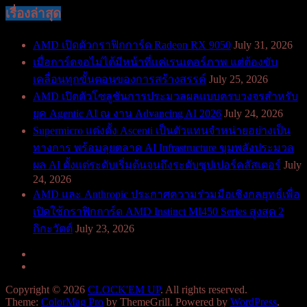
เรื่องล่าสุด
AMD เปิดตัวกราฟิกการ์ด Radeon RX 9050
July 31, 2026
เมื่อการ์ดจอไม่ได้มีหน้าที่แค่เรนเดอร์ภาพ แต่ต้องขับ
เคลื่อนทุกขั้นตอนของการสร้างสรรค์
July 25, 2026
AMD เปิดตัวโซลูชันการประมวลผลแบบครบวงจรสำหรับ
ยุค Agentic AI ณ งาน Advancing AI 2026
July 24, 2026
Supermicro แต่งตั้ง Ascenti เป็นตัวแทนจำหน่ายอย่างเป็น
ทางการ พร้อมลุยตลาด AI Infrastructure ขุมพลังประมวล
ผล AI ตั้งแต่ระดับเริ่มต้นจนถึงระดับซุปเปอร์คลัสเตอร์
July
24, 2026
AMD และ Anthropic ประกาศความร่วมมือเชิงกลยุทธ์เพื่อ
เปิดใช้กราฟิกการ์ด AMD Instinct MI450 Series สูงสุด 2
กิกะวัตต์
July 23, 2026
Copyright © 2026
CLOCK'EM UP
. All rights reserved.
Theme:
ColorMag Pro
by ThemeGrill. Powered by
WordPress
.