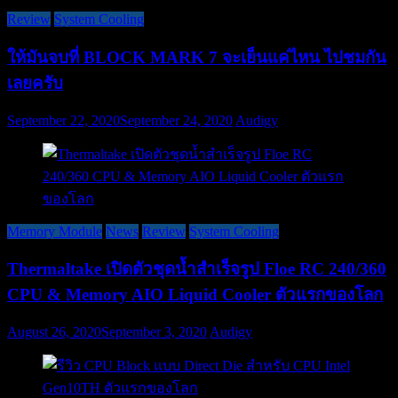
Review
System Cooling
ให้มันจบที่ BLOCK MARK 7 จะเย็นแค่ไหน ไปชมกัน
เลยครับ
September 22, 2020
September 24, 2020
Audigy
Memory Module
News
Review
System Cooling
Thermaltake เปิดตัวชุดน้ำสำเร็จรูป Floe RC 240/360
CPU & Memory AIO Liquid Cooler ตัวแรกของโลก
August 26, 2020
September 3, 2020
Audigy