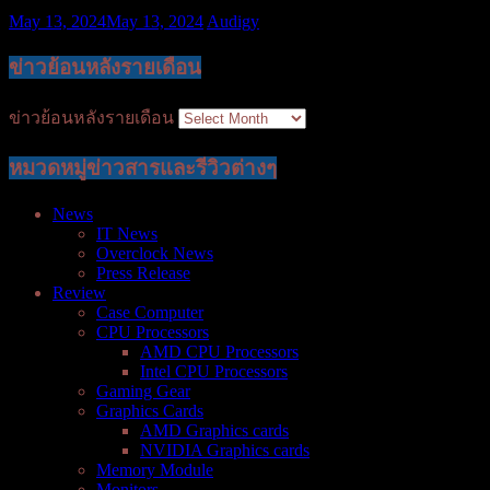
May 13, 2024
May 13, 2024
Audigy
ข่าวย้อนหลังรายเดือน
ข่าวย้อนหลังรายเดือน
หมวดหมู่ข่าวสารและรีวิวต่างๆ
News
IT News
Overclock News
Press Release
Review
Case Computer
CPU Processors
AMD CPU Processors
Intel CPU Processors
Gaming Gear
Graphics Cards
AMD Graphics cards
NVIDIA Graphics cards
Memory Module
Monitors