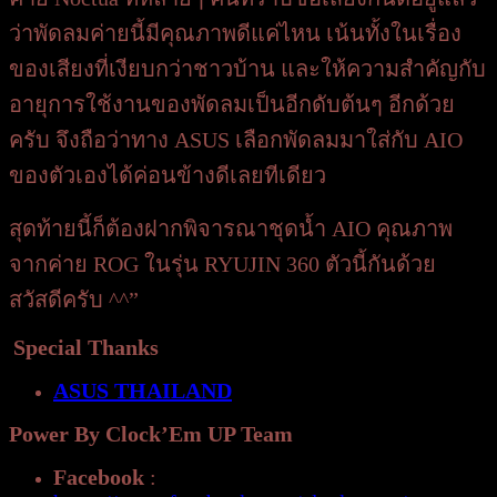
ว่าพัดลมค่ายนี้มีคุณภาพดีแค่ไหน เน้นทั้งในเรื่อง
ของเสียงที่เงียบกว่าชาวบ้าน และให้ความสำคัญกับ
อายุการใช้งานของพัดลมเป็นอีกดับต้นๆ อีกด้วย
ครับ จึงถือว่าทาง ASUS เลือกพัดลมมาใส่กับ AIO
ของตัวเองได้ค่อนข้างดีเลยทีเดียว
สุดท้ายนี้ก็ต้องฝากพิจารณาชุดน้ำ AIO คุณภาพ
จากค่าย ROG ในรุ่น RYUJIN 360 ตัวนี้กันด้วย
สวัสดีครับ ^^”
Special Thanks
ASUS THAILAND
Power By Clock’Em UP Team
Facebook
: