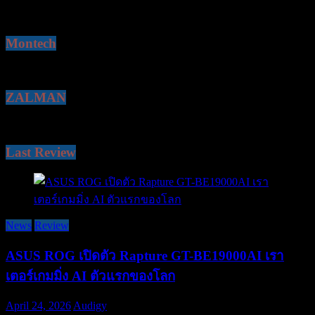
Montech
ZALMAN
Last Review
News
Review
ASUS ROG เปิดตัว Rapture GT-BE19000AI เรา
เตอร์เกมมิ่ง AI ตัวแรกของโลก
April 24, 2026
Audigy