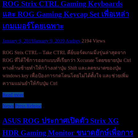
ROG Strix CTRL Gaming Keyboards
และ ROG Gaming Keycap Set เพื่อเหล่า
เกมเมอร์โดยเฉพาะ
January 9, 2019
January 9, 2019
Audigy
2194 Views
ROG Strix CTRL – Take CTRL คีย์บอร์ดเกมมิ่งรุ่นล่าสุดจาก
ROG ที่ได้ใช้การออกแบบที่เรียกว่า Xccurate โดยขยายปุ่ม Ctrl
ทางด้านซ้ายทำให้กว้างเท่าปุ่ม Shift และลดขนาดของปุ่ม
windows key เพื่อป้องการกดโดนโดยไม่ได้ตั้งใจ และช่วยเพิ่ม
ความแม่นยำให้กับปุ่ม Ctrl
Read more
News
Press Release
ASUS ROG ประกาศเปิดตัว Strix XG
HDR Gaming Monitor ขนาดยักษ์เพื่อการ