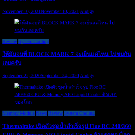
November 10, 2021
November 10, 2021
Audigy
Review
System Cooling
ให้มันจบที่ BLOCK MARK 7 จะเย็นแค่ไหน ไปชมกัน
เลยครับ
September 22, 2020
September 24, 2020
Audigy
Memory Module
News
Review
System Cooling
Thermaltake เปิดตัวชุดน้ำสำเร็จรูป Floe RC 240/360
CPU & Memory AIO Liquid Cooler ตัวแรกของโลก