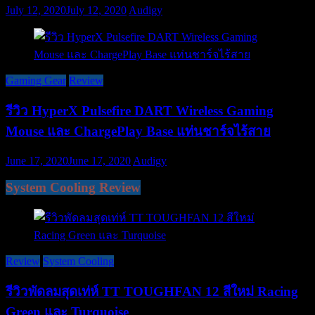
July 12, 2020
July 12, 2020
Audigy
Gaming Gear
Review
รีวิว HyperX Pulsefire DART Wireless Gaming
Mouse และ ChargePlay Base แท่นชาร์จไร้สาย
June 17, 2020
June 17, 2020
Audigy
System Cooling Review
Review
System Cooling
รีวิวพัดลมสุดเท่ห์ TT TOUGHFAN 12 สีใหม่ Racing
Green และ Turquoise