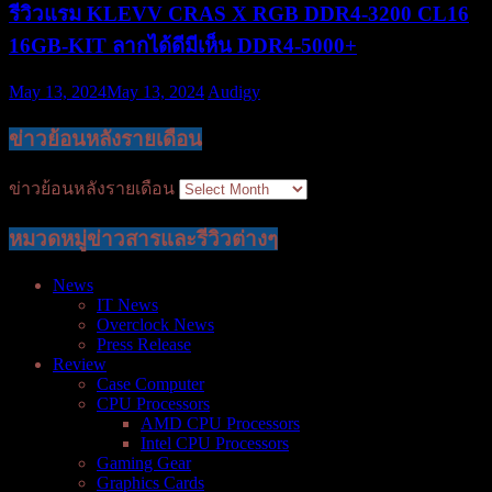
รีวิวแรม KLEVV CRAS X RGB DDR4-3200 CL16
16GB-KIT ลากได้ดีมีเห็น DDR4-5000+
May 13, 2024
May 13, 2024
Audigy
ข่าวย้อนหลังรายเดือน
ข่าวย้อนหลังรายเดือน
หมวดหมู่ข่าวสารและรีวิวต่างๆ
News
IT News
Overclock News
Press Release
Review
Case Computer
CPU Processors
AMD CPU Processors
Intel CPU Processors
Gaming Gear
Graphics Cards