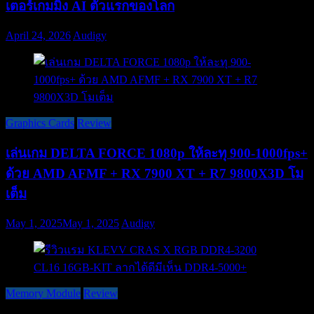
เตอร์เกมมิ่ง AI ตัวแรกของโลก
April 24, 2026
Audigy
Graphics Cards
Review
เล่นเกม DELTA FORCE 1080p ให้ละทุ 900-1000fps+
ด้วย AMD AFMF + RX 7900 XT + R7 9800X3D โม
เต็ม
May 1, 2025
May 1, 2025
Audigy
Memory Module
Review