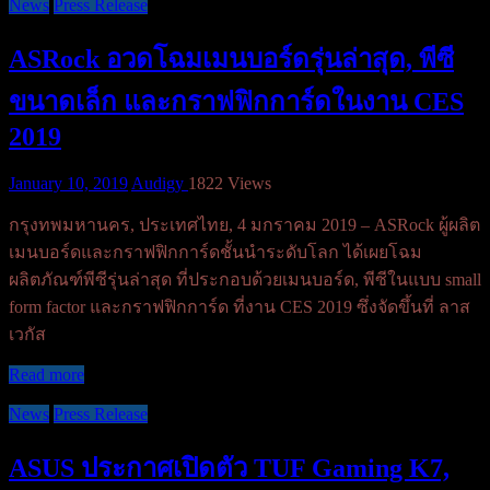
News
Press Release
ASRock อวดโฉมเมนบอร์ดรุ่นล่าสุด, พีซี
ขนาดเล็ก และกราฟฟิกการ์ดในงาน CES
2019
January 10, 2019
Audigy
1822 Views
กรุงทพมหานคร, ประเทศไทย, 4 มกราคม 2019 – ASRock ผู้ผลิต
เมนบอร์ดและกราฟฟิกการ์ดชั้นนำระดับโลก ได้เผยโฉม
ผลิตภัณฑ์พีซีรุ่นล่าสุด ที่ประกอบด้วยเมนบอร์ด, พีซีในแบบ small
form factor และกราฟฟิกการ์ด ที่งาน CES 2019 ซึ่งจัดขึ้นที่ ลาส
เวกัส
Read more
News
Press Release
ASUS ประกาศเปิดตัว TUF Gaming K7,