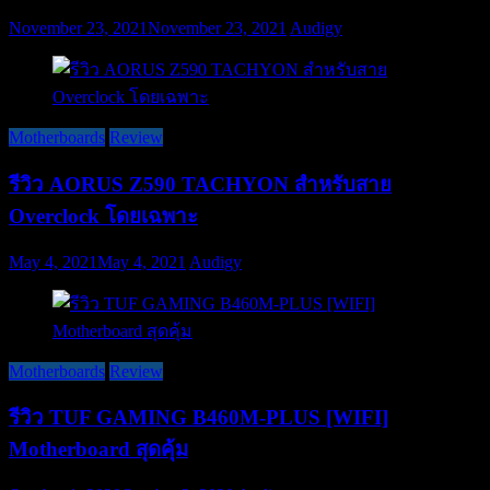
November 23, 2021
November 23, 2021
Audigy
Motherboards
Review
รีวิว AORUS Z590 TACHYON สำหรับสาย
Overclock โดยเฉพาะ
May 4, 2021
May 4, 2021
Audigy
Motherboards
Review
รีวิว TUF GAMING B460M-PLUS [WIFI]
Motherboard สุดคุ้ม