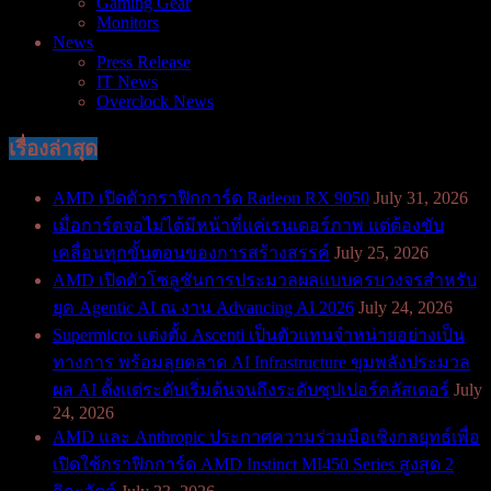
Gaming Gear
Monitors
News
Press Release
IT News
Overclock News
เรื่องล่าสุด
AMD เปิดตัวกราฟิกการ์ด Radeon RX 9050
July 31, 2026
เมื่อการ์ดจอไม่ได้มีหน้าที่แค่เรนเดอร์ภาพ แต่ต้องขับ
เคลื่อนทุกขั้นตอนของการสร้างสรรค์
July 25, 2026
AMD เปิดตัวโซลูชันการประมวลผลแบบครบวงจรสำหรับ
ยุค Agentic AI ณ งาน Advancing AI 2026
July 24, 2026
Supermicro แต่งตั้ง Ascenti เป็นตัวแทนจำหน่ายอย่างเป็น
ทางการ พร้อมลุยตลาด AI Infrastructure ขุมพลังประมวล
ผล AI ตั้งแต่ระดับเริ่มต้นจนถึงระดับซุปเปอร์คลัสเตอร์
July
24, 2026
AMD และ Anthropic ประกาศความร่วมมือเชิงกลยุทธ์เพื่อ
เปิดใช้กราฟิกการ์ด AMD Instinct MI450 Series สูงสุด 2